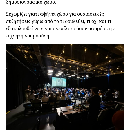
δημοσιογραφικό χώρο.
Ξεχωρίζει γιατί αφήνει χώρο για ουσιαστικές
συζητήσεις γύρω από το τι δουλεύει, τι όχι και τι
εξακολουθεί να είναι ανεπίλυτο όσον αφορά στην
τεχνητή νοημοσύνη.