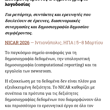
λογοδοσίας
Για ρεπόρτερ, συντάκτες και ερευνητές που
δουλεύουν σε έρευνες, διασυνοριακές
συνεργασίες και δημοσιογραφία δημοσίου
συμφέροντος.
NICAR 2026
— Ιντιανάπολις, ΗΠΑ | 5–8 Μαρτίου
Το παγκόσμιο σημείο αναφοράς για τη
δημοσιογραφία δεδομένων, την υπολογιστική
δημοσιογραφία (computational reporting) και τα
εργαλεία των newsroom.
Η εξοικείωση με τα δεδομένα δεν είναι πλέον μια
εξειδικευμένη δεξιότητα. Το NICAR καθορίζει με
συνέπεια τα πρότυπα για τις δεξιότητες
δημοσιογραφίας δεδομένων που διαμορφώνουν όλο
και περισσότερο το ερευνητικό έργο σε όλο τον