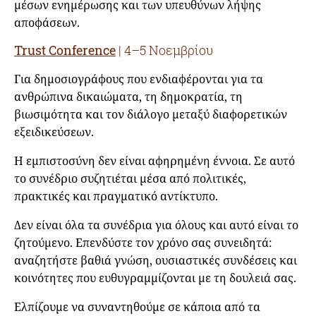
μέσων ενημέρωσης και των υπευθύνων λήψης
αποφάσεων.
Trust Conference
| 4–5 Νοεμβρίου
Για δημοσιογράφους που ενδιαφέρονται για τα
ανθρώπινα δικαιώματα, τη δημοκρατία, τη
βιωσιμότητα και τον διάλογο μεταξύ διαφορετικών
εξειδικεύσεων.
Η εμπιστοσύνη δεν είναι αφηρημένη έννοια. Σε αυτό
το συνέδριο συζητιέται μέσα από πολιτικές,
πρακτικές και πραγματικό αντίκτυπο.
Δεν είναι όλα τα συνέδρια για όλους και αυτό είναι το
ζητούμενο. Επενδύστε τον χρόνο σας συνειδητά:
αναζητήστε βαθιά γνώση, ουσιαστικές συνδέσεις και
κοινότητες που ευθυγραμμίζονται με τη δουλειά σας.
Ελπίζουμε να συναντηθούμε σε κάποια από τα