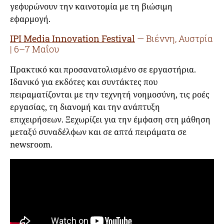
γεφυρώνουν την καινοτομία με τη βιώσιμη
εφαρμογή.
IPI Media Innovation Festival
— Βιέννη, Αυστρία
| 6–7 Μαΐου
Πρακτικό και προσανατολισμένο σε εργαστήρια.
Ιδανικό για εκδότες και συντάκτες που
πειραματίζονται με την τεχνητή νοημοσύνη, τις ροές
εργασίας, τη διανομή και την ανάπτυξη
επιχειρήσεων. Ξεχωρίζει για την έμφαση στη μάθηση
μεταξύ συναδέλφων και σε απτά πειράματα σε
newsroom.