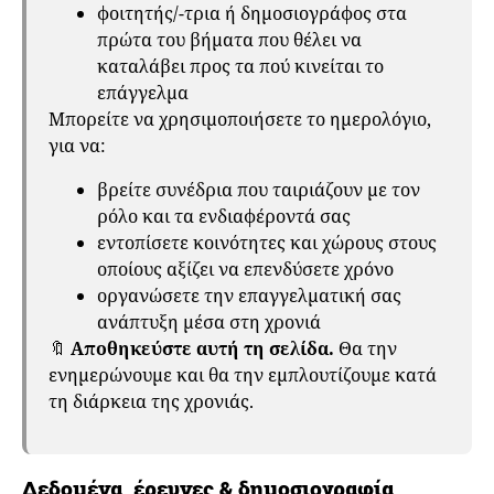
φοιτητής/-τρια ή δημοσιογράφος στα
πρώτα του βήματα που θέλει να
καταλάβει προς τα πού κινείται το
επάγγελμα
Μπορείτε να χρησιμοποιήσετε το ημερολόγιο,
για να:
βρείτε συνέδρια που ταιριάζουν με τον
ρόλο και τα ενδιαφέροντά σας
εντοπίσετε κοινότητες και χώρους στους
οποίους αξίζει να επενδύσετε χρόνο
οργανώσετε την επαγγελματική σας
ανάπτυξη μέσα στη χρονιά
🔖
Αποθηκεύστε αυτή τη σελίδα.
Θα την
ενημερώνουμε και θα την εμπλουτίζουμε κατά
τη διάρκεια της χρονιάς.
Δεδομένα, έρευνες & δημοσιογραφία