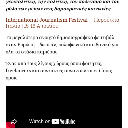
γεωπολιτική, την πολιτική, τον πολιτισμό και τον
ρόλο των μέσων στις δημοκρατικές κοινωνίες.
International Journalism Festival
— Περούτζια,
Ιταλία | 15-18 Απριλίου
Το μεγαλύτερο ανοιχτό δημοσιογραφικό φεστιβάλ
στην Ευρώπη – δωρεάν, πολυφωνικό και ιδανικό για
όλα τα στάδια καριέρας.
Ένας από τους λίγους χώρους όπου φοιτητές,
freelancers και συντάκτες συναντώνται επί ίσοις
όροις.