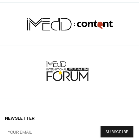
NEWSLETTER