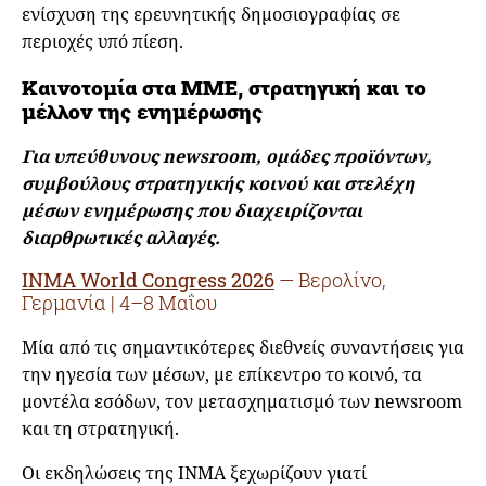
ενίσχυση της ερευνητικής δημοσιογραφίας σε
περιοχές υπό πίεση.
Καινοτομία στα ΜΜΕ, στρατηγική και το
μέλλον της ενημέρωσης
Για υπεύθυνους newsroom, ομάδες προϊόντων,
συμβούλους στρατηγικής κοινού και στελέχη
μέσων ενημέρωσης που διαχειρίζονται
διαρθρωτικές αλλαγές.
INMA World Congress 2026
— Βερολίνο,
Γερμανία | 4–8 Μαΐου
Μία από τις σημαντικότερες διεθνείς συναντήσεις για
την ηγεσία των μέσων, με επίκεντρο το κοινό, τα
μοντέλα εσόδων, τον μετασχηματισμό των newsroom
και τη στρατηγική.
Οι εκδηλώσεις της INMA ξεχωρίζουν γιατί