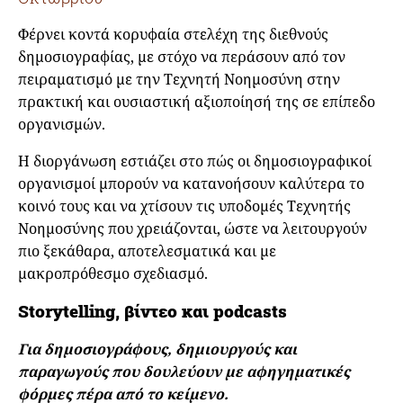
Φέρνει κοντά κορυφαία στελέχη της διεθνούς
δημοσιογραφίας, με στόχο να περάσουν από τον
πειραματισμό με την Τεχνητή Νοημοσύνη στην
πρακτική και ουσιαστική αξιοποίησή της σε επίπεδο
οργανισμών.
Η διοργάνωση εστιάζει στο πώς οι δημοσιογραφικοί
οργανισμοί μπορούν να κατανοήσουν καλύτερα το
κοινό τους και να χτίσουν τις υποδομές Τεχνητής
Νοημοσύνης που χρειάζονται, ώστε να λειτουργούν
πιο ξεκάθαρα, αποτελεσματικά και με
μακροπρόθεσμο σχεδιασμό.
Storytelling,
βίντεο και podcasts
Για δημοσιογράφους, δημιουργούς και
παραγωγούς που δουλεύουν με αφηγηματικές
φόρμες πέρα από το κείμενο.