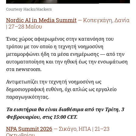
Courtesy Hacks/Hackers
Nordic AI in Media Summit
— Κοπεγχάγη, Δανία
| 27–28 Μαΐου
Ένας χώρος αφιερωμένος στην κατανόηση του
τρόπου με τον οποίο η τεχνητή νοημοσύνη
μεταμορφώνει ήδη τα μέσα ενημέρωσης — από την
αυτοματοποίηση και την ηθική έως την ενσωμάτωση
στα newsroom.
Αντιμετωπίζει την τεχνητή νοημοσύνη ως
δημοσιογραφική ευθύνη, όχι απλώς ως εργαλείο
παραγωγικότητας.
Τα εισιτήρια θα είναι διαθέσιμα από την Τρίτη, 3
Φεβρουαρίου, στις 15:00 CET.
NPA Summit 2026
— Σικάγο, ΗΠΑ | 21–23
Οκτωβρίου