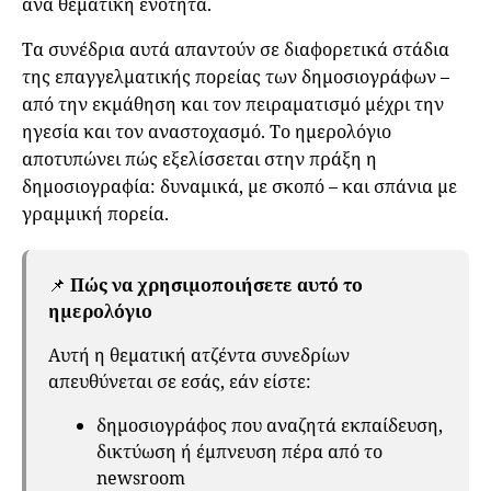
ανά θεματική ενότητα.
Τα συνέδρια αυτά απαντούν σε διαφορετικά στάδια
της επαγγελματικής πορείας των δημοσιογράφων –
από την εκμάθηση και τον πειραματισμό μέχρι την
ηγεσία και τον αναστοχασμό. Το ημερολόγιο
αποτυπώνει πώς εξελίσσεται στην πράξη η
δημοσιογραφία: δυναμικά, με σκοπό – και σπάνια με
γραμμική πορεία.
📌
Πώς να χρησιμοποιήσετε αυτό το
ημερολόγιο
Aυτή η θεματική ατζέντα συνεδρίων
απευθύνεται σε εσάς, εάν είστε:
δημοσιογράφος που αναζητά εκπαίδευση,
δικτύωση ή έμπνευση πέρα από το
newsroom