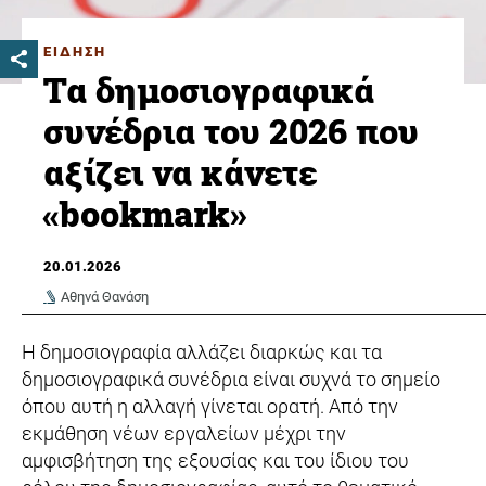
ΕΙΔΗΣΗ
Τα δημοσιογραφικά
συνέδρια του 2026 που
αξίζει να κάνετε
«bookmark»
20.01.2026
Αθηνά Θανάση
Η δημοσιογραφία αλλάζει διαρκώς και τα
δημοσιογραφικά συνέδρια είναι συχνά το σημείο
όπου αυτή η αλλαγή γίνεται ορατή. Από την
εκμάθηση νέων εργαλείων μέχρι την
αμφισβήτηση της εξουσίας και του ίδιου του