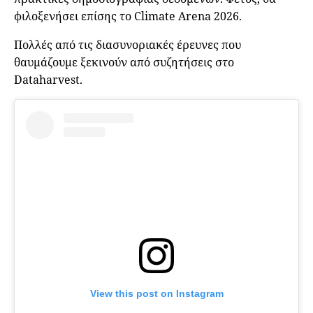
φιλοξενήσει επίσης το Climate Arena 2026.
Πολλές από τις διασυνοριακές έρευνες που
θαυμάζουμε ξεκινούν από συζητήσεις στο
Dataharvest.
View this post on Instagram