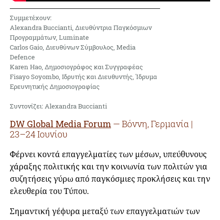
Συμμετέχουν:
Alexandra Buccianti, Διευθύντρια Παγκόσμιων
Προγραμμάτων, Luminate
Carlos Gaio, Διευθύνων Σύμβουλος, Media
Defence
Karen Hao, Δημοσιογράφος και Συγγραφέας
Fisayo Soyombo, Ιδρυτής και Διευθυντής, Ίδρυμα
Ερευνητικής Δημοσιογραφίας
Συντονίζει: Alexandra Buccianti
DW Global Media Forum
— Βόννη, Γερμανία |
23–24 Ιουνίου
Φέρνει κοντά επαγγελματίες των μέσων, υπεύθυνους
χάραξης πολιτικής και την κοινωνία των πολιτών για
συζητήσεις γύρω από παγκόσμιες προκλήσεις και την
ελευθερία του Τύπου.
Σημαντική γέφυρα μεταξύ των επαγγελματιών των