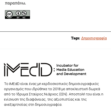
παραπάνω.
Tags:
Δημοσιογραφία
Το iMEdD είναι ένας μη κερδοσκοπικός δημοσιογραφικός
οργανισμός που ιδρύθηκε το 2018 με αποκλειστική δωρεά
από το Ίδρυμα Σταύρος Νιάρχος (ΙΣΝ). Αποστολή του είναι η
ενίσχυση της διαφάνειας, της αξιοπιστίας και της
ανεξαρτησίας στη δημοσιογραφία.