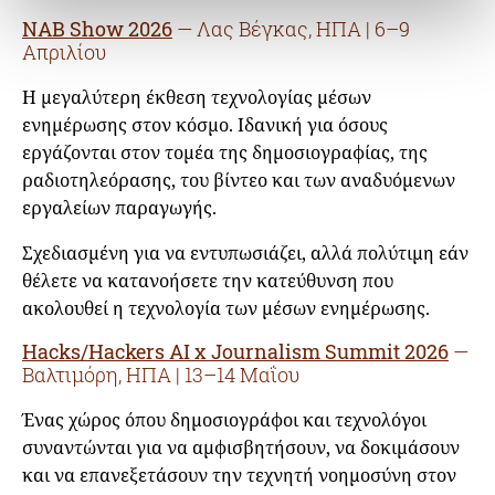
NAB Show 2026
— Λας Βέγκας, ΗΠΑ | 6–9
Απριλίου
Η μεγαλύτερη έκθεση τεχνολογίας μέσων
ενημέρωσης στον κόσμο. Ιδανική για όσους
εργάζονται στον τομέα της δημοσιογραφίας, της
ραδιοτηλεόρασης, του βίντεο και των αναδυόμενων
εργαλείων παραγωγής.
Σχεδιασμένη για να εντυπωσιάζει, αλλά πολύτιμη εάν
θέλετε να κατανοήσετε την κατεύθυνση που
ακολουθεί η τεχνολογία των μέσων ενημέρωσης.
Hacks/Hackers AI x Journalism Summit 2026
—
Βαλτιμόρη, ΗΠΑ | 13–14 Μαΐου
Ένας χώρος όπου δημοσιογράφοι και τεχνολόγοι
συναντώνται για να αμφισβητήσουν, να δοκιμάσουν
και να επανεξετάσουν την τεχνητή νοημοσύνη στον