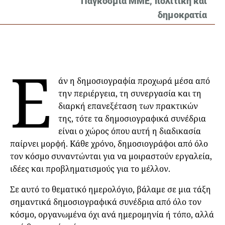
Παγκόσμια ΜΜΕ, πολιτική και
δημοκρατία
Ε
άν η δημοσιογραφία προχωρά μέσα από
την περιέργεια, τη συνεργασία και τη
διαρκή επανεξέταση των πρακτικών
της, τότε τα δημοσιογραφικά συνέδρια
είναι ο χώρος όπου αυτή η διαδικασία
παίρνει μορφή. Κάθε χρόνο, δημοσιογράφοι από όλο
τον κόσμο συναντώνται για να μοιραστούν εργαλεία,
ιδέες και προβληματισμούς για το μέλλον.
Σε αυτό το θεματικό ημερολόγιο, βάλαμε σε μια τάξη
σημαντικά δημοσιογραφικά συνέδρια από όλο τον
κόσμο, οργανωμένα όχι ανά ημερομηνία ή τόπο, αλλά