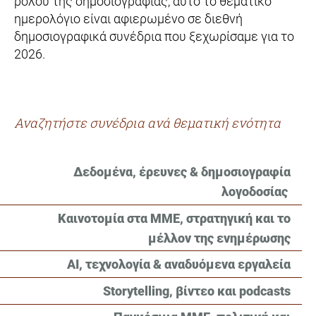
ρόλου της δημοσιογραφίας, αυτό το θεματικό
ημερολόγιο είναι αφιερωμένο σε διεθνή
δημοσιογραφικά συνέδρια που ξεχωρίσαμε για το
2026.
Αναζητήστε συνέδρια ανά θεματική ενότητα
Δεδομένα, έρευνες & δημοσιογραφία
λογοδοσίας
Καινοτομία στα ΜΜΕ, στρατηγική και το
μέλλον της ενημέρωσης
AI, τεχνολογία & αναδυόμενα εργαλεία
Storytelling, βίντεο και podcasts