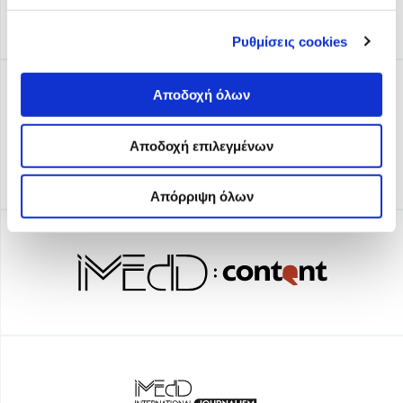
Ρυθμίσεις cookies
Αποδοχή όλων
Αποδοχή επιλεγμένων
Απόρριψη όλων