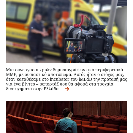
Μια συνεργασία τριών δημοσιογράφων από περιφερειακά
MME, με ουσιαστικό αποτύπωμα. Αυτός ήταν ο στόχος μας,
όταν καταθέσαμε στο incubator του iMEdD την πρότασή μας
για ένα βίντεο – ρεπορτάζ που θα αφορά στα τροχαία
δυστυχήματα στην Ελλάδα.