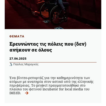
ΘΕΜΑΤΑ
Ερευνώντας τις πόλεις που (δεν)
ανήκουν σε όλους
27.06.2025
Παύλος Μαραγκός
Ένα βίντεο-ρεπορτάζ για την καθημερινότητα των
ατόμων με αναπηρία στον αστικό ιστό της ελληνικής
περιφέρειας. Το project πραγματοποιήθηκε στο
πλαίσιο του φετινού incubator for local media του
iMEdD.