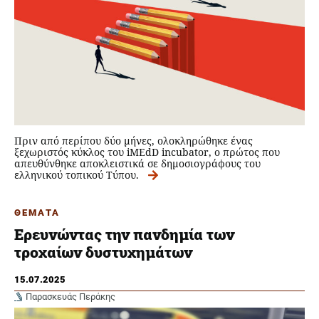
Πριν από περίπου δύο μήνες, ολοκληρώθηκε ένας
ξεχωριστός κύκλος του iMEdD incubator, ο πρώτος που
απευθύνθηκε αποκλειστικά σε δημοσιογράφους του
ελληνικού τοπικού Τύπου.
ΘΕΜΑΤΑ
Ερευνώντας την πανδημία των
τροχαίων δυστυχημάτων
15.07.2025
Παρασκευάς Περάκης