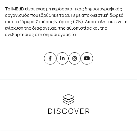
Το iMEdD είναι ένας μη κερδοσκοπικός δημοσιογραφικός
οργανισμός που ιδρύθηκε το 2018 με αποκλειστική δωρεά
από το Ίδρυμα Σταύρος Νιάρχος (ΙΣΝ). Αποστολή του είναι η
ενίσχυση της διαφάνειας, της αξιοπιστίας και της
ανεξαρτησίας στη δημοσιογραφία.