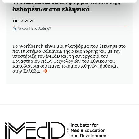
Workbench: Πλατφόρμα ανάλυσης
δεδομένων στα ελληνικά
10.12.2020
Νίκος Πιτσιλαδής*
Το Workbench είναι μία πλατφόρμα που ξεκίνησε στο
πανεπιστήμιο Columbia της Νέας Υόρκης και με την
υποστήριξη του iMEdD και τη συνεργασία του
Εργαστηρίου Νέων Τεχνολογιών του Εθνικού και
Καποδιστριακού Πανεπιστημίου Αθηνών, ήρθε και
στην Ελλάδα.