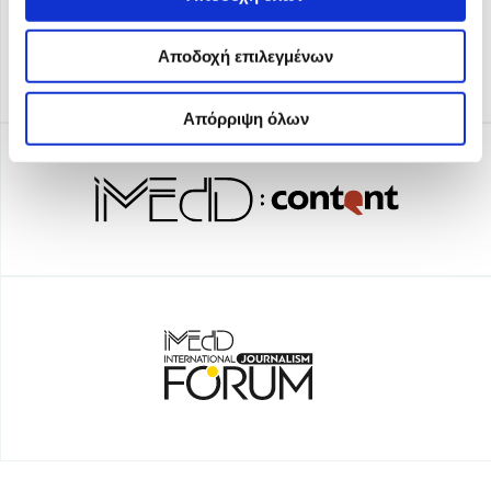
Αποδοχή επιλεγμένων
Απόρριψη όλων