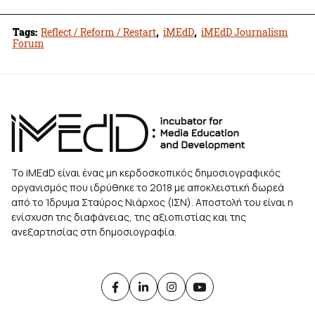
Tags:
Reflect / Reform / Restart
,
iMEdD
,
iMEdD Journalism
Forum
Το iMEdD είναι ένας μη κερδοσκοπικός δημοσιογραφικός
οργανισμός που ιδρύθηκε το 2018 με αποκλειστική δωρεά
από το Ίδρυμα Σταύρος Νιάρχος (ΙΣΝ). Αποστολή του είναι η
ενίσχυση της διαφάνειας, της αξιοπιστίας και της
ανεξαρτησίας στη δημοσιογραφία.