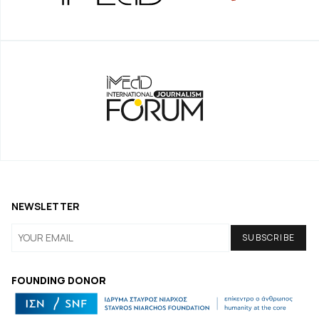
NEWSLETTER
FOUNDING DONOR