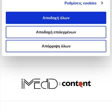
Ρυθμίσεις cookies
Αποδοχή όλων
Αποδοχή επιλεγμένων
Απόρριψη όλων