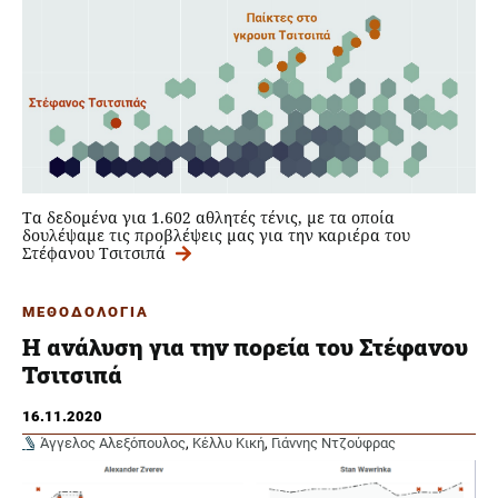
Τα δεδομένα για 1.602 αθλητές τένις, με τα οποία
δουλέψαμε τις προβλέψεις μας για την καριέρα του
Στέφανου Τσιτσιπά
ΜΕΘΟΔΟΛΟΓΙΑ
Η ανάλυση για την πορεία του Στέφανου
Τσιτσιπά
16.11.2020
Άγγελος Αλεξόπουλος
,
Κέλλυ Κική
,
Γιάννης Ντζούφρας