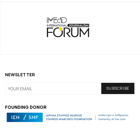
NEWSLETTER
FOUNDING DONOR