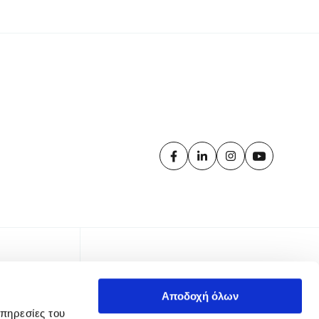
Αποδοχή όλων
υπηρεσίες του