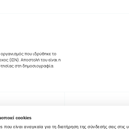
 οργανισμός που ιδρύθηκε το
ος (ΙΣΝ). Αποστολή του είναι η
αρτησίας στη δημοσιογραφία.
μοποιεί cookies
s που είναι αναγκαία για τη διατήρηση της σύνδεσής σας στις 