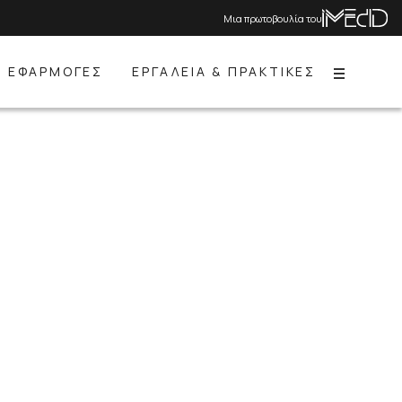
Μια πρωτοβουλία του
ΕΦΑΡΜΟΓΕΣ
ΕΡΓΑΛΕΙΑ & ΠΡΑΚΤΙΚΕΣ
Menu