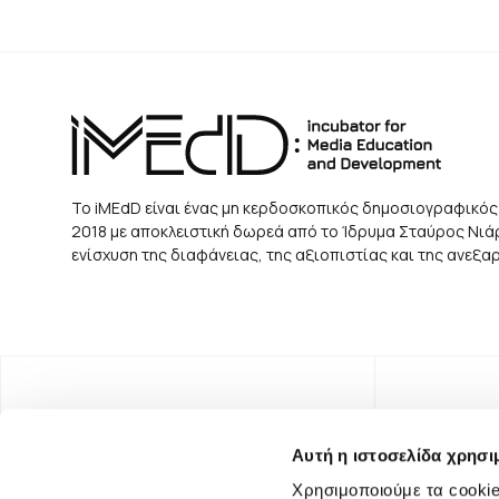
Το iMEdD είναι ένας μη κερδοσκοπικός δημοσιογραφικός
2018 με αποκλειστική δωρεά από το Ίδρυμα Σταύρος Νιάρχ
ενίσχυση της διαφάνειας, της αξιοπιστίας και της ανεξ
Αυτή η ιστοσελίδα χρησι
Χρησιμοποιούμε τα cookie