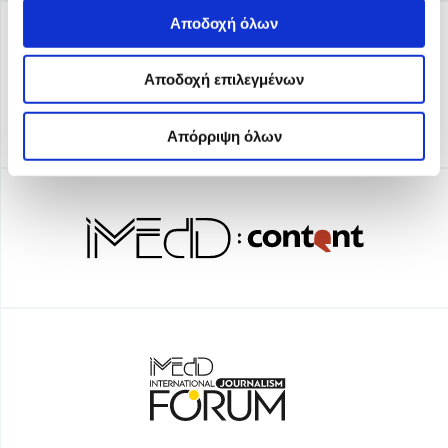
Αποδοχή όλων
Αποδοχή επιλεγμένων
Απόρριψη όλων