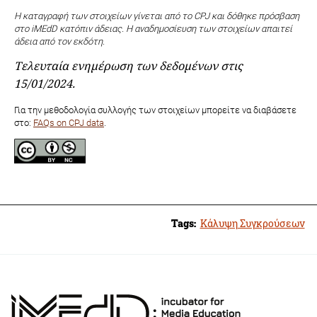
Η καταγραφή των στοιχείων γίνεται από το CPJ και δόθηκε πρόσβαση
στο iMEdD κατόπιν άδειας.
Η αναδημοσίευση των στοιχείων απαιτεί
άδεια από τον εκδότη.
Τελευταία ενημέρωση των δεδομένων στις
15/01/2024.
Για την μεθοδολογία συλλογής των στοιχείων μπορείτε να διαβάσετε
στο:
FAQs on CPJ data
.
Tags:
Κάλυψη Συγκρούσεων