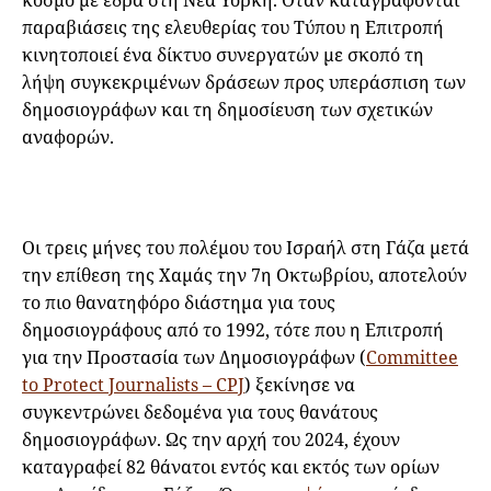
παραβιάσεις της ελευθερίας του Τύπου η Επιτροπή
κινητοποιεί ένα δίκτυο συνεργατών με σκοπό τη
λήψη συγκεκριμένων δράσεων προς υπεράσπιση των
δημοσιογράφων και τη δημοσίευση των σχετικών
αναφορών.
Οι τρεις μήνες του πολέμου του Ισραήλ στη Γάζα μετά
την επίθεση της Χαμάς την 7η Οκτωβρίου, αποτελούν
το πιο θανατηφόρο διάστημα για τους
δημοσιογράφους από το 1992, τότε που η Επιτροπή
για την Προστασία των Δημοσιογράφων (
Committee
to Protect Journalists – CPJ
) ξεκίνησε να
συγκεντρώνει δεδομένα για τους θανάτους
δημοσιογράφων. Ως την αρχή του 2024, έχουν
καταγραφεί 82 θάνατοι εντός και εκτός των ορίων