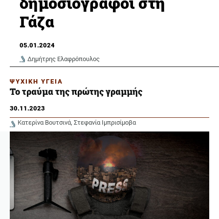
δημοσιογράφοι στη
Γάζα
05.01.2024
Δημήτρης Ελαφρόπουλος
ΨΥΧΙΚΗ ΥΓΕΙΑ
Το τραύμα της πρώτης γραμμής
30.11.2023
Κατερίνα Βουτσινά
Στεφανία Ιμπρισίμοβα