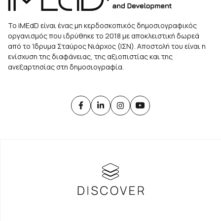
Το iMEdD είναι ένας μη κερδοσκοπικός δημοσιογραφικός
οργανισμός που ιδρύθηκε το 2018 με αποκλειστική δωρεά
από το Ίδρυμα Σταύρος Νιάρχος (ΙΣΝ). Αποστολή του είναι η
ενίσχυση της διαφάνειας, της αξιοπιστίας και της
ανεξαρτησίας στη δημοσιογραφία.