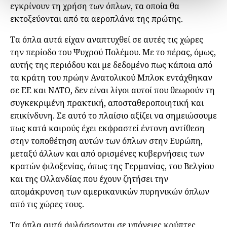
εγκρίνουν τη χρήση των όπλων, τα οποία θα
εκτοξεύονται από τα αεροπλάνα της πρώτης.
Τα όπλα αυτά είχαν αναπτυχθεί σε αυτές τις χώρες
την περίοδο του Ψυχρού Πολέμου. Με το πέρας, όμως,
αυτής της περιόδου και με δεδομένο πως κάποια από
τα κράτη του πρώην Ανατολικού Μπλοκ εντάχθηκαν
σε ΕΕ και ΝΑΤΟ, δεν είναι λίγοι αυτοί που θεωρούν τη
συγκεκριμένη πρακτική, αποσταθεροποιητική και
επικίνδυνη. Σε αυτό το πλαίσιο αξίζει να σημειώσουμε
πως κατά καιρούς έχει εκφραστεί έντονη αντίθεση
στην τοποθέτηση αυτών των όπλων στην Ευρώπη,
μεταξύ άλλων και από ορισμένες κυβερνήσεις των
κρατών φιλοξενίας, όπως της Γερμανίας, του Βελγίου
και της Ολλανδίας που έχουν ζητήσει την
απομάκρυνση των αμερικανικών πυρηνικών όπλων
από τις χώρες τους.
Τα όπλα αυτά φυλάσσονται σε υπόγειες κρύπτες