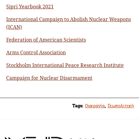
Sipri Yearbook 2021
International Campaign to Abolish Nuclear Weapons
(ICAN)
Federation of American Scientists
Arms Control Association
Stockholm International Peace Research Institute
Campaign for Nuclear Disarmament
Tags:
Ουκρανία
,
Γεωπολιτική