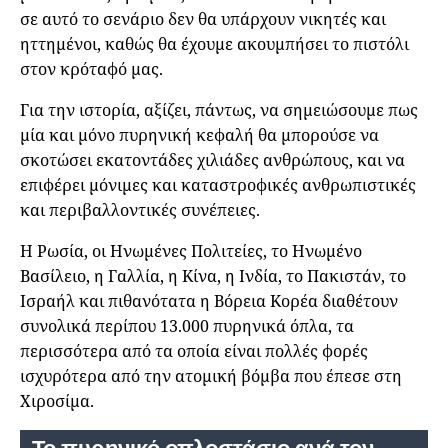
σε αυτό το σενάριο δεν θα υπάρχουν νικητές και
ηττημένοι, καθώς θα έχουμε ακουμπήσει το πιστόλι
στον κρόταφό μας.
Για την ιστορία, αξίζει, πάντως, να σημειώσουμε πως
μία και μόνο πυρηνική κεφαλή θα μπορούσε να
σκοτώσει εκατοντάδες χιλιάδες ανθρώπους, και να
επιφέρει μόνιμες και καταστροφικές ανθρωπιστικές
και περιβαλλοντικές συνέπειες.
Η Ρωσία, οι Ηνωμένες Πολιτείες, το Ηνωμένο
Βασίλειο, η Γαλλία, η Κίνα, η Ινδία, το Πακιστάν, το
Ισραήλ και πιθανότατα η Βόρεια Κορέα διαθέτουν
συνολικά περίπου 13.000 πυρηνικά όπλα, τα
περισσότερα από τα οποία είναι πολλές φορές
ισχυρότερα από την ατομική βόμβα που έπεσε στη
Χιροσίμα.