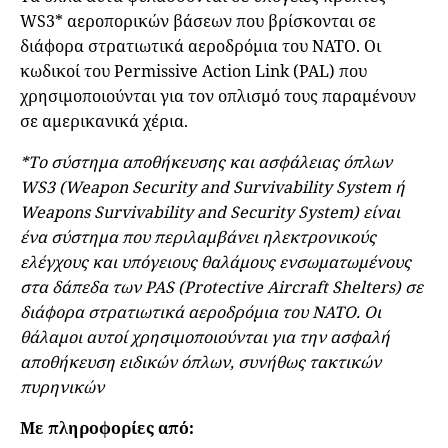
WS3* αεροπορικών βάσεων που βρίσκονται σε
διάφορα στρατιωτικά αεροδρόμια του ΝΑΤΟ. Οι
κωδικοί του Permissive Action Link (PAL) που
χρησιμοποιούνται για τον οπλισμό τους παραμένουν
σε αμερικανικά χέρια.
*Το σύστημα αποθήκευσης και ασφάλειας όπλων
WS3 (Weapon Security and Survivability System ή
Weapons Survivability and Security System) είναι
ένα σύστημα που περιλαμβάνει ηλεκτρονικούς
ελέγχους και υπόγειους θαλάμους ενσωματωμένους
στα δάπεδα των PAS (Protective Aircraft Shelters) σε
διάφορα στρατιωτικά αεροδρόμια του ΝΑΤΟ. Οι
θάλαμοι αυτοί χρησιμοποιούνται για την ασφαλή
αποθήκευση ειδικών όπλων, συνήθως τακτικών
πυρηνικών
Με πληροφορίες από: