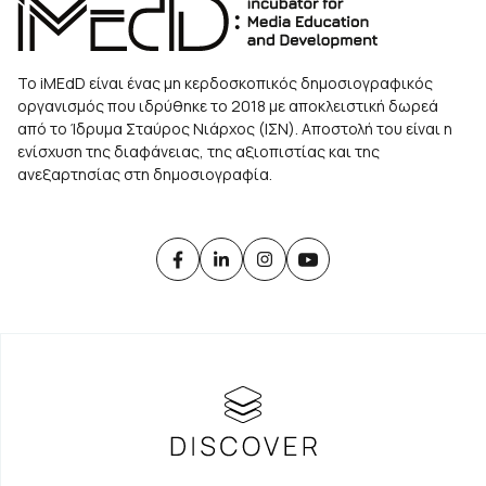
Το iMEdD είναι ένας μη κερδοσκοπικός δημοσιογραφικός
οργανισμός που ιδρύθηκε το 2018 με αποκλειστική δωρεά
από το Ίδρυμα Σταύρος Νιάρχος (ΙΣΝ). Αποστολή του είναι η
ενίσχυση της διαφάνειας, της αξιοπιστίας και της
ανεξαρτησίας στη δημοσιογραφία.