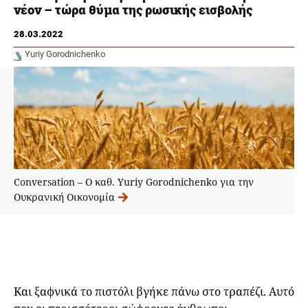
νέον – τώρα θύμα της ρωσικής εισβολής
28.03.2022
Yuriy Gorodnichenko
Conversation – O καθ. Yuriy Gorodnichenko για την
Ουκρανική Οικονομία
Και ξαφνικά το πιστόλι βγήκε πάνω στο τραπέζι. Αυτό