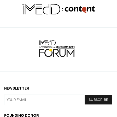
NEWSLETTER
FOUNDING DONOR