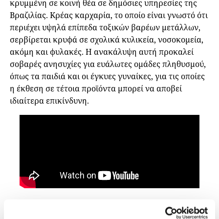
κρυμμένη σε κοινή θέα σε δημόσιες υπηρεσίες της
Βραζιλίας. Κρέας καρχαρία, το οποίο είναι γνωστό ότι
περιέχει υψηλά επίπεδα τοξικών βαρέων μετάλλων,
σερβίρεται κρυφά σε σχολικά κυλικεία, νοσοκομεία,
ακόμη και φυλακές. Η ανακάλυψη αυτή προκαλεί
σοβαρές ανησυχίες για ευάλωτες ομάδες πληθυσμού,
όπως τα παιδιά και οι έγκυες γυναίκες, για τις οποίες
η έκθεση σε τέτοια προϊόντα μπορεί να αποβεί
ιδιαίτερα επικίνδυνη.
Μίλησαν με επιστήμονες, ειδικούς στη δημόσια υγεία