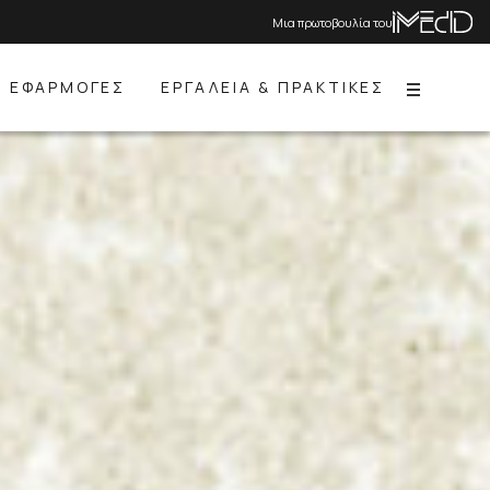
Μια πρωτοβουλία του
ΕΦΑΡΜΟΓΕΣ
ΕΡΓΑΛΕΙΑ & ΠΡΑΚΤΙΚΕΣ
Menu