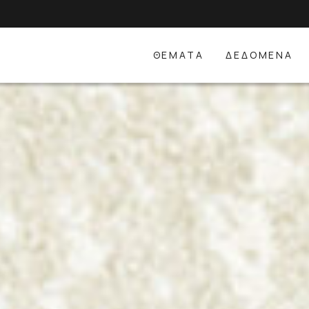
ΘΕΜΑΤΑ
ΔΕΔΟΜΕΝΑ