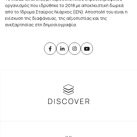
οργανισμός που ιδρύθηκε το 2018 με αποκλειστική δωρεά
από το Ίδρυμα Σταύρος Νιάρχος (ΙΣΝ). Αποστολή του είναι η
ενίσχυση της διαφάνειας, της αξιοπιστίας και της
ανεξαρτησίας στη δημοσιογραφία.