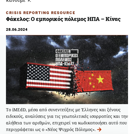
κάνουμε”».
CRISIS REPORTING RESOURCE
Φάκελος: Ο εμπορικός πόλεμος ΗΠΑ – Κίνας
28.06.2024
Tο iMEdD, μέσα από συνεντεύξεις με Έλληνες και ξένους
ειδικούς, αναλύσεις για τις γεωπολιτικές ισορροπίες και την
αλήθεια των αριθμών, επιχειρεί να κωδικοποιήσει αυτό που
περιγράφεται ως ο «Νέος Ψυχρός Πόλεμος».