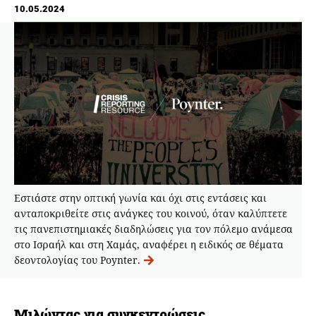
10.05.2024
Εστιάστε στην οπτική γωνία και όχι στις εντάσεις και
ανταποκριθείτε στις ανάγκες του κοινού, όταν καλύπτετε
τις πανεπιστημιακές διαδηλώσεις για τον πόλεμο ανάμεσα
στο Ισραήλ και στη Χαμάς, αναφέρει η ειδικός σε θέματα
δεοντολογίας του Poynter.
Μιλώντας για συγκεντρώσεις…