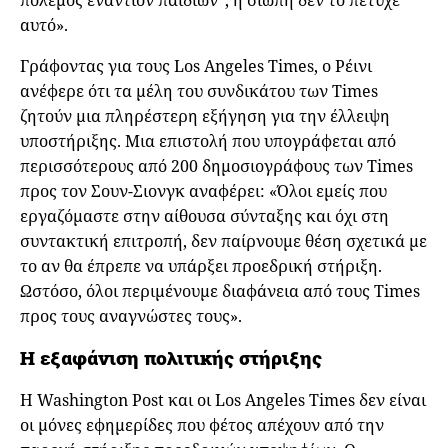
αυτό».
Γράφοντας για τους Los Angeles Times, ο Ρέινι
ανέφερε ότι τα μέλη του συνδικάτου των Times
ζητούν μια πληρέστερη εξήγηση για την έλλειψη
υποστήριξης. Μια επιστολή που υπογράφεται από
περισσότερους από 200 δημοσιογράφους των Times
προς τον Σουν-Σιονγκ αναφέρει: «Όλοι εμείς που
εργαζόμαστε στην αίθουσα σύνταξης και όχι στη
συντακτική επιτροπή, δεν παίρνουμε θέση σχετικά με
το αν θα έπρεπε να υπάρξει προεδρική στήριξη.
Ωστόσο, όλοι περιμένουμε διαφάνεια από τους Times
προς τους αναγνώστες τους».
Η εξαφάνιση πολιτικής στήριξης
Η Washington Post και οι Los Angeles Times δεν είναι
οι μόνες εφημερίδες που φέτος απέχουν από την