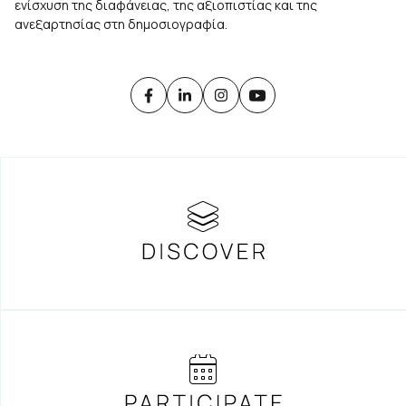
ενίσχυση της διαφάνειας, της αξιοπιστίας και της
ανεξαρτησίας στη δημοσιογραφία.