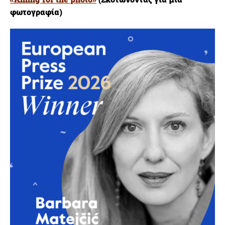
φωτογραφία)