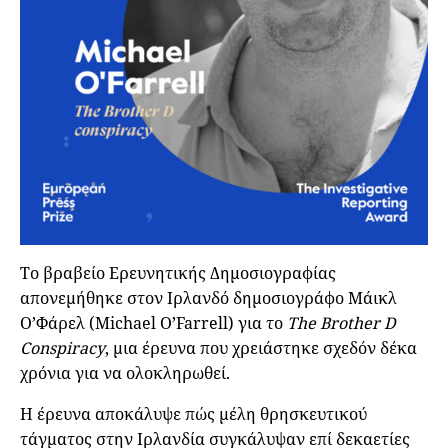
Το βραβείο Ερευνητικής Δημοσιογραφίας
απονεμήθηκε στον Ιρλανδό δημοσιογράφο Μάικλ
Ο’Φάρελ (Michael O’Farrell) για το
The Brother D
Conspiracy
, μια έρευνα που χρειάστηκε σχεδόν δέκα
χρόνια για να ολοκληρωθεί.
Η έρευνα αποκάλυψε πώς μέλη θρησκευτικού
τάγματος στην Ιρλανδία συγκάλυψαν επί δεκαετίες