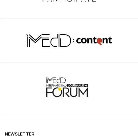
NEWSLETTER