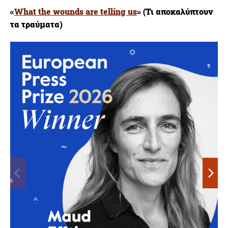
«
What the wounds are telling us
» (Τι αποκαλύπτουν
τα τραύματα)