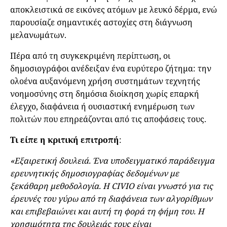
αποκλειστικά σε εικόνες ατόμων με λευκό δέρμα, ενώ
παρουσίαζε σημαντικές αστοχίες στη διάγνωση
μελανωμάτων.
Πέρα από τη συγκεκριμένη περίπτωση, οι
δημοσιογράφοι ανέδειξαν ένα ευρύτερο ζήτημα: την
ολοένα αυξανόμενη χρήση συστημάτων τεχνητής
νοημοσύνης στη δημόσια διοίκηση χωρίς επαρκή
έλεγχο, διαφάνεια ή ουσιαστική ενημέρωση των
πολιτών που επηρεάζονται από τις αποφάσεις τους.
Τι είπε η κριτική επιτροπή
:
«Εξαιρετική δουλειά. Ένα υποδειγματικό παράδειγμα
ερευνητικής δημοσιογραφίας δεδομένων με
ξεκάθαρη μεθοδολογία. H CIVIO είναι γνωστό για τις
έρευνές του γύρω από τη διαφάνεια των αλγορίθμων
και επιβεβαιώνει και αυτή τη φορά τη φήμη του. Η
χρησιμότητα της δουλειάς τους είναι