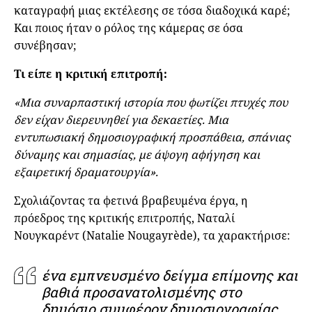
καταγραφή μιας εκτέλεσης σε τόσα διαδοχικά καρέ;
Και ποιος ήταν ο ρόλος της κάμερας σε όσα
συνέβησαν;
Τι είπε η κριτική επιτροπή:
«Μια συναρπαστική ιστορία που φωτίζει πτυχές που
δεν είχαν διερευνηθεί για δεκαετίες. Μια
εντυπωσιακή δημοσιογραφική προσπάθεια, σπάνιας
δύναμης και σημασίας, με άψογη αφήγηση και
εξαιρετική δραματουργία».
Σχολιάζοντας τα φετινά βραβευμένα έργα, η
πρόεδρος της κριτικής επιτροπής, Ναταλί
Νουγκαρέντ (Natalie Nougayrède), τα χαρακτήρισε:
ένα εμπνευσμένο δείγμα επίμονης και
βαθιά προσανατολισμένης στο
δημόσιο συμφέρον δημοσιογραφίας,