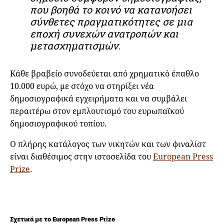
που βοηθά το κοινό να κατανοήσει
σύνθετες πραγματικότητες σε μια
εποχή συνεχών ανατροπών και
μετασχηματισμών.
Κάθε βραβείο συνοδεύεται από χρηματικό έπαθλο
10.000 ευρώ, με στόχο να στηρίξει νέα
δημοσιογραφικά εγχειρήματα και να συμβάλει
περαιτέρω στον εμπλουτισμό του ευρωπαϊκού
δημοσιογραφικού τοπίου.
Ο πλήρης κατάλογος των νικητών και των φιναλίστ
είναι διαθέσιμος στην ιστοσελίδα του
European Press
Prize
.
Σχετικά με το European Press Prize