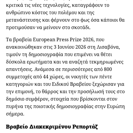
κριτικά τις νέες τεχνολογίες, καταγράφουν το
ανθρώπινο κόστος του πολέμου και της
μετανάστευσης και φέρνουν στο φως όσα κάποιοι θα
προτιμούσαν να μείνουν στο σκοτάδι.
Τα βραβεία European Press Prize 2026, που
ανακοινώθηκαν στις 3 Ιουνίου 2026 στη Λισαβόνα,
τιμούν τη δημοσιογραφία που επιμένει να θέτει
δύσκολα ερωτήματα και να αναζητά τεκμηριωμένες
απαντήσεις. Ανάμεσα σε περισσότερες από 800
συμμετοχές από 44 χώρες, οι νικητές των πέντε
κατηγοριών και του Ειδικού Βραβείου ξεχώρισαν για
την επιμονή, το θάρρος και την προσήλωσή τους στο
δημόσιο συμφέρον, στοιχεία που βρίσκονται στον
πυρήνα της ποιοτικής δημοσιογραφίας στην Ευρώπη
σήμερα.
Βραβείο Διακεκριμένου Ρεπορτάζ