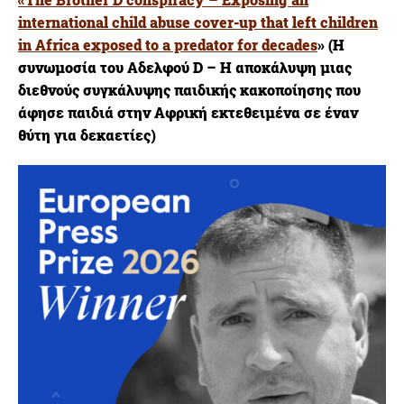
international child abuse cover-up that left children
in Africa exposed to a predator for decades
»
(Η
συνωμοσία του Αδελφού D – Η αποκάλυψη μιας
διεθνούς συγκάλυψης παιδικής κακοποίησης που
άφησε παιδιά στην Αφρική εκτεθειμένα σε έναν
θύτη για δεκαετίες)