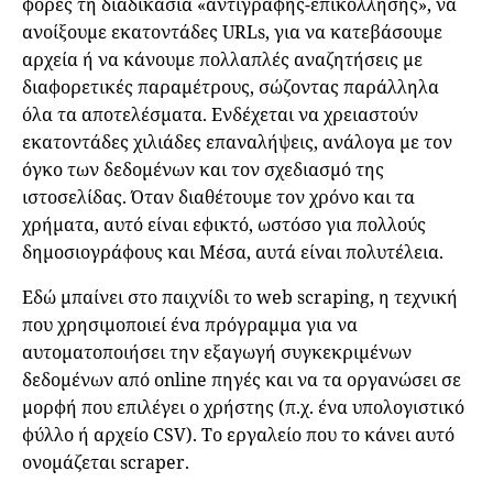
φορές τη διαδικασία «αντιγραφής-επικόλλησης», να
ανοίξουμε εκατοντάδες URLs, για να κατεβάσουμε
αρχεία ή να κάνουμε πολλαπλές αναζητήσεις με
διαφορετικές παραμέτρους, σώζοντας παράλληλα
όλα τα αποτελέσματα. Ενδέχεται να χρειαστούν
εκατοντάδες χιλιάδες επαναλήψεις, ανάλογα με τον
όγκο των δεδομένων και τον σχεδιασμό της
ιστοσελίδας. Όταν διαθέτουμε τον χρόνο και τα
χρήματα, αυτό είναι εφικτό, ωστόσο για πολλούς
δημοσιογράφους και Μέσα, αυτά είναι πολυτέλεια.
Εδώ μπαίνει στο παιχνίδι το web scraping, η τεχνική
που χρησιμοποιεί ένα πρόγραμμα για να
αυτοματοποιήσει την εξαγωγή συγκεκριμένων
δεδομένων από online πηγές και να τα οργανώσει σε
μορφή που επιλέγει ο χρήστης (π.χ. ένα υπολογιστικό
φύλλο ή αρχείο CSV). Το εργαλείο που το κάνει αυτό
ονομάζεται scraper.