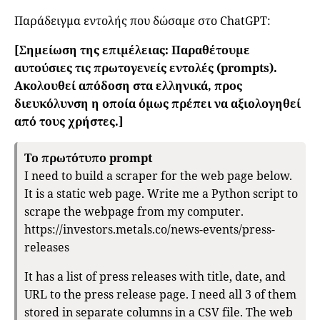
Παράδειγμα εντολής που δώσαμε στο ChatGPT:
[Σημείωση της επιμέλειας: Παραθέτουμε
αυτούσιες τις πρωτογενείς εντολές (prompts).
Ακολουθεί απόδοση στα ελληνικά, προς
διευκόλυνση η οποία όμως πρέπει να αξιολογηθεί
από τους χρήστες.]
To πρωτότυπο prompt
I need to build a scraper for the web page below.
It is a static web page. Write me a Python script to
scrape the webpage from my computer.
https://investors.metals.co/news-events/press-
releases
It has a list of press releases with title, date, and
URL to the press release page. I need all 3 of them
stored in separate columns in a CSV file. The web