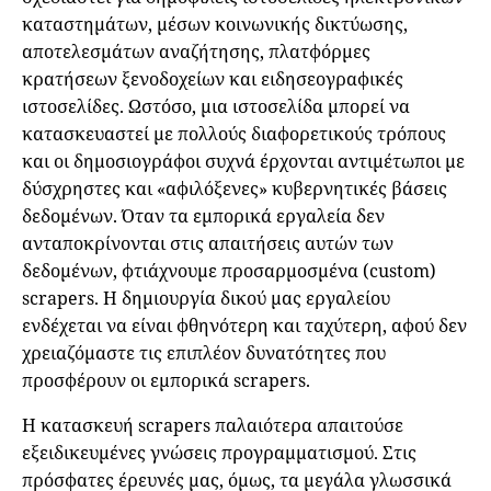
καταστημάτων, μέσων κοινωνικής δικτύωσης,
αποτελεσμάτων αναζήτησης, πλατφόρμες
κρατήσεων ξενοδοχείων και ειδησεογραφικές
ιστοσελίδες. Ωστόσο, μια ιστοσελίδα μπορεί να
κατασκευαστεί με πολλούς διαφορετικούς τρόπους
και οι δημοσιογράφοι συχνά έρχονται αντιμέτωποι με
δύσχρηστες και «αφιλόξενες» κυβερνητικές βάσεις
δεδομένων. Όταν τα εμπορικά εργαλεία δεν
ανταποκρίνονται στις απαιτήσεις αυτών των
δεδομένων, φτιάχνουμε προσαρμοσμένα (custom)
scrapers. Η δημιουργία δικού μας εργαλείου
ενδέχεται να είναι φθηνότερη και ταχύτερη, αφού δεν
χρειαζόμαστε τις επιπλέον δυνατότητες που
προσφέρουν οι εμπορικά scrapers.
Η κατασκευή scrapers παλαιότερα απαιτούσε
εξειδικευμένες γνώσεις προγραμματισμού. Στις
πρόσφατες έρευνές μας, όμως, τα μεγάλα γλωσσικά