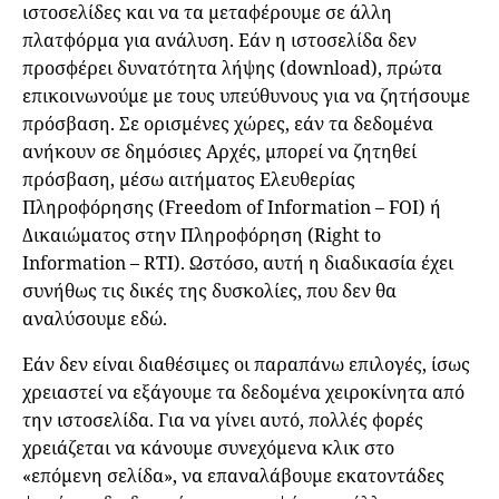
ιστοσελίδες και να τα μεταφέρουμε σε άλλη
πλατφόρμα για ανάλυση. Εάν η ιστοσελίδα δεν
προσφέρει δυνατότητα λήψης (download), πρώτα
επικοινωνούμε με τους υπεύθυνους για να ζητήσουμε
πρόσβαση. Σε ορισμένες χώρες, εάν τα δεδομένα
ανήκουν σε δημόσιες Aρχές, μπορεί να ζητηθεί
πρόσβαση, μέσω αιτήματος Ελευθερίας
Πληροφόρησης (Freedom of Information – FOI) ή
Δικαιώματος στην Πληροφόρηση (Right to
Information – RTI). Ωστόσο, αυτή η διαδικασία έχει
συνήθως τις δικές της δυσκολίες, που δεν θα
αναλύσουμε εδώ.
Eάν δεν είναι διαθέσιμες οι παραπάνω επιλογές, ίσως
χρειαστεί να εξάγουμε τα δεδομένα χειροκίνητα από
την ιστοσελίδα. Για να γίνει αυτό, πολλές φορές
χρειάζεται να κάνουμε συνεχόμενα κλικ στο
«επόμενη σελίδα», να επαναλάβουμε εκατοντάδες