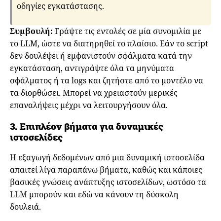
οδηγίες εγκατάστασης.
Συμβουλή:
Γράψτε τις εντολές σε μία συνομιλία με
το LLM, ώστε να διατηρηθεί το πλαίσιο. Εάν το script
δεν δουλέψει ή εμφανιστούν σφάλματα κατά την
εγκατάσταση, αντιγράψτε όλα τα μηνύματα
σφάλματος ή τα logs και ζητήστε από το μοντέλο να
τα διορθώσει. Μπορεί να χρειαστούν μερικές
επαναλήψεις μέχρι να λειτουργήσουν όλα.
3.
Επιπλέον βήματα για δυναμικές
ιστοσελίδες
Η εξαγωγή δεδομένων από μια δυναμική ιστοσελίδα
απαιτεί λίγα παραπάνω βήματα, καθώς και κάποιες
βασικές γνώσεις ανάπτυξης ιστοσελίδων, ωστόσο τα
LLM μπορούν και εδώ να κάνουν τη δύσκολη
δουλειά.