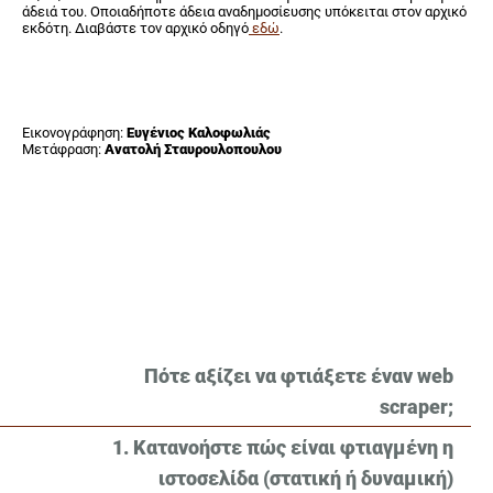
άδειά του. Οποιαδήποτε άδεια αναδημοσίευσης υπόκειται στον αρχικό
εκδότη. Διαβάστε τον αρχικό οδηγό
εδώ
.
Εικονογράφηση:
Ευγένιος Καλοφωλιάς
Μετάφραση:
Ανατολή Σταυρουλοπουλου
Πότε αξίζει να φτιάξετε έναν web
scraper;
1. Κατανοήστε πώς είναι φτιαγμένη η
ιστοσελίδα (στατική ή δυναμική)