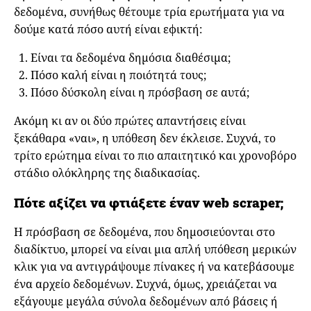
δεδομένα, συνήθως θέτουμε τρία ερωτήματα για να
δούμε κατά πόσο αυτή είναι εφικτή:
Είναι τα δεδομένα δημόσια διαθέσιμα;
Πόσο καλή είναι η ποιότητά τους;
Πόσο δύσκολη είναι η πρόσβαση σε αυτά;
Ακόμη κι αν οι δύο πρώτες απαντήσεις είναι
ξεκάθαρα «ναι», η υπόθεση δεν έκλεισε. Συχνά, το
τρίτο ερώτημα είναι το πιο απαιτητικό και χρονοβόρο
στάδιο ολόκληρης της διαδικασίας.
Πότε αξίζει να φτιάξετε έναν web scraper;
Η πρόσβαση σε δεδομένα, που δημοσιεύονται στο
διαδίκτυο, μπορεί να είναι μια απλή υπόθεση μερικών
κλικ για να αντιγράψουμε πίνακες ή να κατεβάσουμε
ένα αρχείο δεδομένων. Συχνά, όμως, χρειάζεται να
εξάγουμε μεγάλα σύνολα δεδομένων από βάσεις ή