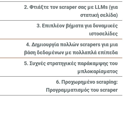
2. Φτιάξτε τον scraper σας με LLMs (για
στατική σελίδα)
3. Επιπλέον βήματα για δυναμικές
ιστοσελίδες
4. Δημιουργία πολλών scrapers για μια
βάση δεδομένων με πολλαπλά επίπεδα
5. Συχνές στρατηγικές παράκαμψης του
μπλοκαρίσματος
6. Προχωρημένο scraping:
Προγραμματισμός του scraper