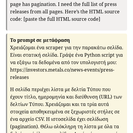
page has pagination. I need the full list of press
releases from all pages. Here’s the HTML source
code: [paste the full HTML source code]
To prompt σε μετάφραση
Χρειάζομαι ένα scraper για την παρακάτω σελίδα.
Είναι στατική σελίδα. Γράψε ένα Python script για
να εξάγω τα δεδομένα από τον υπολογιστή μου:
https://investors.metals.co/news-events/press-
releases
Η σελίδα περιέχει λίστα με δελτία Τύπου που
έχουν τίτλο, ημερομηνία και διεύθυνση (URL) των
δελτίων Τύπου. Χρειάζομαι και τα τρία αυτά
στοιχεία αποθηκευμένα σε ξεχωριστές στήλες σε
ένα αρχείο CSV. Η ιστοσελίδα έχει σελίδωση
(pagination). Θέλω ολόκληρη τη λίστα με όλα τα