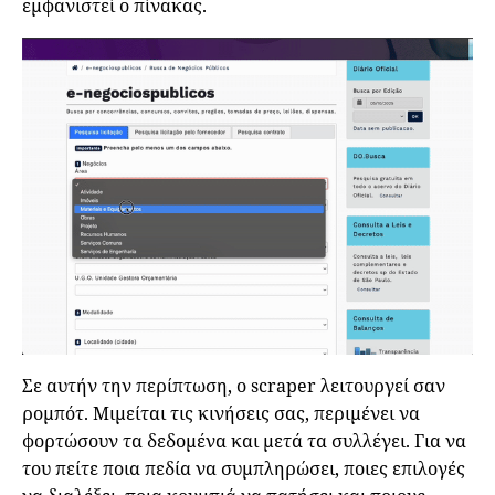
εμφανιστεί ο πίνακας.
Σε αυτήν την περίπτωση, ο scraper λειτουργεί σαν
ρομπότ. Μιμείται τις κινήσεις σας, περιμένει να
φορτώσουν τα δεδομένα και μετά τα συλλέγει. Για να
του πείτε ποια πεδία να συμπληρώσει, ποιες επιλογές