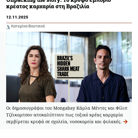
κρέατος καρχαρία στη Βραζιλία
12.11.2025
Κατερίνα Βουτσινά
Οι δημοσιογράφοι του Mongabay Κάρλα Μέντες και Φίλιπ
Τζέικομπσον αποκαλύπτουν πως τοξικό κρέας καρχαρία
σερβίρεται κρυφά σε σχολεία, νοσοκομεία και φυλακές.