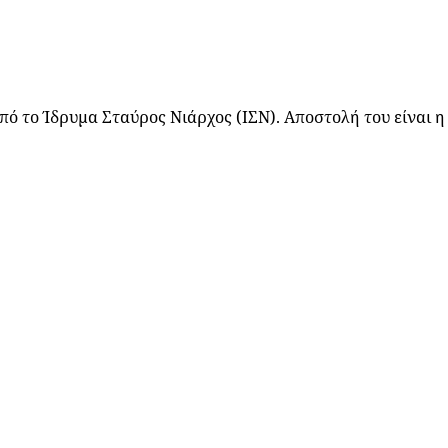
ό το Ίδρυμα Σταύρος Νιάρχος (ΙΣΝ). Αποστολή του είναι η