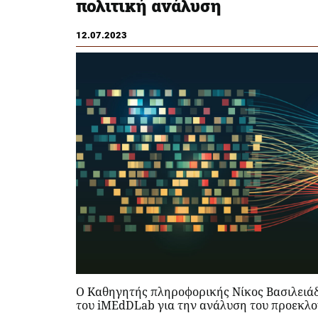
πολιτική ανάλυση
12.07.2023
Ο Καθηγητής πληροφορικής Νίκος Βασιλειάδ
του iMEdDLab για την ανάλυση του προεκλο