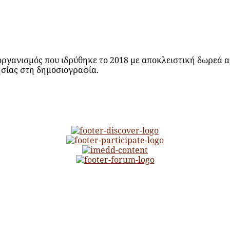
ργανισμός που ιδρύθηκε το 2018 με αποκλειστική δωρεά απ
ησίας στη δημοσιογραφία.