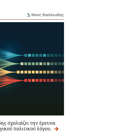
Νίκος Βασιλειάδης
ης σχολιάζει την έρευνα
γικού πολιτικού λόγου.