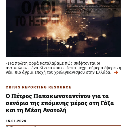
«Για πρώτη φορά καταλάβαμε πώς σκέφτονται οι
αντίπαλοι» - ένα βίντεο που σώζεται μέχρι σήμερα έφερε τη
νέα, πιο άγρια εποχή του χουλιγκανισμού στην Ελλάδα.
CRISIS REPORTING RESOURCE
Ο Πέτρος Παπακωνσταντίνου για τα
σενάρια της επόμενης μέρας στη Γάζα
και τη Μέση Ανατολή
15.01.2024