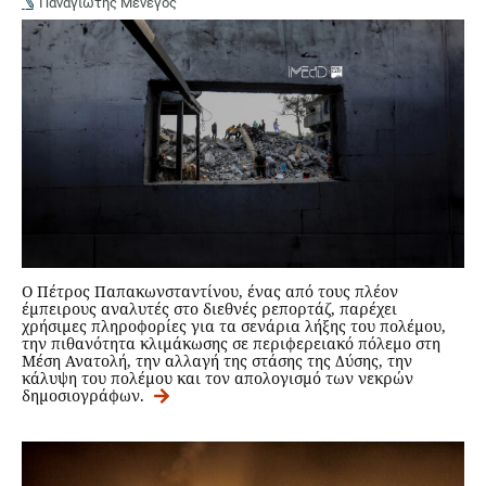
Παναγιώτης Μένεγος
Ο Πέτρος Παπακωνσταντίνου, ένας από τους πλέον
έμπειρους αναλυτές στο διεθνές ρεπορτάζ, παρέχει
χρήσιμες πληροφορίες για τα σενάρια λήξης του πολέμου,
την πιθανότητα κλιμάκωσης σε περιφερειακό πόλεμο στη
Μέση Ανατολή, την αλλαγή της στάσης της Δύσης, την
κάλυψη του πολέμου και τον απολογισμό των νεκρών
δημοσιογράφων.