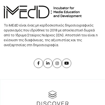
Το iMEdD είναι ένας μη κερδοσκοπικός δημοσιογραφικός
οργανισμός που ιδρύθηκε το 2018 με αποκλειστική δωρεά
από το Ίδρυμα Σταύρος Νιάρχος (ΙΣΝ). Αποστολή του είναι η
ενίσχυση της διαφάνειας, της αξιοπιστίας και της
ανεξαρτησίας στη δημοσιογραφία.