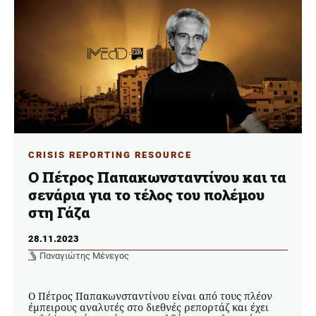
CRISIS REPORTING RESOURCE
Ο Πέτρος Παπακωνσταντίνου και τα
σενάρια για το τέλος του πολέμου
στη Γάζα
28.11.2023
Παναγιώτης Μένεγος
Ο Πέτρος Παπακωνσταντίνου είναι από τους πλέον
έμπειρους αναλυτές στο διεθνές ρεπορτάζ και έχει