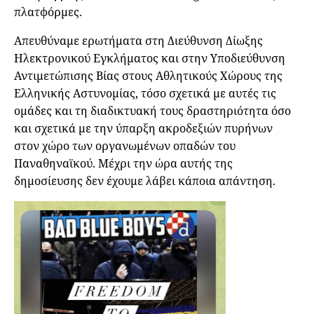
πλατφόρμες.
Απευθύναμε ερωτήματα στη Διεύθυνση Δίωξης
Ηλεκτρονικού Εγκλήματος και στην Υποδιεύθυνση
Αντιμετώπισης Βίας στους Αθλητικούς Χώρους της
Ελληνικής Αστυνομίας, τόσο σχετικά με αυτές τις
ομάδες και τη διαδικτυακή τους δραστηριότητα όσο
και σχετικά με την ύπαρξη ακροδεξιών πυρήνων
στον χώρο των οργανωμένων οπαδών του
Παναθηναϊκού. Μέχρι την ώρα αυτής της
δημοσίευσης δεν έχουμε λάβει κάποια απάντηση.