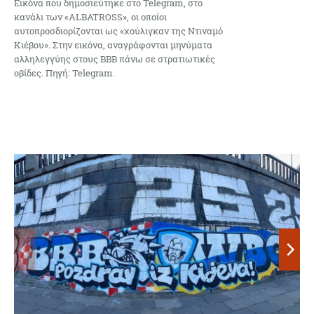
Εικόνα που δημοσιεύτηκε στο Telegram, στο
κανάλι των «ALBATROSS», οι οποίοι
αυτοπροσδιορίζονται ως «χούλιγκαν της Ντιναμό
Κιέβου». Στην εικόνα, αναγράφονται μηνύματα
αλληλεγγύης στους BBB πάνω σε στρατιωτικές
οβίδες. Πηγή: Telegram.