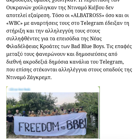
Ουκρανών χούλιγκαν της Ντιναμό Κιέβου δεν
αποτελεί εξαίρεση. Τόσο οι «ALBATROSS» όσο και οι
«WBC» με αναρτήσεις τους στο Telegram έδειξαν τη
στήριξη και την αλληλεγγύη τους στους
συλληφθέντες για τα επεισόδια της Νέας
Φιλαδέλφειας Κροάτες των Bad Blue Boys. Τις επαφές
μεταξύ τους φανερώνουν και δημοσιεύσεις από
διεθνή ακροδεξιά δημόσια κανάλια του Telegram,
που επίσης στέκονται αλληλέγγυα στους οπαδούς της
Ντιναμό Ζάγκρεμπ.