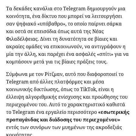
Τα δεκάδες κανάλια στο Telegram δημιουργούν μια
κοινότητα, ένα δίκτυο που μπορεί να λειτουργήσει
σαν ψηφιακό «υπόβαθρο», το οποίο παίρνει σάρκα
και οστά σε επεισόδια όπως αυτά της Νέας
Φιλαδέλφειας. Δίνει τη δυνατότητα σε βίαιες και
ακραίες ομάδες να επικοινωνούν, να αντιγράφουν η
μία την άλλη, και παρέχει ένα ασφαλές «σπίτι» για να
κομπάσουν μετά για τις βίαιες πράξεις τους.
Σύμφωνα με τον Ρίτζμαν, αυτό που διαφοροποιεί το
Telegram από άλλες πλατφόρμες και μέσα
κοινωνικής δικτύωσης, όπως το TikTok, είναι η
έλλειψη αλγοριθμικής ενίσχυσης και προώθησης του
περιεχομένου του. Αυτό το χαρακτηριστικό καθιστά
το Telegram ένα εργαλείο περισσότερο
«εσωτερικής
προπαγάνδας και διάδοσης του περιεχομένου»
εντός των συνόρων των μυημένων της ακροδεξιάς
κοινότητας.