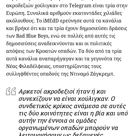
ακροδεξιών χούλιγκαν στο Telegram είναι τρία στην
Ευρώπη. Συνολικά αριθμούν εκατοντάδες χιλιάδες
ακόλουθους. Το iMEdD ερεύνησε αυτά τα κανάλια
και βρήκε ότι και τα τρία έχουν δημοσιεύσει δράσεις
των Bad Blue Boys, ενώ σε πολλές από αυτές τις
δημοσιεύσεις αναδεικνύονται και οι πολιτικές
απόψεις των Κροατών οπαδών. Τα δύο από τα τρία
αυτά κανάλια αναπαρήγαγαν και τα γεγονότα της
Νέας Φιλαδέλφειας, υποστηρίζοντας τους
συλληφθέντες οπαδούς της Ντιναμό Ζάγκρεμπ.
Αρκετοί ακροδεξιοί ήταν ή και
συνεχίζουν να είναι χούλιγκαν. Ο
συνδετικός κρίκος ανάμεσα σε αυτές
τις δύο κοινότητες είναι η βία και υπό
αυτήν την έννοια οι ομάδες
οργανωμένων οπαδών μπορούν να
λειτουργήσουν ως δεξαμενές