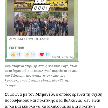
Περιεχόμενο στήριξης στους Bad Blue Boys, όπως
αυτό δημοσιεύτηκε σε ελληνικό ακροδεξιό κανάλι
του Telegram, που ανήκει στον χώρο των
λεγόμενων «αυτόνομων εθνικιστών». Πηγή:
Telegram.
Σύμφωνα με τον
Μπρεντίν
, ο οποίος ερευνά τη σχέση
ποδοσφαίρου και πολιτικής στα Βαλκάνια, δεν είναι
απλό και εύκολο να καταλήξουμε σε μια πολιτική