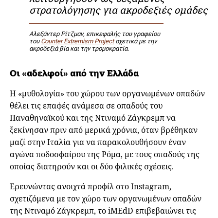
στρατολόγησης για ακροδεξιές ομάδες
Αλεξάντερ Ρίτζμαν, επικεφαλής του γραφείου
του
Counter Extremism Project
σχετικά με την
ακροδεξιά βία και την τρομοκρατία.
Οι «αδελφοί» από την Ελλάδα
Η «μυθολογία» του χώρου των οργανωμένων οπαδών
θέλει τις επαφές ανάμεσα σε οπαδούς του
Παναθηναϊκού και της Ντιναμό Ζάγκρεμπ να
ξεκίνησαν πριν από μερικά χρόνια, όταν βρέθηκαν
μαζί στην Ιταλία για να παρακολουθήσουν έναν
αγώνα ποδοσφαίρου της Ρόμα, με τους οπαδούς της
οποίας διατηρούν και οι δύο φιλικές σχέσεις.
Ερευνώντας ανοιχτά προφίλ στο Instagram,
σχετιζόμενα με τον χώρο των οργανωμένων οπαδών
της Ντιναμό Ζάγκρεμπ, το iMEdD επιβεβαιώνει τις