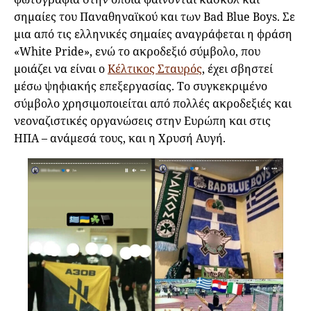
σημαίες του Παναθηναϊκού και των Bad Blue Boys. Σε
μια από τις ελληνικές σημαίες αναγράφεται η φράση
«White Pride», ενώ το ακροδεξιό σύμβολο, που
μοιάζει να είναι ο
Κέλτικος Σταυρός
, έχει σβηστεί
μέσω ψηφιακής επεξεργασίας. Το συγκεκριμένο
σύμβολο χρησιμοποιείται από πολλές ακροδεξιές και
νεοναζιστικές οργανώσεις στην Ευρώπη και στις
ΗΠΑ – ανάμεσά τους, και η Χρυσή Αυγή.