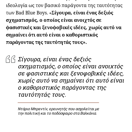
ιδεολογία ως τον βασικό παράγοντα της ταυτότητας
των Bad Blue Boys. «
Σίγουρα, είναι ένας δεξιός
σχηματισμός, ο οποίος είναι ανοιχτός σε
φασιστικές και ξενοφοβικές ιδέες, χωρίς αυτό να
σημαίνει ότι αυτό είναι ο καθοριστικός
παράγοντας της ταυτότητάς τους».
Σίγουρα, είναι ένας δεξιός
σχηματισμός, ο οποίος είναι ανοιχτός
σε φασιστικές και ξενοφοβικές ιδέες,
χωρίς αυτό να σημαίνει ότι αυτό είναι
ο καθοριστικός παράγοντας της
ταυτότητάς τους.
Ντάριο Μπρεντίν, ερευνητής που ασχολείται με
την πολιτική και το ποδόσφαιρο στα Βαλκάνια.