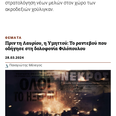
στρατολόγηση νέων μελών στον χώρο των
ακροδεξιών χούλιγκαν.
ΘΕΜΑΤΑ
Πριν τη Λαυρίου, η Υμηττού: Το ραντεβού που
οδήγησε στη δολοφονία Φιλόπουλου
28.03.2024
Παναγιώτης Μένεγος