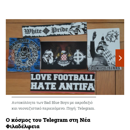
Αυτοκόλλητα των Bad Blue Boys με ακροδεξιό
και νεοναζιστικό περιεχόμενο. Πηγή: Telegram.
Ο κόσμος του Telegram στη Νέα
Φιλαδέλφεια