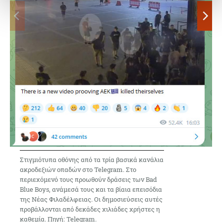
Στιγμιότυπα οθόνης από τα τρία βασικά κανάλια
ακροδεξιών οπαδών στο Telegram. Στο
περιεχόμενό τους προωθούν δράσεις των Bad
Blue Boys, ανάμεσά τους και τα βίαια επεισόδια
της Νέας Φιλαδέλφειας. Οι δημοσιεύσεις αυτές
προβάλλονται από δεκάδες χιλιάδες χρήστες η
καθεμία. Πηγή: Telegram.