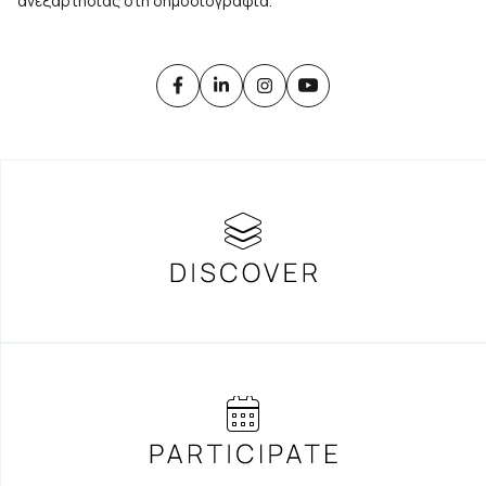
ανεξαρτησίας στη δημοσιογραφία.