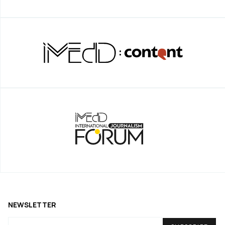
NEWSLETTER