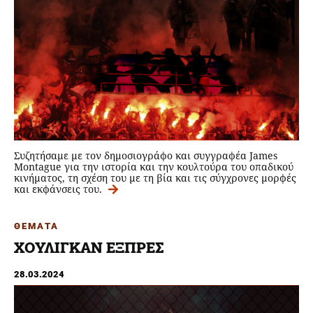
Συζητήσαμε με τον δημοσιογράφο και συγγραφέα James
Montague για την ιστορία και την κουλτούρα του οπαδικού
κινήματος, τη σχέση του με τη βία και τις σύγχρονες μορφές
και εκφάνσεις του.
ΘΕΜΑΤΑ
ΧΟΥΛΙΓΚΑΝ ΕΞΠΡΕΣ
28.03.2024