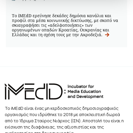
Το iMEdD ερεύνησε δεκάδες δημόσια κανάλια και
προφίλ στα μέσα κοινωνικής δικτύωσης, με σκοπό να
σκιαγραφήσει τις «αδελφοποιήσεις» των
οργανωμένων οπαδών Κροατίας, Ουκρανίας και
Ελλάδας και τη σχέση τους με την Ακροδεξιά.
Το iMEdD είναι ένας μη κερδοσκοπικός δημοσιογραφικός
οργανισμός που ιδρύθηκε το 2018 με αποκλειστική δωρεά
από το Ίδρυμα Σταύρος Νιάρχος (ΙΣΝ). Αποστολή του είναι η
ενίσχυση της διαφάνειας, της αξιοπιστίας και της