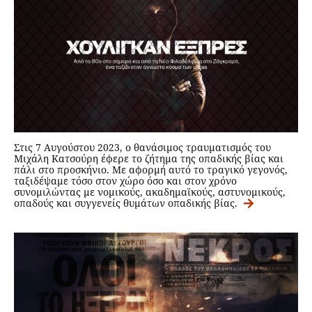
Στις 7 Αυγούστου 2023, ο θανάσιμος τραυματισμός του
Μιχάλη Κατσούρη έφερε το ζήτημα της οπαδικής βίας και
πάλι στο προσκήνιο. Με αφορμή αυτό το τραγικό γεγονός,
ταξιδέψαμε τόσο στον χώρο όσο και στον χρόνο
συνομιλώντας με νομικούς, ακαδημαϊκούς, αστυνομικούς,
οπαδούς και συγγενείς θυμάτων οπαδικής βίας.