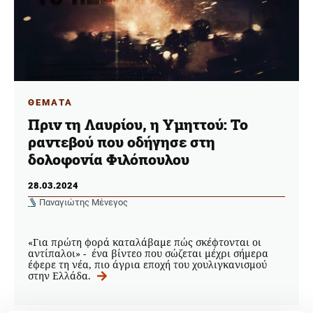
ΘΕΜΑΤΑ
Πριν τη Λαυρίου, η Υμηττού: Το
ραντεβού που οδήγησε στη
δολοφονία Φιλόπουλου
28.03.2024
Παναγιώτης Μένεγος
«Για πρώτη φορά καταλάβαμε πώς σκέφτονται οι
αντίπαλοι» - ένα βίντεο που σώζεται μέχρι σήμερα
έφερε τη νέα, πιο άγρια εποχή του χουλιγκανισμού
στην Ελλάδα.