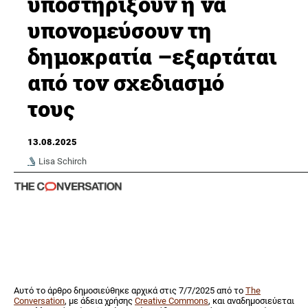
υποστηρίξουν ή να
υπονομεύσουν τη
δημοκρατία –εξαρτάται
από τον σχεδιασμό
τους
13.08.2025
Lisa Schirch
Αυτό το άρθρο δημοσιεύθηκε αρχικά στις 7/7/2025 από το
The
Conversation
, με άδεια χρήσης
Creative Commons
, και αναδημοσιεύεται