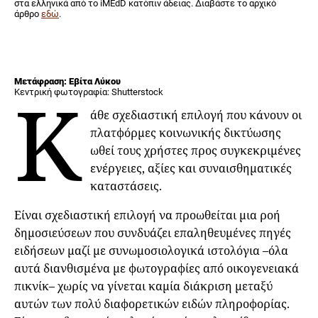
στα ελληνικά από το iMEdD κατόπιν άδειας. Διαβάστε το αρχικό
άρθρο
εδώ
.
Μετάφραση: Εβίτα Λύκου
Κ
Κεντρική φωτογραφία: Shutterstock
άθε σχεδιαστική επιλογή που κάνουν οι
πλατφόρμες κοινωνικής δικτύωσης
ωθεί τους χρήστες προς συγκεκριμένες
ενέργειες, αξίες και συναισθηματικές
καταστάσεις.
Είναι σχεδιαστική επιλογή να προωθείται μια ροή
δημοσιεύσεων που συνδυάζει επαληθευμένες πηγές
ειδήσεων μαζί με συνωμοσιολογικά ιστολόγια –όλα
αυτά διανθισμένα με φωτογραφίες από οικογενειακά
πικνίκ– χωρίς να γίνεται καμία διάκριση μεταξύ
αυτών των πολύ διαφορετικών ειδών πληροφορίας.