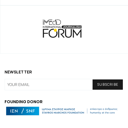
NEWSLETTER
FOUNDING DONOR