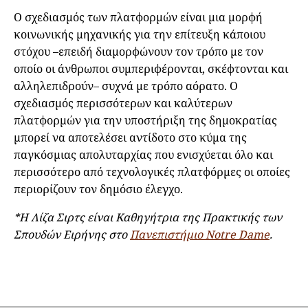
O σχεδιασμός των πλατφορμών είναι μια μορφή
κοινωνικής μηχανικής για την επίτευξη κάποιου
στόχου –επειδή διαμορφώνουν τον τρόπο με τον
οποίο οι άνθρωποι συμπεριφέρονται, σκέφτονται και
αλληλεπιδρούν– συχνά με τρόπο αόρατο. Ο
σχεδιασμός περισσότερων και καλύτερων
πλατφορμών για την υποστήριξη της δημοκρατίας
μπορεί να αποτελέσει αντίδοτο στο κύμα της
παγκόσμιας απολυταρχίας που ενισχύεται όλο και
περισσότερο από τεχνολογικές πλατφόρμες οι οποίες
περιορίζουν τον δημόσιο έλεγχο.
*Η Λίζα Σιρτς είναι Καθηγήτρια της Πρακτικής των
Σπουδών Ειρήνης στο
Πανεπιστήμιο Notre Dame
.