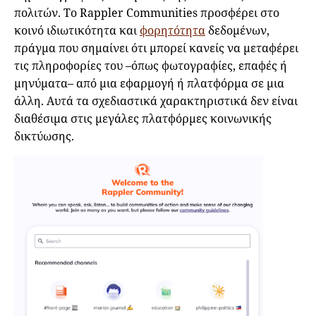
πολιτών. Το Rappler Communities προσφέρει στο
κοινό ιδιωτικότητα και
φορητότητα
δεδομένων,
πράγμα που σημαίνει ότι μπορεί κανείς να μεταφέρει
τις πληροφορίες του –όπως φωτογραφίες, επαφές ή
μηνύματα– από μια εφαρμογή ή πλατφόρμα σε μια
άλλη. Αυτά τα σχεδιαστικά χαρακτηριστικά δεν είναι
διαθέσιμα στις μεγάλες πλατφόρμες κοινωνικής
δικτύωσης.