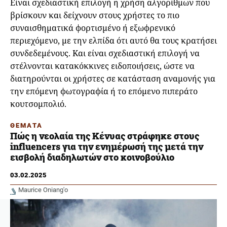
Είναι σχεδιαστική επιλογή η χρήση αλγορίθμων που
βρίσκουν και δείχνουν στους χρήστες το πιο
συναισθηματικά φορτισμένο ή εξωφρενικό
περιεχόμενο, με την ελπίδα ότι αυτό θα τους κρατήσει
συνδεδεμένους. Και είναι σχεδιαστική επιλογή να
στέλνονται κατακόκκινες ειδοποιήσεις, ώστε να
διατηρούνται οι χρήστες σε κατάσταση αναμονής για
την επόμενη φωτογραφία ή το επόμενο πιπεράτο
κουτσομπολιό.
ΘΕΜΑΤΑ
Πώς η νεολαία της Κένυας στράφηκε στους
influencers για την ενημέρωσή της μετά την
εισβολή διαδηλωτών στο κοινοβούλιο
03.02.2025
Maurice Oniang'o