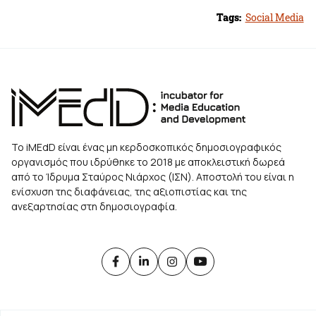
Tags:
Social Media
Το iMEdD είναι ένας μη κερδοσκοπικός δημοσιογραφικός
οργανισμός που ιδρύθηκε το 2018 με αποκλειστική δωρεά
από το Ίδρυμα Σταύρος Νιάρχος (ΙΣΝ). Αποστολή του είναι η
ενίσχυση της διαφάνειας, της αξιοπιστίας και της
ανεξαρτησίας στη δημοσιογραφία.