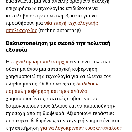
εμφανίζεται μια νέα απειλή: ορισμένα στελέχη
επιχειρήσεων τεχνολογίας επιδιώκουν να
καταλάβουν την πολιτική εξουσία για να
προωθήσουν μια
νέα εποχή τεχνολογικής
απολυταρχίας
(techno-autocracy).
Βελτιστοποίηση με σκοπό την πολιτική
εξουσία
Η
τεχνολογική απολυταρχία
είναι ένα πολιτικό
σύστημα όπου μια αυταρχική κυβέρνηση
χρησιμοποιεί την τεχνολογία για να ελέγχει τον
πληθυσμό της. Οι θιασώτες της
διαδίδουν
παραπληροφόρηση και προπαγάνδα
,
χρησιμοποιώντας τακτικές φόβου, για να
δαιμονοποιούν τους άλλους και να αποσπούν την
προσοχή από τη διαφθορά. Αξιοποιούν τεράστιες
ποσότητες δεδομένων, την τεχνητή νοημοσύνη και
την επιτήρηση
για να λογοκρίνουν τους αντιπάλους