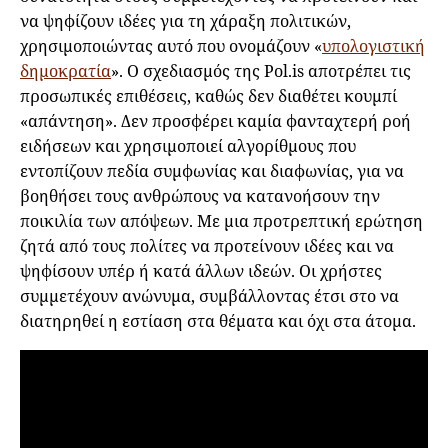
να ψηφίζουν ιδέες για τη χάραξη πολιτικών,
χρησιμοποιώντας αυτό που ονομάζουν «
υπολογιστική
δημοκρατία
». Ο σχεδιασμός της Pol.is αποτρέπει τις
προσωπικές επιθέσεις, καθώς δεν διαθέτει κουμπί
«απάντηση». Δεν προσφέρει καμία φανταχτερή ροή
ειδήσεων και χρησιμοποιεί αλγορίθμους που
εντοπίζουν πεδία συμφωνίας και διαφωνίας, για να
βοηθήσει τους ανθρώπους να κατανοήσουν την
ποικιλία των απόψεων. Με μια προτρεπτική ερώτηση
ζητά από τους πολίτες να προτείνουν ιδέες και να
ψηφίσουν υπέρ ή κατά άλλων ιδεών. Οι χρήστες
συμμετέχουν ανώνυμα, συμβάλλοντας έτσι στο να
διατηρηθεί η εστίαση στα θέματα και όχι στα άτομα.