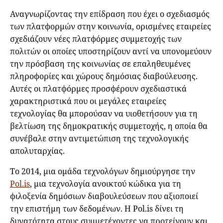
Αναγνωρίζοντας την επίδραση που έχει ο σχεδιασμός
των πλατφορμών στην κοινωνία, ορισμένες εταιρείες
σχεδιάζουν νέες πλατφόρμες συμμετοχής των
πολιτών οι οποίες υποστηρίζουν αντί να υπονομεύουν
την πρόσβαση της κοινωνίας σε επαληθευμένες
πληροφορίες και χώρους δημόσιας διαβούλευσης.
Αυτές οι πλατφόρμες προσφέρουν σχεδιαστικά
χαρακτηριστικά που οι μεγάλες εταιρείες
τεχνολογίας θα μπορούσαν να υιοθετήσουν για τη
βελτίωση της δημοκρατικής συμμετοχής, η οποία θα
συνέβαλε στην αντιμετώπιση της τεχνολογικής
απολυταρχίας.
Το 2014, μια ομάδα τεχνολόγων δημιούργησε την
Pol.is
, μια τεχνολογία ανοικτού κώδικα για τη
φιλοξενία δημόσιων διαβουλεύσεων που αξιοποιεί
την επιστήμη των δεδομένων. Η Pol.is δίνει τη
δυνατότητα στους συμμετέχοντες να προτείνουν και