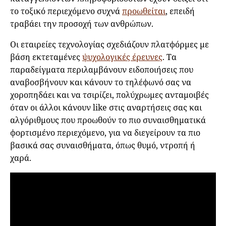
το τοξικό περιεχόμενο συχνά
προωθείται
, επειδή
τραβάει την προσοχή των ανθρώπων.
Οι εταιρείες τεχνολογίας σχεδιάζουν πλατφόρμες με
βάση εκτεταμένες
ψυχολογικές έρευνες
. Τα
παραδείγματα περιλαμβάνουν ειδοποιήσεις που
αναβοσβήνουν και κάνουν το τηλέφωνό σας να
χοροπηδάει και να τσιρίζει, πολύχρωμες ανταμοιβές
όταν οι άλλοι κάνουν like στις αναρτήσεις σας και
αλγόριθμους που προωθούν το πιο συναισθηματικά
φορτισμένο περιεχόμενο, για να διεγείρουν τα πιο
βασικά σας συναισθήματα, όπως θυμό, ντροπή ή
χαρά.