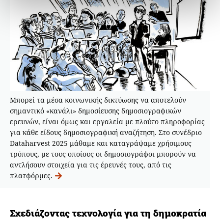
Μπορεί τα μέσα κοινωνικής δικτύωσης να αποτελούν
σημαντικό «κανάλι» δημοσίευσης δημοσιογραφικών
ερευνών, είναι όμως και εργαλεία με πλούτο πληροφορίας
για κάθε είδους δημοσιογραφική αναζήτηση. Στο συνέδριο
Dataharvest 2025 μάθαμε και καταγράψαμε χρήσιμους
τρόπους, με τους οποίους οι δημοσιογράφοι μπορούν να
αντλήσουν στοιχεία για τις έρευνές τους, από τις
πλατφόρμες.
Σχεδιάζοντας τεχνολογία για τη δημοκρατία