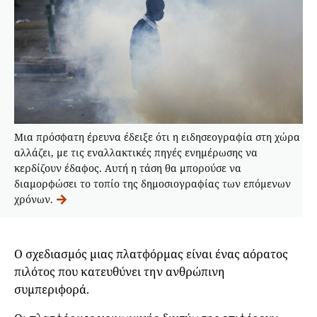
Μια πρόσφατη έρευνα έδειξε ότι η ειδησεογραφία στη χώρα
αλλάζει, με τις εναλλακτικές πηγές ενημέρωσης να
κερδίζουν έδαφος. Αυτή η τάση θα μπορούσε να
διαμορφώσει το τοπίο της δημοσιογραφίας των επόμενων
χρόνων.
Ο σχεδιασμός μιας πλατφόρμας είναι ένας αόρατος
πιλότος που κατευθύνει την ανθρώπινη
συμπεριφορά.