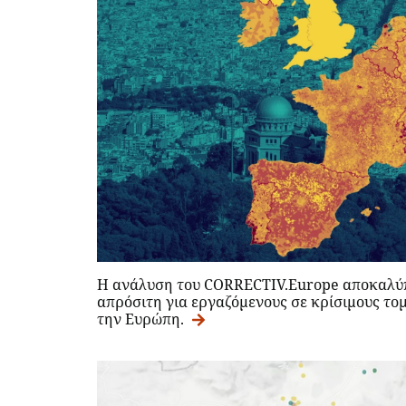
Η ανάλυση του CORRECTIV.Europe αποκαλύπτ
απρόσιτη για εργαζόμενους σε κρίσιμους τομ
την Ευρώπη.