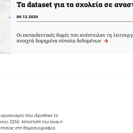
Τα dataset για τα σχολεία σε ανασ
09.12.2020
Οι εκπαιδευτικές δομές που ανέστειλαν τη λειτουρ
ανοιχτά δομημένα σύνολα δεδομένων
 οργανισμός που ιδρύθηκε το
ος (ΙΣΝ). Αποστολή του είναι η
αρτησίας στη δημοσιογραφία.