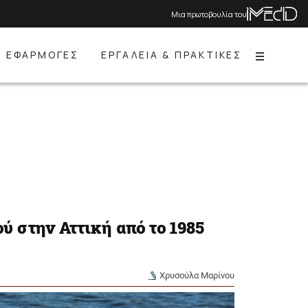
Μια πρωτοβουλία του
ΕΦΑΡΜΟΓΕΣ
ΕΡΓΑΛΕΙΑ & ΠΡΑΚΤΙΚΕΣ
Menu
ύ στην Αττική από το 1985
Χρυσούλα Μαρίνου