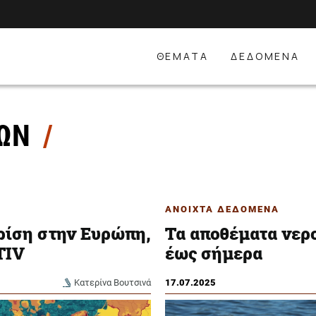
ΘΕΜΑΤΑ
ΔΕΔΟΜΕΝΑ
ΝΩΝ
ΑΝΟΙΧΤΑ ΔΕΔΟΜΕΝΑ
ρίση στην Ευρώπη,
Τα αποθέματα νερο
TIV
έως σήμερα
Κατερίνα Βουτσινά
17.07.2025