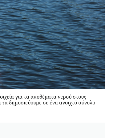
οιχεία για τα αποθέματα νερού στους
ι τα δημοσιεύουμε σε ένα ανοιχτό σύνολο