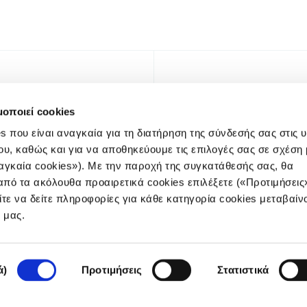
μοποιεί cookies
s που είναι αναγκαία για τη διατήρηση της σύνδεσής σας στις 
ου, καθώς και για να αποθηκεύουμε τις επιλογές σας σε σχέση 
αγκαία cookies»). Με την παροχή της συγκατάθεσής σας, θα
πό τα ακόλουθα προαιρετικά cookies επιλέξετε («Προτιμήσεις
ίτε να δείτε πληροφορίες για κάθε κατηγορία cookies μεταβαίν
NEWSLE
e μας.
ά)
Προτιμήσεις
Στατιστικά
Πολιτική