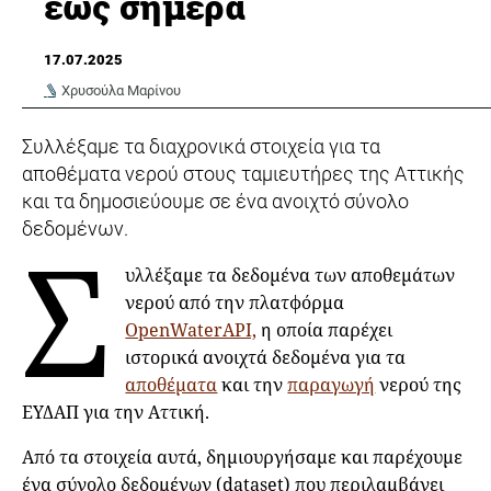
έως σήμερα
17.07.2025
Χρυσούλα Μαρίνου
Συλλέξαμε τα διαχρονικά στοιχεία για τα
αποθέματα νερού στους ταμιευτήρες της Αττικής
και τα δημοσιεύουμε σε ένα ανοιχτό σύνολο
δεδομένων.
Σ
υλλέξαμε τα δεδομένα των αποθεμάτων
νερού από την πλατφόρμα
OpenWaterAPI,
η οποία παρέχει
ιστορικά ανοιχτά δεδομένα για τα
αποθέματα
και την
παραγωγή
νερού της
ΕΥΔΑΠ για την Αττική.
Από τα στοιχεία αυτά, δημιουργήσαμε και παρέχουμε
ένα σύνολο δεδομένων (dataset) που περιλαμβάνει