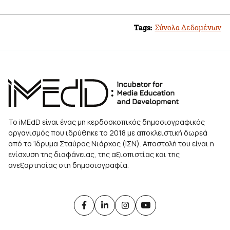
Tags:
Σύνολα Δεδομένων
Το iMEdD είναι ένας μη κερδοσκοπικός δημοσιογραφικός
οργανισμός που ιδρύθηκε το 2018 με αποκλειστική δωρεά
από το Ίδρυμα Σταύρος Νιάρχος (ΙΣΝ). Αποστολή του είναι η
ενίσχυση της διαφάνειας, της αξιοπιστίας και της
ανεξαρτησίας στη δημοσιογραφία.