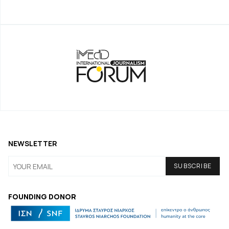
NEWSLETTER
FOUNDING DONOR