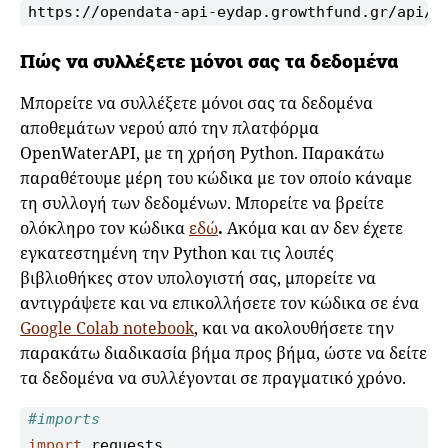
https://opendata-api-eydap.growthfund.gr/api/P
Πώς να συλλέξετε μόνοι σας τα δεδομένα
Μπορείτε να συλλέξετε μόνοι σας τα δεδομένα
αποθεμάτων νερού από την πλατφόρμα
OpenWaterAPI, με τη χρήση Python. Παρακάτω
παραθέτουμε μέρη του κώδικα με τον οποίο κάναμε
τη συλλογή των δεδομένων. Μπορείτε να βρείτε
ολόκληρο τον κώδικα
εδώ
.
Ακόμα και αν δεν έχετε
εγκατεστημένη την Python και τις λοιπές
βιβλιοθήκες στον υπολογιστή σας, μπορείτε να
αντιγράψετε και να επικολλήσετε τον κώδικα σε ένα
Google Colab notebook
, και να ακολουθήσετε την
παρακάτω διαδικασία βήμα προς βήμα, ώστε να δείτε
τα δεδομένα να συλλέγονται σε πραγματικό χρόνο.
#imports
import