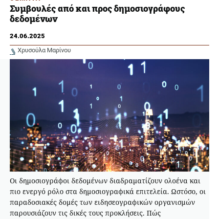
Συμβουλές από και προς δημοσιογράφους
δεδομένων
24.06.2025
Χρυσούλα Μαρίνου
Οι δημοσιογράφοι δεδομένων διαδραματίζουν ολοένα και
πιο ενεργό ρόλο στα δημοσιογραφικά επιτελεία. Ωστόσο, οι
παραδοσιακές δομές των ειδησεογραφικών οργανισμών
παρουσιάζουν τις δικές τους προκλήσεις. Πώς