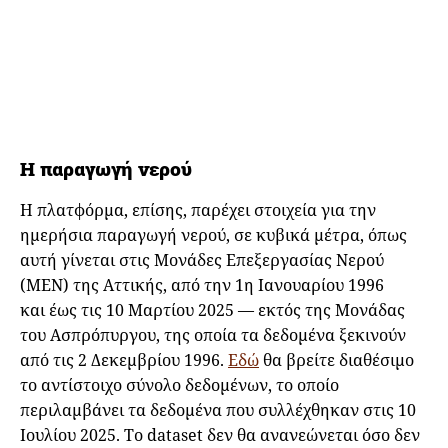
Η παραγωγή νερού
Η πλατφόρμα, επίσης, παρέχει στοιχεία για την
ημερήσια παραγωγή νερού, σε κυβικά μέτρα, όπως
αυτή γίνεται στις Μονάδες Επεξεργασίας Νερού
(ΜΕΝ) της Αττικής, από την 1η Ιανουαρίου 1996
και έως τις 10 Μαρτίου 2025 — εκτός της Μονάδας
του Ασπρόπυργου, της οποία τα δεδομένα ξεκινούν
από τις 2 Δεκεμβρίου 1996.
Εδώ
θα βρείτε διαθέσιμο
το αντίστοιχο σύνολο δεδομένων, το οποίο
περιλαμβάνει τα δεδομένα που συλλέχθηκαν στις 10
Ιουλίου 2025. Το dataset δεν θα ανανεώνεται όσο δεν