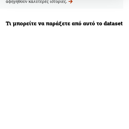
αφηγηθούν καλύτερες ιστορίες.
Τι μπορείτε να παράξετε από αυτό το dataset