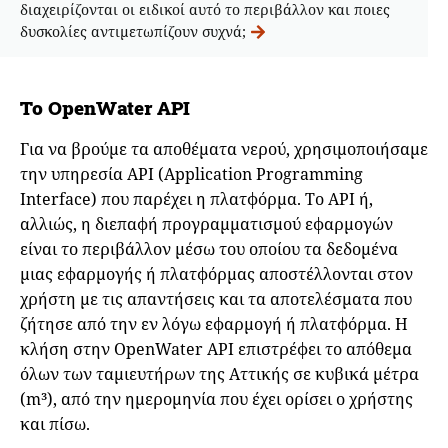
διαχειρίζονται οι ειδικοί αυτό το περιβάλλον και ποιες
δυσκολίες αντιμετωπίζουν συχνά;
Το
OpenWater API
Για να βρούμε τα αποθέματα νερού, χρησιμοποιήσαμε
την υπηρεσία API (Application Programming
Interface) που παρέχει η πλατφόρμα. Το API ή,
αλλιώς, η διεπαφή προγραμματισμού εφαρμογών
είναι το περιβάλλον μέσω του οποίου τα δεδομένα
μιας εφαρμογής ή πλατφόρμας αποστέλλονται στον
χρήστη με τις απαντήσεις και τα αποτελέσματα που
ζήτησε από την εν λόγω εφαρμογή ή πλατφόρμα. Η
κλήση στην OpenWater API επιστρέφει το απόθεμα
όλων των ταμιευτήρων της Αττικής σε κυβικά μέτρα
(m³), από την ημερομηνία που έχει ορίσει ο χρήστης
και πίσω.