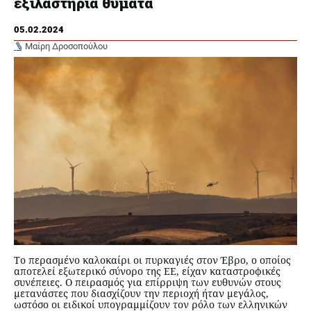
εξιλαστήρια θύματα
05.02.2024
Μαίρη Δροσοπούλου
Το περασμένο καλοκαίρι οι πυρκαγιές στον Έβρο, ο οποίος
αποτελεί εξωτερικό σύνορο της ΕΕ, είχαν καταστροφικές
συνέπειες. Ο πειρασμός για επίρριψη των ευθυνών στους
μετανάστες που διασχίζουν την περιοχή ήταν μεγάλος,
ωστόσο οι ειδικοί υπογραμμίζουν τον ρόλο των ελληνικών