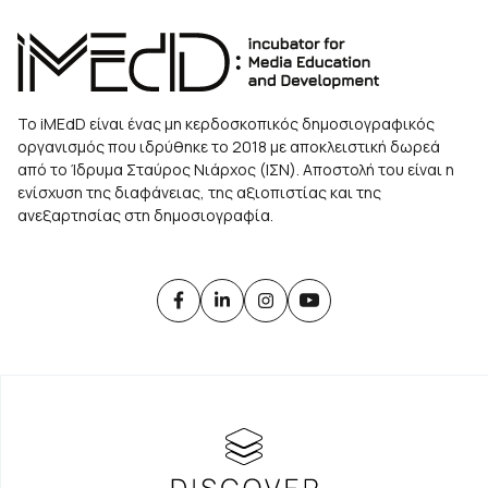
Το iMEdD είναι ένας μη κερδοσκοπικός δημοσιογραφικός
οργανισμός που ιδρύθηκε το 2018 με αποκλειστική δωρεά
από το Ίδρυμα Σταύρος Νιάρχος (ΙΣΝ). Αποστολή του είναι η
ενίσχυση της διαφάνειας, της αξιοπιστίας και της
ανεξαρτησίας στη δημοσιογραφία.