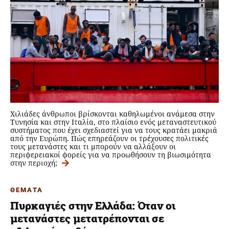
Χιλιάδες άνθρωποι βρίσκονται καθηλωμένοι ανάμεσα στην
Τυνησία και στην Ιταλία, στο πλαίσιο ενός μεταναστευτικού
συστήματος που έχει σχεδιαστεί για να τους κρατάει μακριά
από την Ευρώπη. Πώς επηρεάζουν οι τρέχουσες πολιτικές
τους μετανάστες και τι μπορούν να αλλάξουν οι
περιφερειακοί φορείς για να προωθήσουν τη βιωσιμότητα
στην περιοχή;
ΘΕΜΑΤΑ
Πυρκαγιές στην Ελλάδα: Όταν οι
μετανάστες μετατρέπονται σε