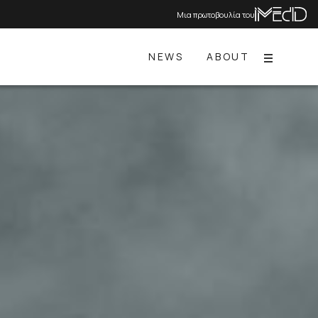
Μια πρωτοβουλία του
NEWS
ABOUT
Menu