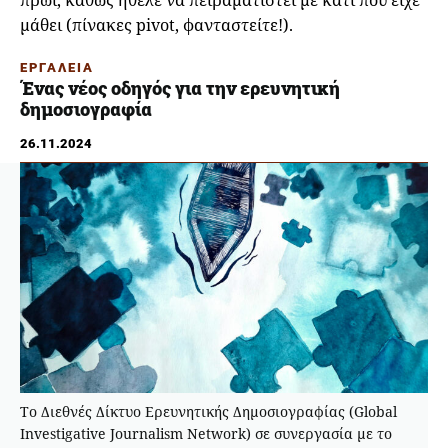
μάθει (πίνακες pivot, φανταστείτε!).
ΕΡΓΑΛΕΙΑ
Ένας νέος οδηγός για την ερευνητική
δημοσιογραφία
26.11.2024
Το Διεθνές Δίκτυο Ερευνητικής Δημοσιογραφίας (Global
Investigative Journalism Network) σε συνεργασία με το