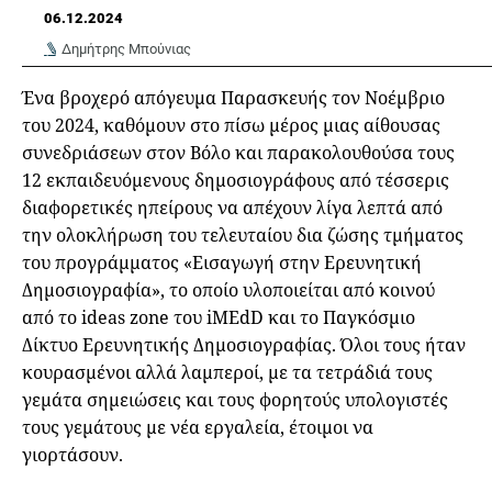
06.12.2024
Δημήτρης Μπούνιας
Ένα βροχερό απόγευμα Παρασκευής τον Νοέμβριο
του 2024, καθόμουν στο πίσω μέρος μιας αίθουσας
συνεδριάσεων στον Βόλο και παρακολουθούσα τους
12 εκπαιδευόμενους δημοσιογράφους από τέσσερις
διαφορετικές ηπείρους να απέχουν λίγα λεπτά από
την ολοκλήρωση του τελευταίου δια ζώσης τμήματος
του προγράμματος «Εισαγωγή στην Ερευνητική
Δημοσιογραφία», το οποίο υλοποιείται από κοινού
από το ideas zone του iMEdD και το Παγκόσμιο
Δίκτυο Ερευνητικής Δημοσιογραφίας. Όλοι τους ήταν
κουρασμένοι αλλά λαμπεροί, με τα τετράδιά τους
γεμάτα σημειώσεις και τους φορητούς υπολογιστές
τους γεμάτους με νέα εργαλεία, έτοιμοι να
γιορτάσουν.