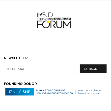
NEWSLETTER
FOUNDING DONOR