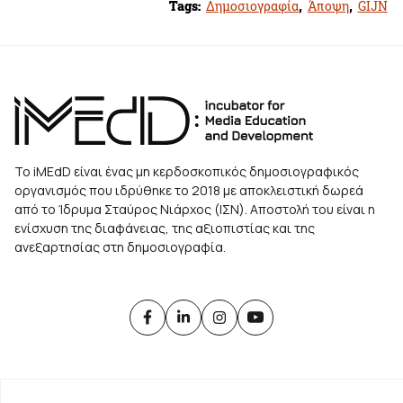
Tags:
Δημοσιογραφία
,
Άποψη
,
GIJN
Το iMEdD είναι ένας μη κερδοσκοπικός δημοσιογραφικός
οργανισμός που ιδρύθηκε το 2018 με αποκλειστική δωρεά
από το Ίδρυμα Σταύρος Νιάρχος (ΙΣΝ). Αποστολή του είναι η
ενίσχυση της διαφάνειας, της αξιοπιστίας και της
ανεξαρτησίας στη δημοσιογραφία.