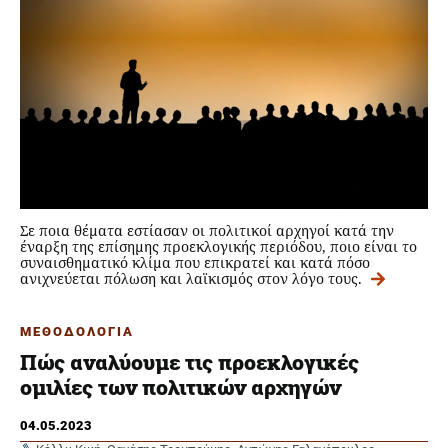
Σε ποια θέματα εστίασαν οι πολιτικοί αρχηγοί κατά την
έναρξη της επίσημης προεκλογικής περιόδου, ποιο είναι το
συναισθηματικό κλίμα που επικρατεί και κατά πόσο
ανιχνεύεται πόλωση και λαϊκισμός στον λόγο τους.
ΜΕΘΟΔΟΛΟΓΙΑ
Πώς αναλύουμε τις προεκλογικές
ομιλίες των πολιτικών αρχηγών
04.05.2023