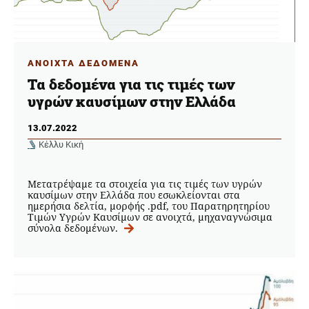
ΑΝΟΙΧΤΑ ΔΕΔΟΜΕΝΑ
Τα δεδομένα για τις τιμές των
υγρών καυσίμων στην Ελλάδα
13.07.2022
Κέλλυ Κική
Μετατρέψαμε τα στοιχεία για τις τιμές των υγρών
καυσίμων στην Ελλάδα που εσωκλείονται στα
ημερήσια δελτία, μορφής .pdf, του Παρατηρητηρίου
Τιμών Υγρών Καυσίμων σε ανοιχτά, μηχαναγνώσιμα
σύνολα δεδομένων.