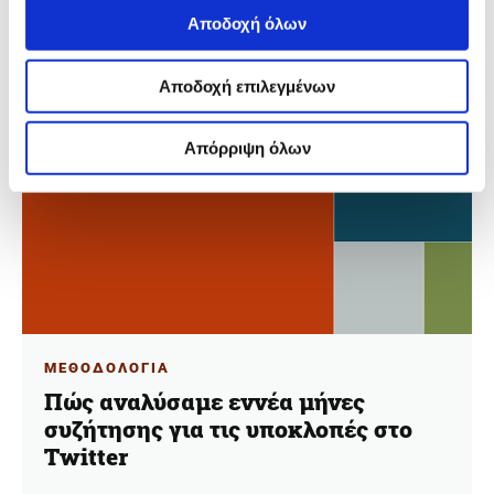
του διαλόγου για τις υποκλοπές στο Twitter.
Αποδοχή όλων
Αποδοχή επιλεγμένων
Απόρριψη όλων
ΜΕΘΟΔΟΛΟΓΙΑ
Πώς αναλύσαμε εννέα μήνες
συζήτησης για τις υποκλοπές στο
Twitter