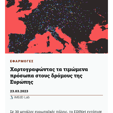
ΕΦΑΡΜΟΓΕΣ
Χαρτογραφώντας τα τιμώμενα
πρόσωπα στους δρόμους της
Ευρώπης
23.03.2023
iMEdD Lab
Σε 30 μεγάλες ευρωπαϊκές πόλεις, το EDJNet εντόπισε