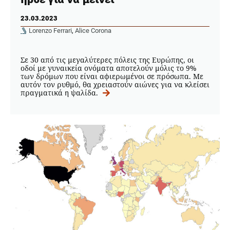
23.03.2023
Lorenzo Ferrari
,
Alice Corona
Σε 30 από τις μεγαλύτερες πόλεις της Ευρώπης, οι
οδοί με γυναικεία ονόματα αποτελούν μόλις το 9%
των δρόμων που είναι αφιερωμένοι σε πρόσωπα. Με
αυτόν τον ρυθμό, θα χρειαστούν αιώνες για να κλείσει
πραγματικά η ψαλίδα.