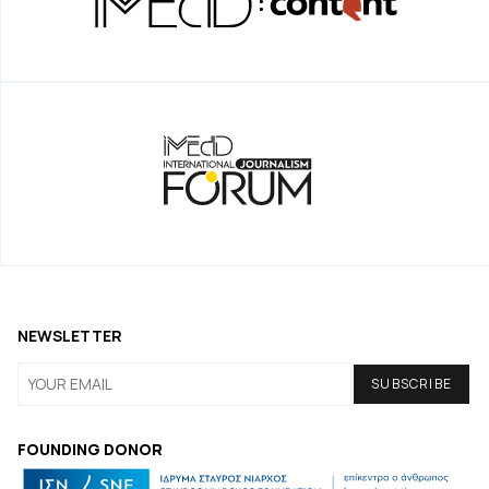
NEWSLETTER
FOUNDING DONOR