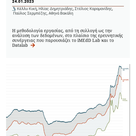
24.01.2023
Κέλλυ Κική
,
Ηλίας Δημητριάδης
,
Στέλιος Καραμανίδης
,
Παύλος Σερμπέζης
,
Αθηνά Βακάλη
Η μεθοδολογία εργασίας, από τη συλλογή ως την
ανάλυση των δεδομένων, στο πλαίσιο της ερευνητικής
συνέργειας που παρουσιάζει το iMEdD Lab και το
Datalab