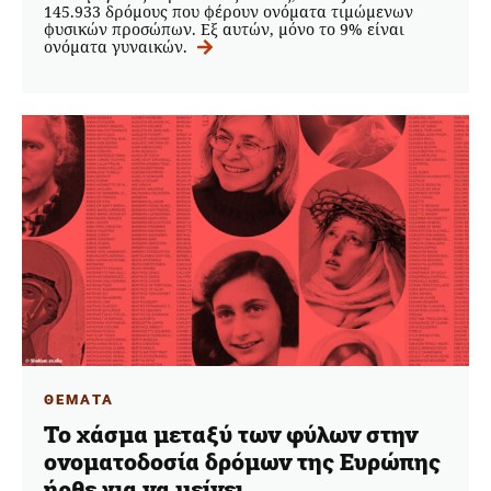
145.933 δρόμους που φέρουν ονόματα τιμώμενων
φυσικών προσώπων. Εξ αυτών, μόνο το 9% είναι
ονόματα γυναικών.
ΘΕΜΑΤΑ
Το χάσμα μεταξύ των φύλων στην
ονοματοδοσία δρόμων της Ευρώπης
ήρθε για να μείνει