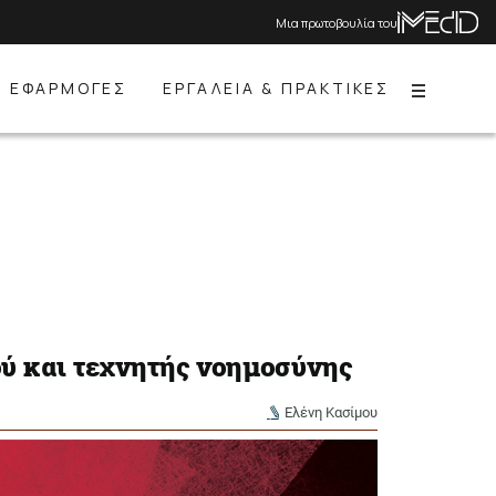
Μια πρωτοβουλία του
ΕΦΑΡΜΟΓΕΣ
ΕΡΓΑΛΕΙΑ & ΠΡΑΚΤΙΚΕΣ
Menu
ύ και τεχνητής νοημοσύνης
Ελένη Κασίμου