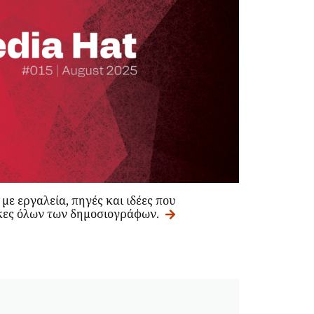
με εργαλεία, πηγές και ιδέες που
κες όλων των δημοσιογράφων.