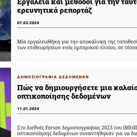
Εργαλεία και μέθοδοι για την ταυ
ερευνητικά ρεπορτάζ
07.03.2024
Μία εργαλειοθήκη για την αποκάλυψη της τοποθεσία
των επιθεωρήσεων ενός εμπορικού πλοίου, σε τέσ
ΔΗΜΟΣΙΟΓΡΑΦΙΑ ΔΕΔΟΜΕΝΩΝ
Πώς να δημιουργήσετε μια καλαίσ
οπτικοποίησης δεδομένων
11.01.2024
Στο Διεθνές Forum Δημοσιογραφίας 2023 του iMEdD
οπτικοποίησης δεδομένων συναντήθηκαν για να διε