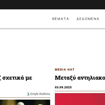
ΘΕΜΑΤΑ
ΔΕΔΟΜΕΝΑ
MEDIA HAT
ζ σχετικά με
Μεταξύ αντηλιακο
03.09.2025
Emyle Watkins