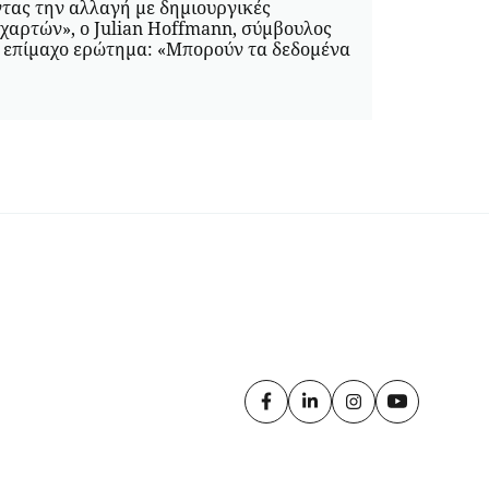
ντας την αλλαγή με δημιουργικές
 χαρτών», ο Julian Hoffmann, σύμβουλος
ο επίμαχο ερώτημα: «Μπορούν τα δεδομένα