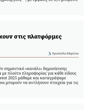
χουν στις πλατφόρμες
Χρυσούλα Μαρίνου
ύν σημαντικό «κανάλι» δημοσίευσης
α με πλούτο πληροφορίας για κάθε είδους
vest 2025 μάθαμε και καταγράψαμε
οι μπορούν να αντλήσουν στοιχεία για τις