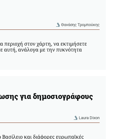
Θανάσης Τρομπούκης
α περιοχή στον χάρτη, να εκτιμήσετε
ε αυτή, ανάλογα με την πυκνότητα
ίωσης για δημοσιογράφους
Laura Dixon
 Βασίλειο και διάφορες ευρωπαϊκές