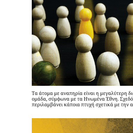
Τα άτομα με αναπηρία είναι η μεγαλύτερη δ
ομάδα, σύμφωνα με τα Ηνωμένα Έθνη. Σχεδό
περιλαμβάνει κάποια πτυχή σχετικά με την 