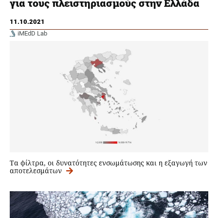
για τους πλειστηριασμούς στην Ελλάδα
11.10.2021
iMEdD Lab
Τα φίλτρα, oι δυνατότητες ενσωμάτωσης και η εξαγωγή των
αποτελεσμάτων