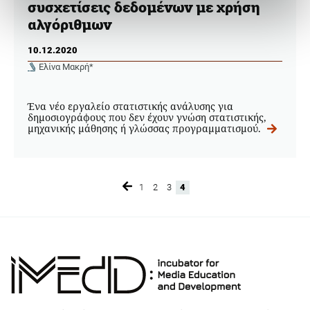
συσχετίσεις δεδομένων με χρήση
αλγόριθμων
10.12.2020
Ελίνα Μακρή*
Ένα νέο εργαλείο στατιστικής ανάλυσης για
δημοσιογράφους που δεν έχουν γνώση στατιστικής,
μηχανικής μάθησης ή γλώσσας προγραμματισμού.
1
2
3
4
Page
Page
Page
Page