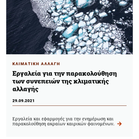
ΚΛΙΜΑΤΙΚΗ ΑΛΛΑΓΗ
Εργαλεία για την παρακολούθηση
των συνεπειών της κλιματικής
αλλαγής
29.09.2021
Εργαλεία και εφαρμογές για την ενημέρωση και
παρακολούθηση ακραίων καιρικών φαινομένων.