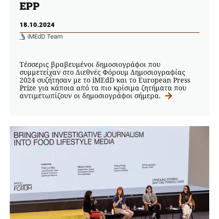
EPP
18.10.2024
iMEdD Team
Τέσσερις βραβευμένοι δημοσιογράφοι που
συμμετείχαν στο Διεθνές Φόρουμ Δημοσιογραφίας
2024 συζήτησαν με το iMEdD και το European Press
Prize για κάποια από τα πιο κρίσιμα ζητήματα που
αντιμετωπίζουν οι δημοσιογράφοι σήμερα.