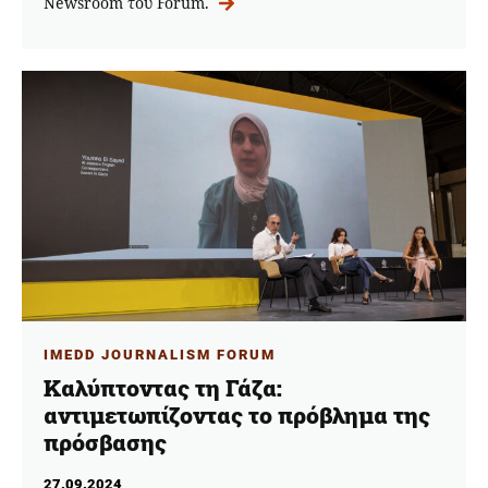
Newsroom του Forum.
IMEDD JOURNALISM FORUM
Καλύπτοντας τη Γάζα:
αντιμετωπίζοντας το πρόβλημα της
πρόσβασης
27.09.2024