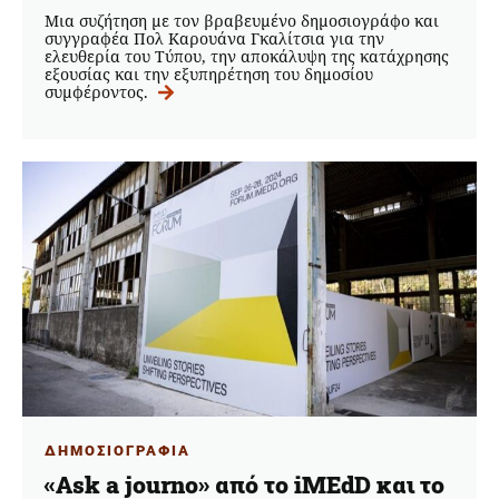
Μια συζήτηση με τον βραβευμένο δημοσιογράφο και
συγγραφέα Πολ Καρουάνα Γκαλίτσια για την
ελευθερία του Τύπου, την αποκάλυψη της κατάχρησης
εξουσίας και την εξυπηρέτηση του δημοσίου
συμφέροντος.
ΔΗΜΟΣΙΟΓΡΑΦΙΑ
«Ask a journo» από το iMEdD και το