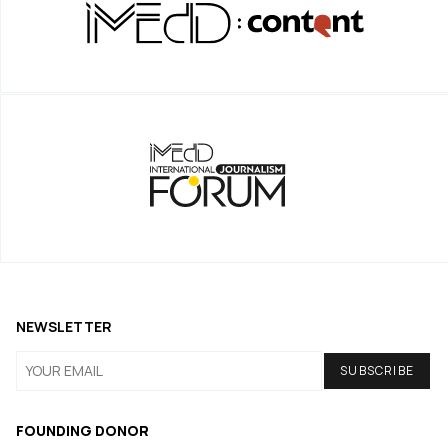
NEWSLETTER
FOUNDING DONOR