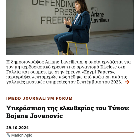
Η δημοσιογράφος Ariane Lavrilleux, η οποία εργάζεται για
τον μη κερδοσκοπικό ερευνητικό οργανισμό Disclose στη
Γαλλία και συμμετείχε στην έρευνα «Egypt Papers»,
περιγράφει λεπτομερώς πώς τέθηκε υπό κράτηση από τις
γαλλικές μυστικές υπηρεσίες τον Σεπτέμβριο του 2023.
IMEDD JOURNALISM FORUM
Υπεράσπιση της ελευθερίας του Τύπου:
Bojana Jovanovic
29.10.2024
Marion Apio