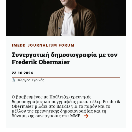
IMEDD JOURNALISM FORUM
Συνεργατική δημοσιογραφία με τον
Frederik Obermaier
23.10.2024
Γιώργος Σχοινάς
Ο βραβευμένος με Πούλιτζερ ερευνητής
δημοσιογράφος και συγγραφέας μπεστ σέλερ Frederik
Obermaier μιλάει στο iMEdD για το παρόν και το
μέλλον της ερευνητικής δημοσιογραφίας και τη
δύναμη της συνεργασίας στα ΜΜΕ.