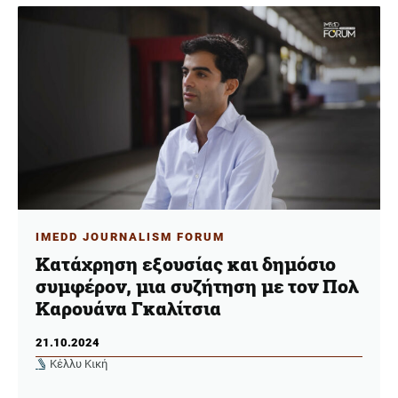
IMEDD JOURNALISM FORUM
Κατάχρηση εξουσίας και δημόσιο
συμφέρον, μια συζήτηση με τον Πολ
Καρουάνα Γκαλίτσια
21.10.2024
Κέλλυ Κική