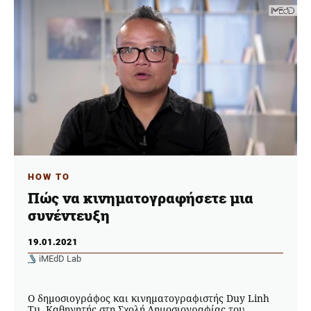
HOW TO
Πώς να κινηματογραφήσετε μια
συνέντευξη
19.01.2021
iMEdD Lab
O δημοσιογράφος και κινηματογραφιστής Duy Linh
Tu, Καθηγητής στη Σχολή Δημοσιογραφίας του