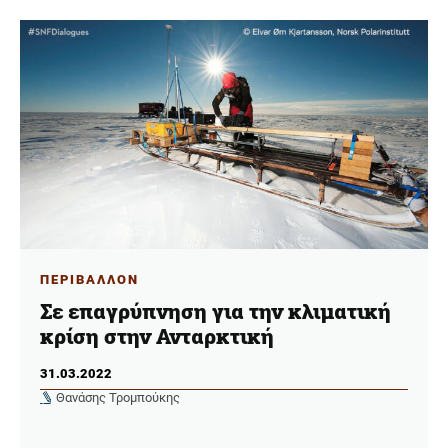
ΠΕΡΙΒΑΛΛΟΝ
Σε επαγρύπνηση για την κλιματική
κρίση στην Ανταρκτική
31.03.2022
Θανάσης Τρομπούκης