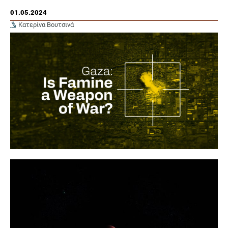
01.05.2024
Κατερίνα Βουτσινά