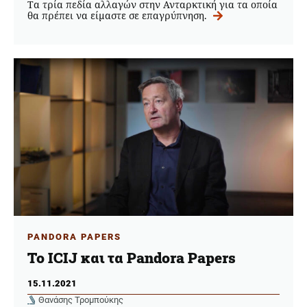
Tα τρία πεδία αλλαγών στην Ανταρκτική για τα οποία
θα πρέπει να είμαστε σε επαγρύπνηση.
PANDORA PAPERS
Το ICIJ και τα Pandora Papers
15.11.2021
Θανάσης Τρομπούκης