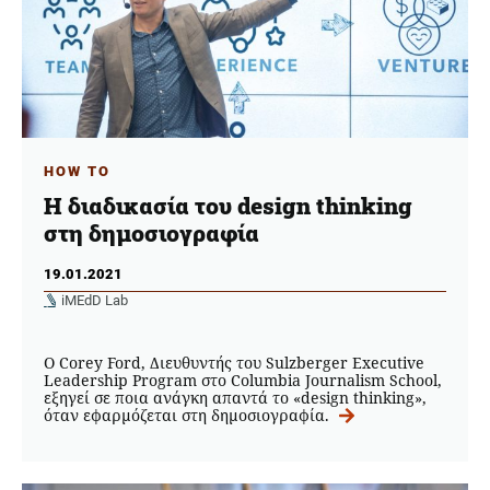
HOW TO
Η διαδικασία του design thinking
στη δημοσιογραφία
19.01.2021
iMEdD Lab
O Corey Ford, Διευθυντής του Sulzberger Executive
Leadership Program στο Columbia Journalism School,
εξηγεί σε ποια ανάγκη απαντά το «design thinking»,
όταν εφαρμόζεται στη δημοσιογραφία.