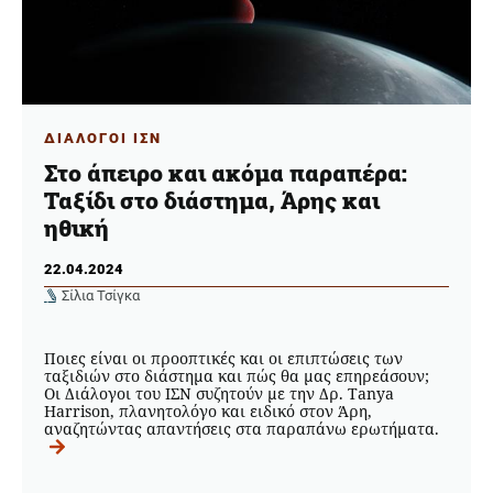
ΔΙΑΛΟΓΟΙ ΙΣΝ
Στο άπειρο και ακόμα παραπέρα:
Ταξίδι στο διάστημα, Άρης και
ηθική
22.04.2024
Σίλια Τσίγκα
Ποιες είναι οι προοπτικές και οι επιπτώσεις των
ταξιδιών στο διάστημα και πώς θα μας επηρεάσουν;
Οι Διάλογοι του ΙΣΝ συζητούν με την Δρ. Tanya
Harrison, πλανητολόγο και ειδικό στον Άρη,
αναζητώντας απαντήσεις στα παραπάνω ερωτήματα.