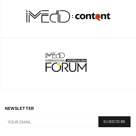
NEWSLETTER