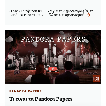
O Διευθυντής του ICIJ μιλά για τη δημοσιογραφία, τα
Pandora Papers και το μέλλον του οργανισμού.
PANDORA PAPERS
Τι είναι τα Pandora Papers