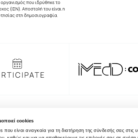
 οργανισμός που ιδρύθηκε το
ος (ΙΣΝ). Αποστολή του είναι η
αρτησίας στη δημοσιογραφία.
NEWSLE
μοποιεί cookies
s που είναι αναγκαία για τη διατήρηση της σύνδεσής σας στις 
ου, καθώς και για να αποθηκεύουμε τις επιλογές σας σε σχέση 