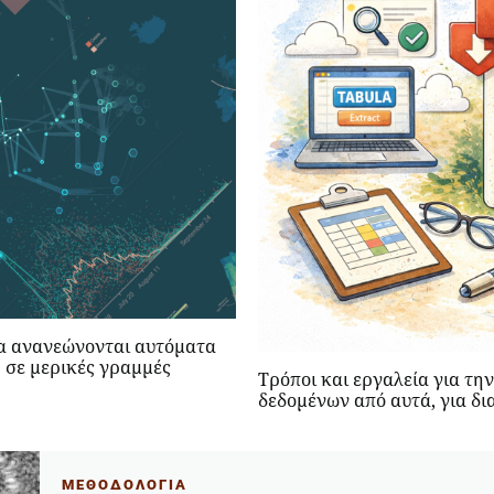
α ανανεώνονται αυτόματα
 σε μερικές γραμμές
Τρόποι και εργαλεία για τ
δεδομένων από αυτά, για δι
ΜΕΘΟΔΟΛΟΓΙΑ