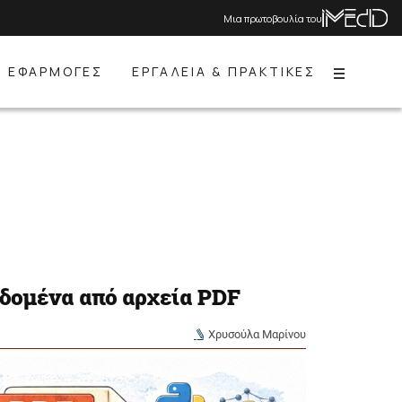
Μια πρωτοβουλία του
ΕΦΑΡΜΟΓΕΣ
ΕΡΓΑΛΕΙΑ & ΠΡΑΚΤΙΚΕΣ
Menu
εδομένα από αρχεία PDF
Χρυσούλα Μαρίνου