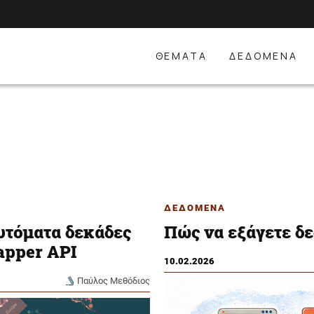
ΘΕΜΑΤΑ
ΔΕΔΟΜΕΝΑ
ΔΕΔΟΜΕΝΑ
υτόματα δεκάδες
Πώς να εξάγετε δ
apper API
10.02.2026
Παύλος Μεθόδιος