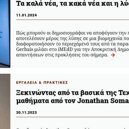
Τα καλά νέα, τα κακά νέα και η λ
11.01.2024
Πώς μπορούν οι δημοσιογράφοι να αποφύγουν την 
αποτελέσουν μέρος της λύσης σε μια βιομηχανία πο
διαφοροποιήσουν το περιεχόμενό τους από τα παρα
Gerbais μιλάει στο iMEdD για την Αποκριτική Δημ
απαντήσεων στις προκλήσεις του σήμερα.
ΕΡΓΑΛΕΙΑ & ΠΡΑΚΤΙΚΕΣ
Ξεκινώντας από τα βασικά της Τ
μαθήματα από τον Jonathan Soma
30.11.2023