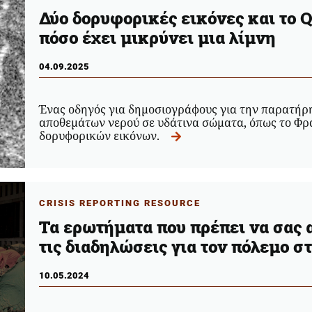
Δύο δορυφορικές εικόνες και το Q
πόσο έχει μικρύνει μια λίμνη
04.09.2025
Ένας οδηγός για δημοσιογράφους για την παρατήρ
αποθεμάτων νερού σε υδάτινα σώματα, όπως το Φρ
δορυφορικών εικόνων.
CRISIS REPORTING RESOURCE
Τα ερωτήματα που πρέπει να σας 
τις διαδηλώσεις για τον πόλεμο σ
10.05.2024