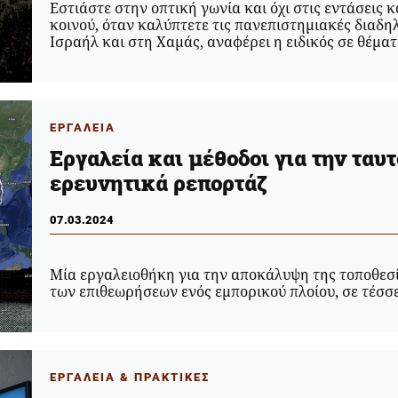
Εστιάστε στην οπτική γωνία και όχι στις εντάσεις 
κοινού, όταν καλύπτετε τις πανεπιστημιακές διαδη
Ισραήλ και στη Χαμάς, αναφέρει η ειδικός σε θέμα
ΕΡΓΑΛΕΙΑ
Εργαλεία και μέθοδοι για την ταυ
ερευνητικά ρεπορτάζ
07.03.2024
Μία εργαλειοθήκη για την αποκάλυψη της τοποθεσία
των επιθεωρήσεων ενός εμπορικού πλοίου, σε τέσ
ΕΡΓΑΛΕΙΑ & ΠΡΑΚΤΙΚΕΣ