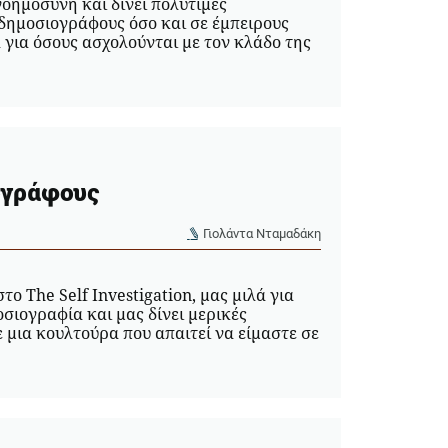
οημοσύνη και δίνει πολύτιμες
δημοσιογράφους όσο και σε έμπειρους
 για όσους ασχολούνται με τον κλάδο της
ογράφους
Γιολάντα Νταμαδάκη
ο The Self Investigation, μας μιλά για
σιογραφία και μας δίνει μερικές
 μια κουλτούρα που απαιτεί να είμαστε σε