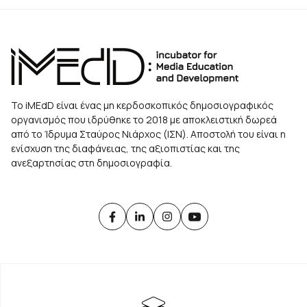
Το iMEdD είναι ένας μη κερδοσκοπικός δημοσιογραφικός
οργανισμός που ιδρύθηκε το 2018 με αποκλειστική δωρεά
από το Ίδρυμα Σταύρος Νιάρχος (ΙΣΝ). Αποστολή του είναι η
ενίσχυση της διαφάνειας, της αξιοπιστίας και της
ανεξαρτησίας στη δημοσιογραφία.