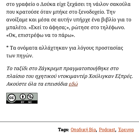
στο γραφείο ο Λούκα είχε ξεχάσει τη νάιλον σακούλα
που κρατούσε όταν μπήκε στο ξενοδοχείο. Την
ανοίξαμε και μέσα σε αυτήν υπήρχε ένα βιβλίο για το
μπαλέτο. «Εκεί το άφησα;», ρώτησε στο τηλέφωνο.
«Οκ, επιστρέφω να το πάρω».
* Τα ονόματα αλλάχτηκαν για λόγους προστασίας
των πηγών.
Το ταξίδι στο Ζάγκρεμπ πραγματοποιήθηκε στο
πλαίσιο του ηχητικού ντοκιμαντέρ Χούλιγκαν Εξπρές.
Ακούστε όλα τα επεισόδια
εδώ
Tags:
Οπαδική Βία
,
Podcast
,
Έρευνα