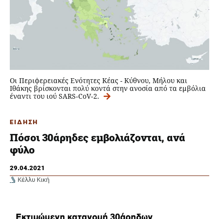
Οι Περιφερειακές Ενότητες Κέας - Κύθνου, Μήλου και
Ιθάκης βρίσκονται πολύ κοντά στην ανοσία από τα εμβόλια
έναντι του ιού SARS‑CoV‑2.
ΕΙΔΗΣΗ
Πόσοι 30άρηδες εμβολιάζονται, ανά
φύλο
29.04.2021
Κέλλυ Κική