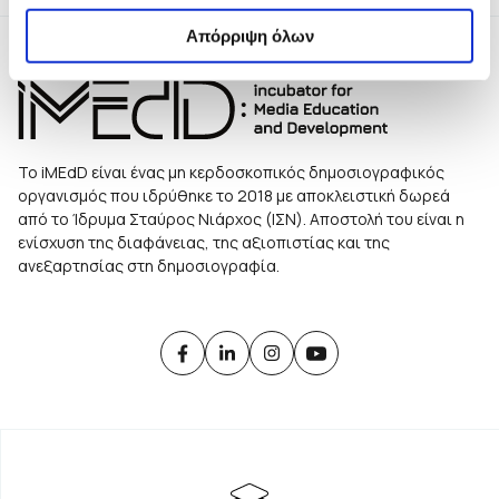
Απόρριψη όλων
Το iMEdD είναι ένας μη κερδοσκοπικός δημοσιογραφικός
οργανισμός που ιδρύθηκε το 2018 με αποκλειστική δωρεά
από το Ίδρυμα Σταύρος Νιάρχος (ΙΣΝ). Αποστολή του είναι η
ενίσχυση της διαφάνειας, της αξιοπιστίας και της
ανεξαρτησίας στη δημοσιογραφία.