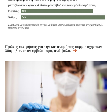
Πρώτες εκτιμήσεις για την κατανομή της συμμετοχής των
30άρηδων στον εμβολιασμό, ανά φύλο.