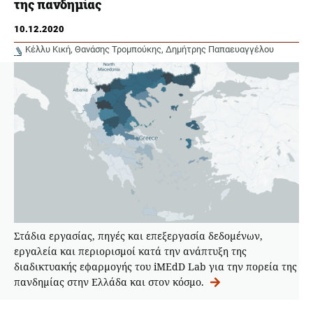
της πανδημίας
10.12.2020
Κέλλυ Κική
Θανάσης Τρομπούκης
Δημήτρης Παπαευαγγέλου
Στάδια εργασίας, πηγές και επεξεργασία δεδομένων,
εργαλεία και περιορισμοί κατά την ανάπτυξη της
διαδικτυακής εφαρμογής του iMEdD Lab για την πορεία της
πανδημίας στην Ελλάδα και στον κόσμο.