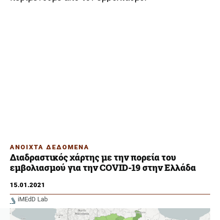
ΑΝΟΙΧΤΑ ΔΕΔΟΜΕΝΑ
Διαδραστικός χάρτης με την πορεία του
εμβολιασμού για την COVID-19 στην Ελλάδα
15.01.2021
iMEdD Lab