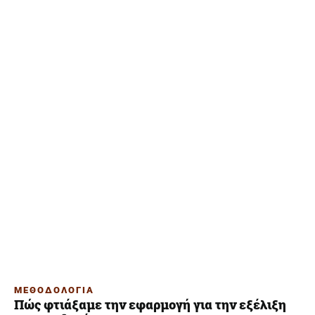
ΜΕΘΟΔΟΛΟΓΙΑ
Πώς φτιάξαμε την εφαρμογή για την εξέλιξη