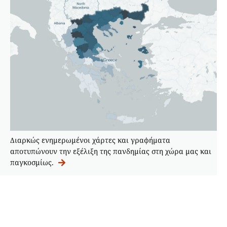
Διαρκώς ενημερωμένοι χάρτες και γραφήματα
αποτυπώνουν την εξέλιξη της πανδημίας στη χώρα μας και
παγκοσμίως.