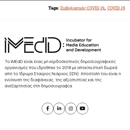
Tags:
Εμβολιασμός COVID-19
,
COVID-19
Το iMEdD είναι ένας μη κερδοσκοπικός δημοσιογραφικός
οργανισμός που ιδρύθηκε το 2018 με αποκλειστική δωρεά
από το Ίδρυμα Σταύρος Νιάρχος (ΙΣΝ). Αποστολή του είναι η
ενίσχυση της διαφάνειας, της αξιοπιστίας και της
ανεξαρτησίας στη δημοσιογραφία.