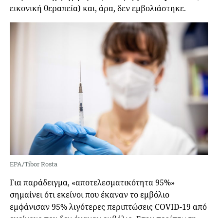
εικονική θεραπεία) και, άρα, δεν εμβολιάστηκε.
EPA/Tibor Rosta
Για παράδειγμα, «αποτελεσματικότητα 95%»
σημαίνει ότι εκείνοι που έκαναν το εμβόλιο
εμφάνισαν 95% λιγότερες περιπτώσεις COVID-19 από