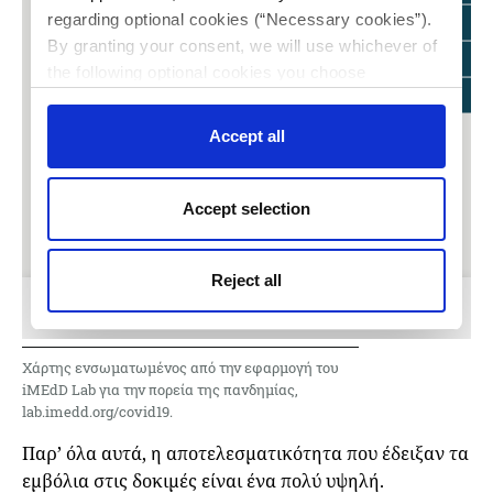
Χάρτης ενσωματωμένος από την εφαρμογή του
iMEdD Lab για την πορεία της πανδημίας,
lab.imedd.org/covid19.
Παρ’ όλα αυτά, η αποτελεσματικότητα που έδειξαν τα
εμβόλια στις δοκιμές είναι ένα πολύ υψηλή.