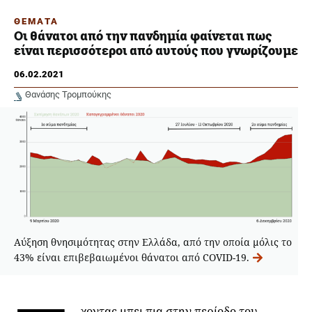
ΘΕΜΑΤΑ
Οι θάνατοι από την πανδημία φαίνεται πως
είναι περισσότεροι από αυτούς που γνωρίζουμε
06.02.2021
Θανάσης Τρομπούκης
Αύξηση θνησιμότητας στην Ελλάδα, από την οποία μόλις το
43% είναι επιβεβαιωμένοι θάνατοι από COVID-19.
χοντας μπει πια στην περίοδο του