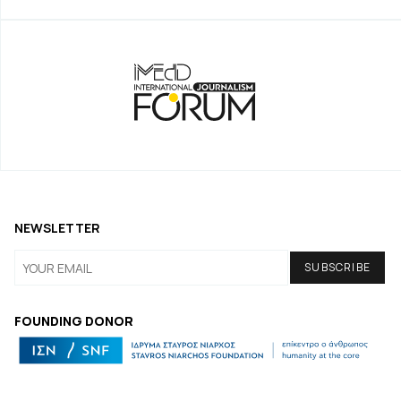
NEWSLETTER
FOUNDING DONOR