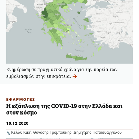
Ενημέρωση σε πραγματικό χρόνο για την πορεία των
εμβολιασμών στην επικράτεια.
ΕΦΑΡΜΟΓΕΣ
Η εξάπλωση της COVID-19 στην Ελλάδα και
στον κόσμο
10.12.2020
Κέλλυ Κική
Θανάσης Τρομπούκης
Δημήτρης Παπαευαγγέλου