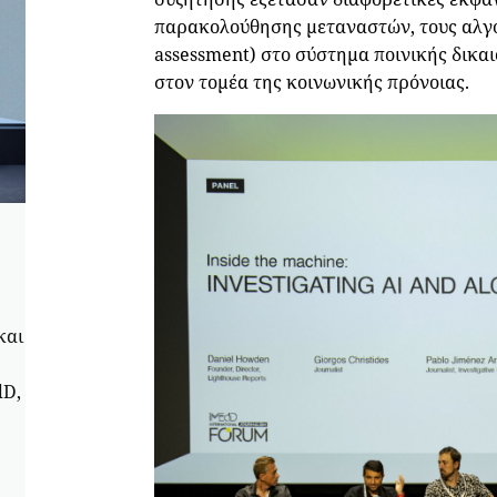
παρακολούθησης μεταναστών, τους αλγό
assessment) στο σύστημα ποινικής δικαι
στον τομέα της κοινωνικής πρόνοιας.
και
dD,