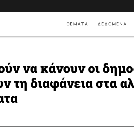
ΘΕΜΑΤΑ
ΔΕΔΟΜΕΝΑ
ούν να κάνουν οι δημο
ν τη διαφάνεια στα α
ατα