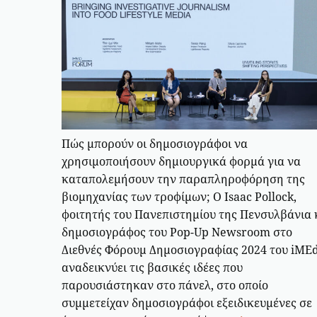
Πώς μπορούν οι δημοσιογράφοι να
χρησιμοποιήσουν δημιουργικά φορμά για να
καταπολεμήσουν την παραπληροφόρηση της
βιομηχανίας των τροφίμων; Ο Isaac Pollock,
φοιτητής του Πανεπιστημίου της Πενσυλβάνια 
δημοσιογράφος του Pop-Up Newsroom στο
Διεθνές Φόρουμ Δημοσιογραφίας 2024 του iME
αναδεικνύει τις βασικές ιδέες που
παρουσιάστηκαν στο πάνελ, στο οποίο
συμμετείχαν δημοσιογράφοι εξειδικευμένες σε