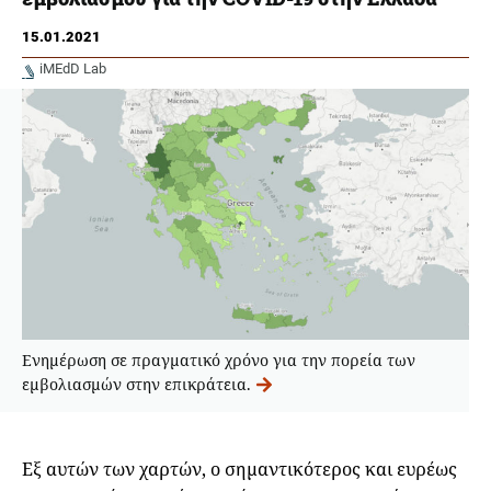
15.01.2021
iMEdD Lab
Ενημέρωση σε πραγματικό χρόνο για την πορεία των
εμβολιασμών στην επικράτεια.
Εξ αυτών των χαρτών, ο σημαντικότερος και ευρέως