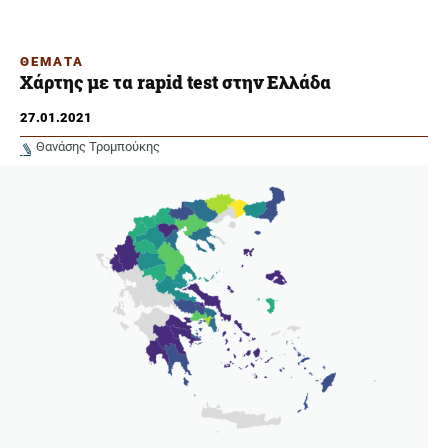
ΘΕΜΑΤΑ
Χάρτης με τα rapid test στην Ελλάδα
27.01.2021
Θανάσης Τρομπούκης