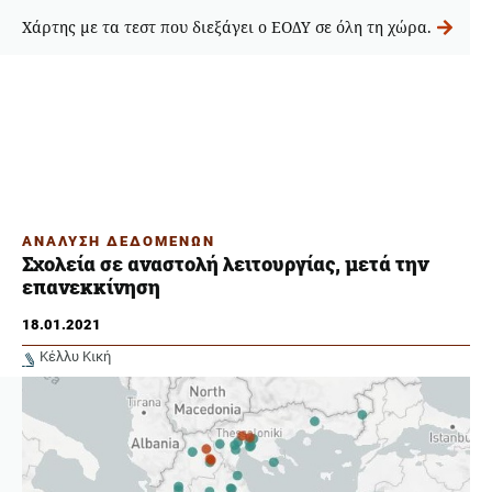
Χάρτης με τα τεστ που διεξάγει ο ΕΟΔΥ σε όλη τη χώρα.
ΑΝΑΛΥΣΗ ΔΕΔΟΜΕΝΩΝ
Σχολεία σε αναστολή λειτουργίας, μετά την
επανεκκίνηση
18.01.2021
Κέλλυ Κική