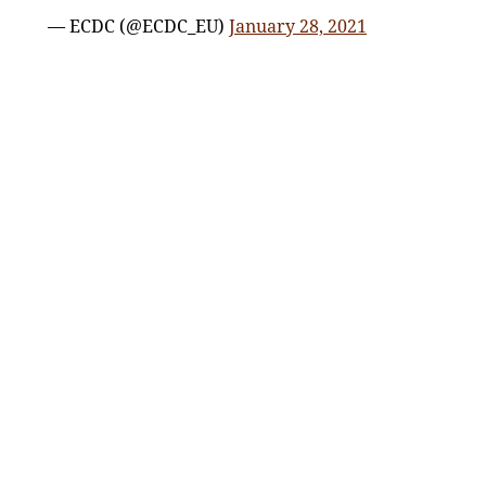
— ECDC (@ECDC_EU)
January 28, 2021