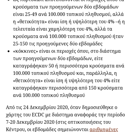
κρούσματα των προηγούμενων δύο εβδομάδων
είναι 25-49 ανά 100.000 τοπικού πληθυσμού, αλλά
η «θετικότητα» είναι ίση ή υψηλότερη του 4% –ή η
τελευταία είναι χαμηλότερη του 4%, αλλά τα
κρούσματα ανά 100.000 τοπικού πληθυσμού ήταν
25-150 τις προηγούμενες δύο εβδομάδες
«κόκκινες» είναι οι περιοχές όπου, στο διάστημα
των προηγούμενων δύο εβδομάδων, είτε
καταγράφηκαν 50 ή περισσότερα κρούσματα ανά
100.000 τοπικού πληθυσμού και, παράλληλα, η
«θετικότητα» είναι ίση ή υψηλότερη του 4% είτε
καταγράφηκαν περισσότερα από 150 κρούσματα
ανά 100.000 τοπικού πληθυσμού
Από τις 24 Δεκεμβρίου 2020, όταν δημοσιεύθηκε ο
χάρτης του ECDC με διάστημα αναφοράς την περίοδο
7-20 Δεκεμβρίου 2020 (στις οπτικοποιήσεις του
Κέντρου, οι εβδομάδες σημειώνονται
αριθμημένες