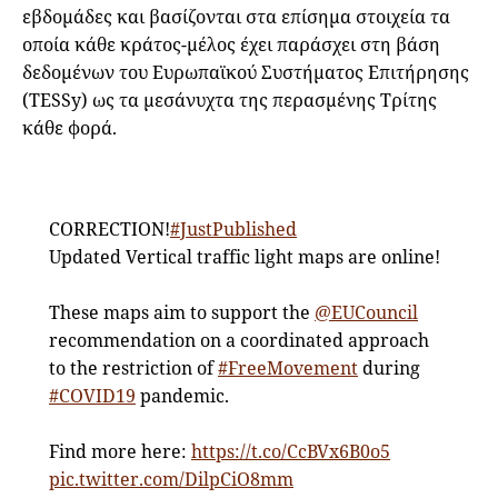
εβδομάδες και βασίζονται στα επίσημα στοιχεία τα
οποία κάθε κράτος-μέλος έχει παράσχει στη βάση
δεδομένων του Ευρωπαϊκού Συστήματος Επιτήρησης
(TESSy) ως τα μεσάνυχτα της περασμένης Τρίτης
κάθε φορά.
CORRECTION!
#JustPublished
Updated Vertical traffic light maps are online!
These maps aim to support the
@EUCouncil
recommendation on a coordinated approach
to the restriction of
#FreeMovement
during
#COVID19
pandemic.
Find more here:
https://t.co/CcBVx6B0o5
pic.twitter.com/DilpCiO8mm