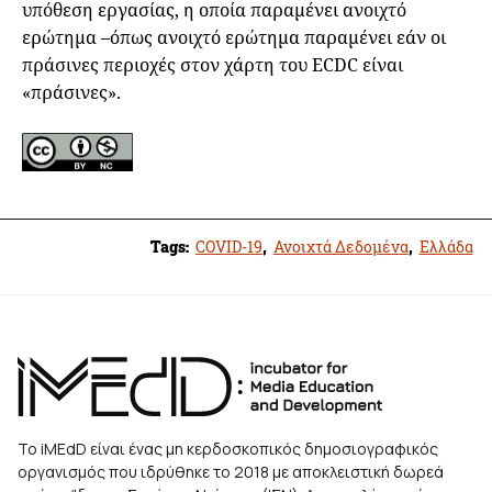
υπόθεση εργασίας, η οποία παραμένει ανοιχτό
ερώτημα –όπως ανοιχτό ερώτημα παραμένει εάν οι
πράσινες περιοχές στον χάρτη του ECDC είναι
«πράσινες».
Tags:
COVID-19
,
Ανοιχτά Δεδομένα
,
Ελλάδα
Το iMEdD είναι ένας μη κερδοσκοπικός δημοσιογραφικός
οργανισμός που ιδρύθηκε το 2018 με αποκλειστική δωρεά