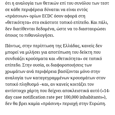
ότι η αναλογία των θετικών επί του συνόλου των τεστ
σε κάθε περιφέρεια δύναται να είναι εντός
«πράσινων» ορίων ECDC όσον αφορά στη
«θετικότητα» στο εκάστοτε τοπικό επίπεδο. Και πάλι,
δεν διατίθενται δεδομένα, ώστε να το διασταυρώσει
όποιος το πιθανολογήσει.
Πάντως, στην περίπτωση της Ελλάδας, κανείς δεν
μπορεί να μιλήσει για αποτύπωση του δείκτη που
συνδυάζει κρούσματα και «θετικότητα» σε τοπικό
επίπεδο. Στην ουσία, οι διαφοροποιήσεις των
χρωμάτων ανά περιφέρεια βασίζονται μόνο στην
αναλογία των καταγεγραμμένων κρουσμάτων στον
τοπικό πληθυσμό –και, αν κανείς κοιτάξει τον
αντίστοιχο χάρτη που δείχνει αποκλειστικά αυτό («14-
day case notification rate per 100,000 inhabitants»),
δεν θα βρει καμία «πράσινη» περιοχή στην Ευρώπη.