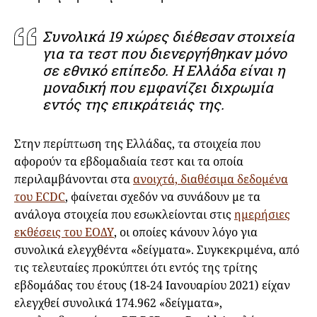
Συνολικά 19 χώρες διέθεσαν στοιχεία
για τα τεστ που διενεργήθηκαν μόνο
σε εθνικό επίπεδο. Η Ελλάδα είναι η
μοναδική που εμφανίζει διχρωμία
εντός της επικράτειάς της.
Στην περίπτωση της Ελλάδας, τα στοιχεία που
αφορούν τα εβδομαδιαία τεστ και τα οποία
περιλαμβάνονται στα
ανοιχτά, διαθέσιμα δεδομένα
του ECDC
, φαίνεται σχεδόν να συνάδουν με τα
ανάλογα στοιχεία που εσωκλείονται στις
ημερήσιες
εκθέσεις του ΕΟΔΥ
, οι οποίες κάνουν λόγο για
συνολικά ελεγχθέντα «δείγματα». Συγκεκριμένα, από
τις τελευταίες προκύπτει ότι εντός της τρίτης
εβδομάδας του έτους (18-24 Ιανουαρίου 2021) είχαν
ελεγχθεί συνολικά 174.962 «δείγματα»,