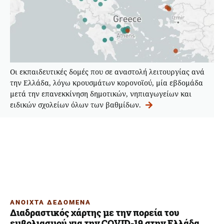
Οι εκπαιδευτικές δομές που σε αναστολή λειτουργίας ανά
την Ελλάδα, λόγω κρουσμάτων κορονοϊού, μία εβδομάδα
μετά την επανεκκίνηση δημοτικών, νηπιαγωγείων και
ειδικών σχολείων όλων των βαθμίδων.
ΑΝΟΙΧΤΑ ΔΕΔΟΜΕΝΑ
Διαδραστικός χάρτης με την πορεία του
εμβολιασμού για την COVID-19 στην Ελλάδα