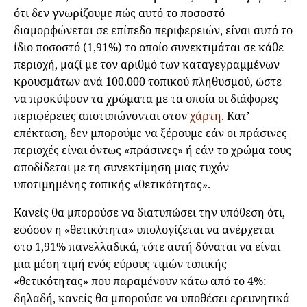
ότι δεν γνωρίζουμε πώς αυτό το ποσοστό
διαμορφώνεται σε επίπεδο περιφερειών, είναι αυτό το
ίδιο ποσοστό (1,91%) το οποίο συνεκτιμάται σε κάθε
περιοχή, μαζί με τον αριθμό των καταγεγραμμένων
κρουσμάτων ανά 100.000 τοπικού πληθυσμού, ώστε
να προκύψουν τα χρώματα με τα οποία οι διάφορες
περιφέρειες αποτυπώνονται στον
χάρτη
. Κατ’
επέκταση, δεν μπορούμε να ξέρουμε εάν οι πράσινες
περιοχές είναι όντως «πράσινες» ή εάν το χρώμα τους
αποδίδεται με τη συνεκτίμηση μιας τυχόν
υποτιμημένης τοπικής «θετικότητας».
Κανείς θα μπορούσε να διατυπώσει την υπόθεση ότι,
εφόσον η «θετικότητα» υπολογίζεται να ανέρχεται
στο 1,91% πανελλαδικά, τότε αυτή δύναται να είναι
μια μέση τιμή ενός εύρους τιμών τοπικής
«θετικότητας» που παραμένουν κάτω από το 4%:
δηλαδή, κανείς θα μπορούσε να υποθέσει ερευνητικά