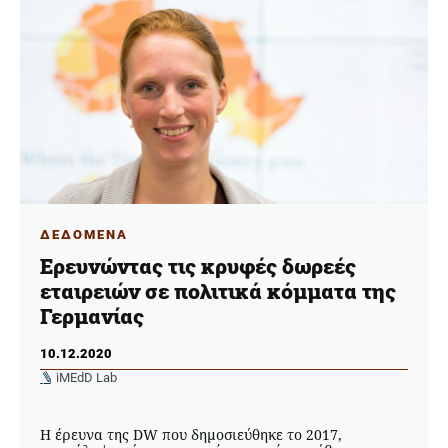
ΔΕΔΟΜΕΝΑ
Ερευνώντας τις κρυφές δωρεές
εταιρειών σε πολιτικά κόμματα της
Γερμανίας
10.12.2020
iMEdD Lab
Η έρευνα της DW που δημοσιεύθηκε το 2017,