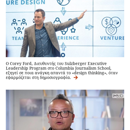
O Corey Ford, Διευθυντής του Sulzberger Executive
Leadership Program στο Columbia Journalism School,
εξηγεί σε ποια ανάγκη απαντά το «design thinking», όταν
εφαρμόζεται στη δημοσιογραφία.