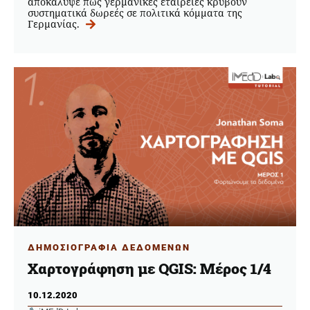
αποκάλυψε πώς γερμανικές εταιρείες κρύβουν
συστηματικά δωρεές σε πολιτικά κόμματα της
Γερμανίας.
ΔΗΜΟΣΙΟΓΡΑΦΙΑ ΔΕΔΟΜΕΝΩΝ
Χαρτογράφηση με QGIS: Μέρος 1/4
10.12.2020