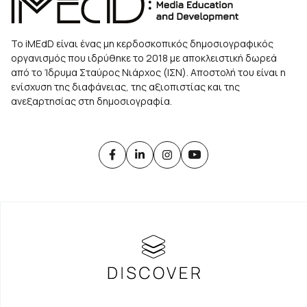
Το iMEdD είναι ένας μη κερδοσκοπικός δημοσιογραφικός
οργανισμός που ιδρύθηκε το 2018 με αποκλειστική δωρεά
από το Ίδρυμα Σταύρος Νιάρχος (ΙΣΝ). Αποστολή του είναι η
ενίσχυση της διαφάνειας, της αξιοπιστίας και της
ανεξαρτησίας στη δημοσιογραφία.