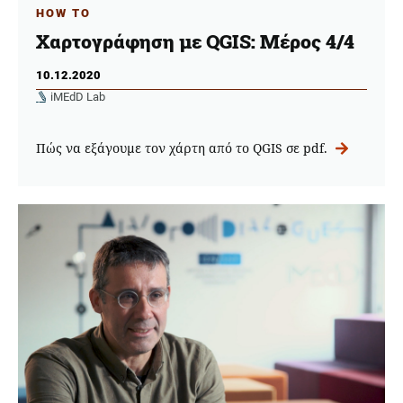
HOW TO
Χαρτογράφηση με QGIS: Μέρος 4/4
10.12.2020
iMEdD Lab
Πώς να εξάγουμε τον χάρτη από το QGIS σε pdf.