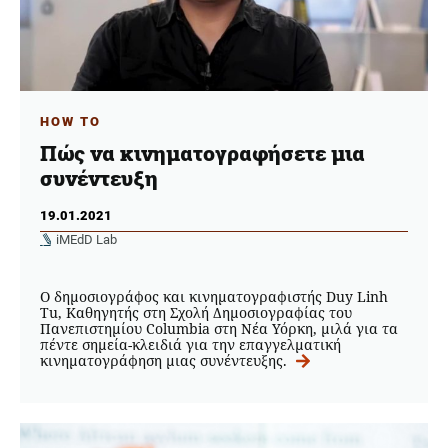
HOW TO
Πώς να κινηματογραφήσετε μια
συνέντευξη
19.01.2021
iMEdD Lab
O δημοσιογράφος και κινηματογραφιστής Duy Linh
Tu, Καθηγητής στη Σχολή Δημοσιογραφίας του
Πανεπιστημίου Columbia στη Νέα Υόρκη, μιλά για τα
πέντε σημεία-κλειδιά για την επαγγελματική
κινηματογράφηση μιας συνέντευξης.