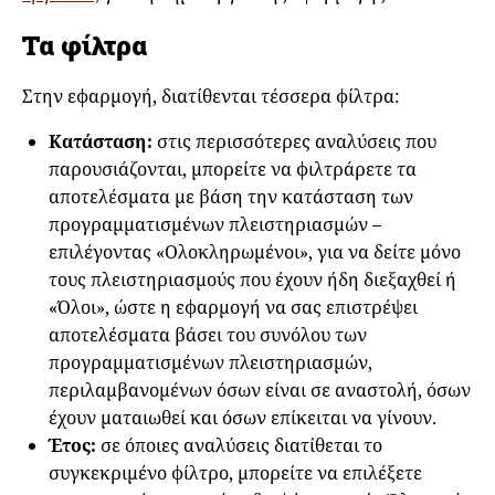
Τα φίλτρα
Στην εφαρμογή, διατίθενται τέσσερα φίλτρα:
Κατάσταση:
στις περισσότερες αναλύσεις που
παρουσιάζονται, μπορείτε να φιλτράρετε τα
αποτελέσματα με βάση την κατάσταση των
προγραμματισμένων πλειστηριασμών –
επιλέγοντας «Ολοκληρωμένοι», για να δείτε μόνο
τους πλειστηριασμούς που έχουν ήδη διεξαχθεί ή
«Όλοι», ώστε η εφαρμογή να σας επιστρέψει
αποτελέσματα βάσει του συνόλου των
προγραμματισμένων πλειστηριασμών,
περιλαμβανομένων όσων είναι σε αναστολή, όσων
έχουν ματαιωθεί και όσων επίκειται να γίνουν.
Έτος:
σε όποιες αναλύσεις διατίθεται το
συγκεκριμένο φίλτρο, μπορείτε να επιλέξετε