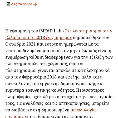
Δες το άρθρο
H εφαρμογή του iMEdD Lab «
Οι πλειστηριασμοί στην
Ελλάδα από το 2018 έως σήμερα»
δημοσιεύθηκε τον
Οκτώβριο 2021 και έκτοτε ενημερώνεται με τα
νεότερα δεδομένα μία φορά τον μήνα. Σκοπός είναι η
ενημέρωση κάθε ενδιαφερόμενου για την εξέλιξη των
πλειστηριασμών στη χώρα μας, όπου οι
πλειστηριασμοί γίνονται αποκλειστικά ηλεκτρονικά
από τον Φεβρουάριο 2018 και εφεξής, αλλά και η
διευκόλυνση του έργου της δημοσιογραφικής και
ευρύτερα ερευνητικής κοινότητας. Περισσότερες
πληροφορίες σχετικά με τα στοιχεία, την επεξεργασία
τους, τις αναλύσεις και τις οπτικοποιήσεις, μπορείτε
να διαβάσετε στη δημοσιευμένη
μεθοδολογία
εργασίας
για τη δημιουργία της εφαρμογής.