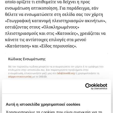
οποίο ορίζετε τι επιθυμείτε να δείχνει η προς
ενσωμάτωση οπτικοποίηση. Για παράδειγμα, εάν
θέλετε να ενσωματώσετε στη σελίδα σας τον χάρτη
«Γεωγραφική κατανομή πλειστηριασμών ακινήτων»,
εστιάζοντας στους «Ολοκληρωμένους»
πλειστηριασμούς και στις «Κατοικίες», χρειάζεται να
κάνετε τις αντίστοιχες επιλογές στα μενού
«Κατάσταση» και «Είδος περιουσίας».
Αυτή η ιστοσελίδα χρησιμοποιεί cookies
Χρησιμοποιούμε τα cookies που είναι αναγκαία για τη