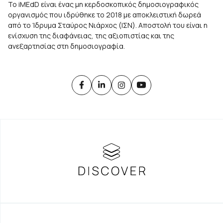
Το iMEdD είναι ένας μη κερδοσκοπικός δημοσιογραφικός
οργανισμός που ιδρύθηκε το 2018 με αποκλειστική δωρεά
από το Ίδρυμα Σταύρος Νιάρχος (ΙΣΝ). Αποστολή του είναι η
ενίσχυση της διαφάνειας, της αξιοπιστίας και της
ανεξαρτησίας στη δημοσιογραφία.