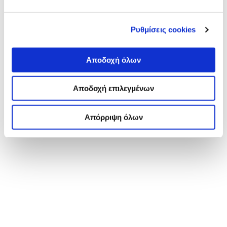
Ρυθμίσεις cookies
Αποδοχή όλων
Αποδοχή επιλεγμένων
Απόρριψη όλων