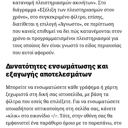
κατανομή πλειστηριασμών ακινήτων». Στο
διάγραμμα «Εξέλιξη των πλειστηριασμών στον
χρόνο», στο συγκεκριμένο φίλτρο, επίσης,
διατίθεται η επιλογή «Άγνωστο», σε περίπτωση
που κανείς επιθυμεί να δει πώς κατανέμονται στον
χρόνο οι προγραμματισμένοι πλειστηριασμοί για
τους οποίους δεν είναι γνωστό το είδος περιουσίας
που αυτοί αφορούν.
Δυνατότητες ενσωμάτωσης και
εξαγωγής αποτελεσμάτων
Μπορείτε να ενσωματώσετε κάθε γράφημα ή χάρτη
ξεχωριστά στη δική σας ιστοσελίδα, με βάση τα
φίλτρα που εσείς θα επιλέξετε. Για να ενσωματώσετε
οποιαδήποτε οπτικοποίηση στη σελίδα σας, κάνετε
«κλικ» στο εικονίδιο </>. Τότε, στην οθόνη σας θα
εμφανιστεί ένα παράθυρο όμοιο με το παραπάνω, στο