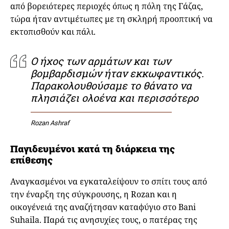
από βορειότερες περιοχές όπως η πόλη της Γάζας,
τώρα ήταν αντιμέτωπες με τη σκληρή προοπτική να
εκτοπισθούν και πάλι.
Ο ήχος των αρμάτων και των
βομβαρδισμών ήταν εκκωφαντικός.
Παρακολουθούσαμε το θάνατο να
πλησιάζει ολοένα και περισσότερο
Rozan Ashraf
Παγιδευμένοι κατά τη διάρκεια της
επίθεσης
Αναγκασμένοι να εγκαταλείψουν το σπίτι τους από
την έναρξη της σύγκρουσης, η Rozan και η
οικογένειά της αναζήτησαν καταφύγιο στο Bani
Suhaila. Παρά τις ανησυχίες τους, ο πατέρας της