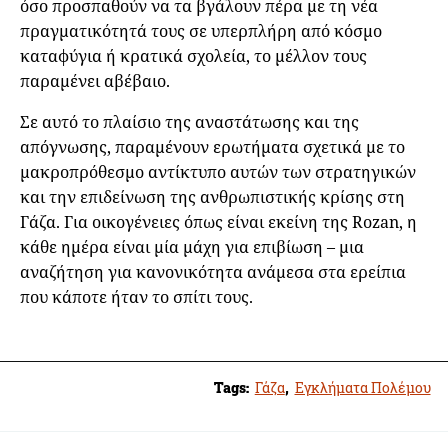
όσο προσπαθούν να τα βγάλουν πέρα με τη νέα
πραγματικότητά τους σε υπερπλήρη από κόσμο
καταφύγια ή κρατικά σχολεία, το μέλλον τους
παραμένει αβέβαιο.
Σε αυτό το πλαίσιο της αναστάτωσης και της
απόγνωσης, παραμένουν ερωτήματα σχετικά με το
μακροπρόθεσμο αντίκτυπο αυτών των στρατηγικών
και την επιδείνωση της ανθρωπιστικής κρίσης στη
Γάζα. Για οικογένειες όπως είναι εκείνη της Rozan, η
κάθε ημέρα είναι μία μάχη για επιβίωση – μια
αναζήτηση για κανονικότητα ανάμεσα στα ερείπια
που κάποτε ήταν το σπίτι τους.
Tags:
Γάζα
,
Εγκλήματα Πολέμου