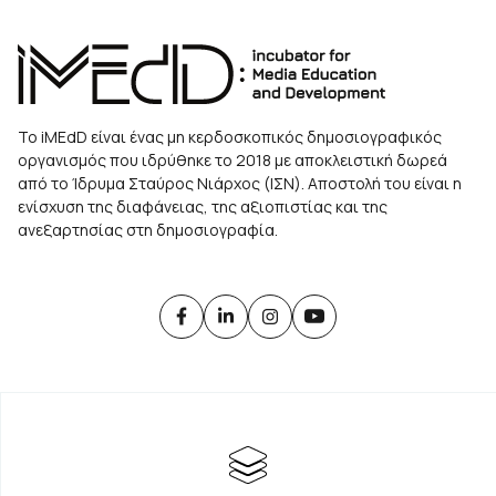
Το iMEdD είναι ένας μη κερδοσκοπικός δημοσιογραφικός
οργανισμός που ιδρύθηκε το 2018 με αποκλειστική δωρεά
από το Ίδρυμα Σταύρος Νιάρχος (ΙΣΝ). Αποστολή του είναι η
ενίσχυση της διαφάνειας, της αξιοπιστίας και της
ανεξαρτησίας στη δημοσιογραφία.