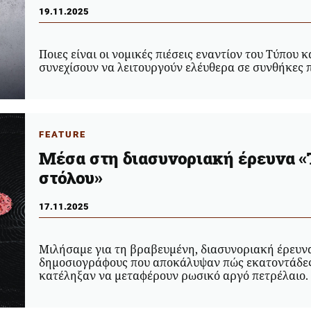
19.11.2025
Ποιες είναι οι νομικές πιέσεις εναντίον του Τύπου
συνεχίσουν να λειτουργούν ελέυθερα σε συνθήκες π
FEATURE
Μέσα στη διασυνοριακή έρευνα «
στόλου»
17.11.2025
Μιλήσαμε για τη βραβευμένη, διασυνοριακή έρευνα
δημοσιογράφους που αποκάλυψαν πώς εκατοντάδες
κατέληξαν να μεταφέρουν ρωσικό αργό πετρέλαιο