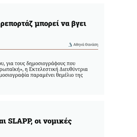
ρεπορτάζ μπορεί να βγει
Αθηνά Θανάση
ίου, για τους δημοσιογράφους που
υρωπαϊκή», η Εκτελεστική Διευθύντρια
ημοσιογραφία παραμένει θεμέλιο της
ι SLAPP, οι νομικές