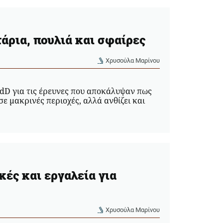
άρια, πουλιά και σφαίρες
Χρυσούλα Μαρίνου
dD για τις έρευνες που αποκάλυψαν πως
σε μακρινές περιοχές, αλλά ανθίζει και
κές και εργαλεία για
Χρυσούλα Μαρίνου