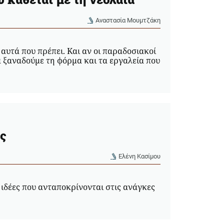
Αναστασία Μουμτζάκη
 αυτά που πρέπει. Και αν οι παραδοσιακοί
α ξαναδούμε τη φόρμα και τα εργαλεία που
ας
Ελένη Κασίμου
 ιδέες που ανταποκρίνονται στις ανάγκες