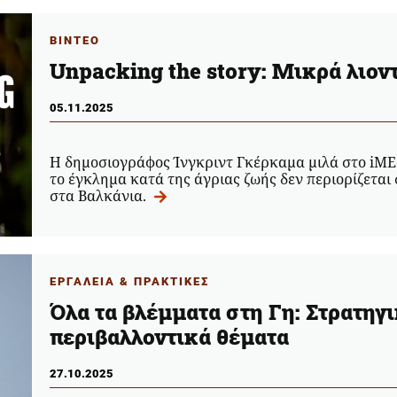
ΒΙΝΤΕΟ
Unpacking the story: Μικρά λιοντ
05.11.2025
Η δημοσιογράφος Ίνγκριντ Γκέρκαμα μιλά στο iME
το έγκλημα κατά της άγριας ζωής δεν περιορίζεται 
στα Βαλκάνια.
ΕΡΓΑΛΕΙΑ & ΠΡΑΚΤΙΚΕΣ
Όλα τα βλέμματα στη Γη: Στρατηγι
περιβαλλοντικά θέματα
27.10.2025