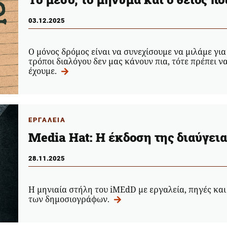
03.12.2025
Ο μόνος δρόμος είναι να συνεχίσουμε να μιλάμε για
τρόποι διαλόγου δεν μας κάνουν πια, τότε πρέπει ν
έχουμε.
ΕΡΓΑΛΕΙΑ
Media Hat: Η έκδοση της διαύγει
28.11.2025
Η μηνιαία στήλη του iMEdD με εργαλεία, πηγές και
των δημοσιογράφων.