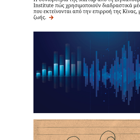
Institute πώς χρησιμοποιούν διαδραστικά μέ
που εκτείνονται από την επιρροή της Κίνας, 
ζωής.