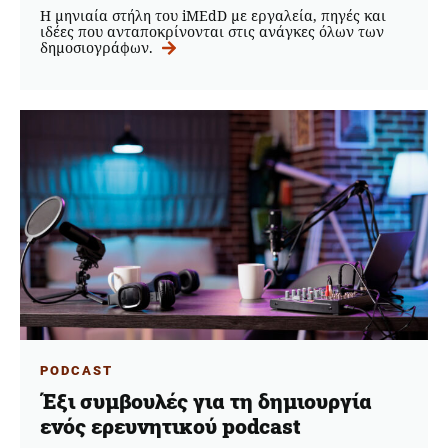
Η μηνιαία στήλη του iMEdD με εργαλεία, πηγές και
ιδέες που ανταποκρίνονται στις ανάγκες όλων των
δημοσιογράφων.
PODCAST
Έξι συμβουλές για τη δημιουργία
ενός ερευνητικού podcast