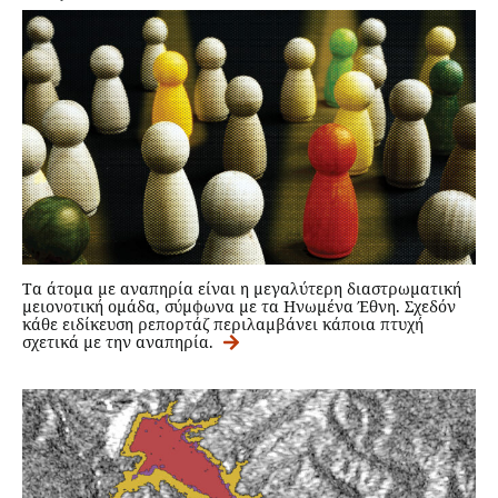
Τα άτομα με αναπηρία είναι η μεγαλύτερη διαστρωματική
μειονοτική ομάδα, σύμφωνα με τα Ηνωμένα Έθνη. Σχεδόν
κάθε ειδίκευση ρεπορτάζ περιλαμβάνει κάποια πτυχή
σχετικά με την αναπηρία.