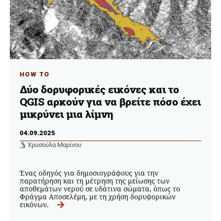
HOW TO
Δύο δορυφορικές εικόνες και το
QGIS αρκούν για να βρείτε πόσο έχει
μικρύνει μια λίμνη
04.09.2025
Χρυσούλα Μαρίνου
Ένας οδηγός για δημοσιογράφους για την
παρατήρηση και τη μέτρηση της μείωσης των
αποθεμάτων νερού σε υδάτινα σώματα, όπως το
Φράγμα Αποσελέμη, με τη χρήση δορυφορικών
εικόνων.