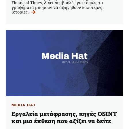
Financial Times, δίνει συμβούλές για το πώς τα
γραφήματα μπορούν να αφηγηθούν καλύτερες
ιστορίες.
MEDIA HAT
Εργαλεία μετάφρασης, πηγές OSINT
και μια έκθεση που αξίζει να δείτε