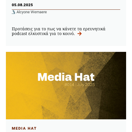
05.08.2025
Alcyone Wemaere
Προτάσεις για το πως να κάνετε τα ερευνητικά
podcast ελκυστικά για το κοινό.
MEDIA HAT