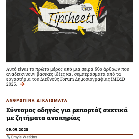
Αυτό είναι το πρώτο μέρος από μια σειρά δύο άρθρων που
αναδεικνύουν βασικές ιδέες και συμπεράσματα από τα
εργαστήρια του Διεθνούς Forum Δημοσιογραφίας iMEdD
2025.
ΑΝΘΡΩΠΙΝΑ ΔΙΚΑΙΩΜΑΤΑ
Σύντομος οδηγός για ρεπορτάζ σχετικά
με ζητήματα αναπηρίας
09.09.2025
Emyle Watkins