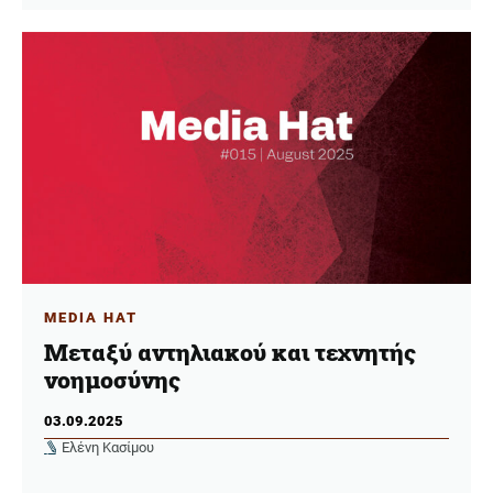
MEDIA HAT
Μεταξύ αντηλιακού και τεχνητής
νοημοσύνης
03.09.2025
Ελένη Κασίμου