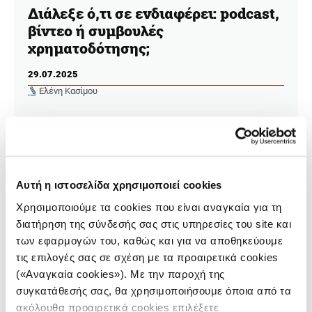
Διάλεξε ό,τι σε ενδιαφέρει: podcast,
βίντεο ή συμβουλές
χρηματοδότησης;
29.07.2025
Ελένη Κασίμου
Η μηνιαία στήλη του iMEdD με εργαλεία, πηγές και
ιδέες που ανταποκρίνονται στις ανάγκες όλων των
δημοσιογράφων.
Αυτή η ιστοσελίδα χρησιμοποιεί cookies
Χρησιμοποιούμε τα cookies που είναι αναγκαία για τη
διατήρηση της σύνδεσής σας στις υπηρεσίες του site και
των εφαρμογών του, καθώς και για να αποθηκεύουμε
τις επιλογές σας σε σχέση με τα προαιρετικά cookies
(«Αναγκαία cookies»). Με την παροχή της
συγκατάθεσής σας, θα χρησιμοποιήσουμε όποια από τα
ακόλουθα προαιρετικά cookies επιλέξετε