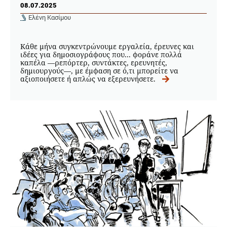
08.07.2025
Ελένη Κασίμου
Κάθε μήνα συγκεντρώνουμε εργαλεία, έρευνες και
ιδέες για δημοσιογράφους που... φοράνε πολλά
καπέλα —ρεπόρτερ, συντάκτες, ερευνητές,
δημιουργούς—, με έμφαση σε ό,τι μπορείτε να
αξιοποιήσετε ή απλώς να εξερευνήσετε.