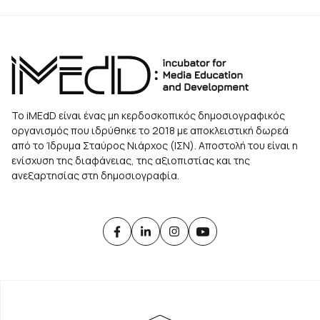
Το iMEdD είναι ένας μη κερδοσκοπικός δημοσιογραφικός
οργανισμός που ιδρύθηκε το 2018 με αποκλειστική δωρεά
από το Ίδρυμα Σταύρος Νιάρχος (ΙΣΝ). Αποστολή του είναι η
ενίσχυση της διαφάνειας, της αξιοπιστίας και της
ανεξαρτησίας στη δημοσιογραφία.