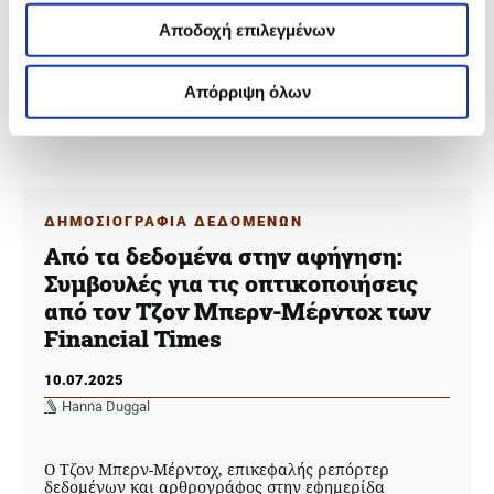
Αποδοχή επιλεγμένων
Απόρριψη όλων
ΔΗΜΟΣΙΟΓΡΑΦΙΑ ΔΕΔΟΜΕΝΩΝ
Από τα δεδομένα στην αφήγηση:
Συμβουλές για τις οπτικοποιήσεις
από τον Τζον Μπερν-Μέρντοχ των
Financial Times
10.07.2025
Hanna Duggal
Ο Τζον Μπερν-Μέρντοχ, επικεφαλής ρεπόρτερ
δεδομένων και αρθρογράφος στην εφημερίδα