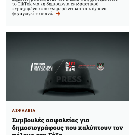
το TikTok για τη δημιουργία επιδραστικού
περιεχομένου που ενημερώνει και ταυτόχρονα
ψυχαγωγεί το κοινό.
ΑΣΦΑΛΕΙΑ
Συμβουλές ασφαλείας για
δημοσιογράφους που καλύπτουν τον
πόλεμο στη Γάζα