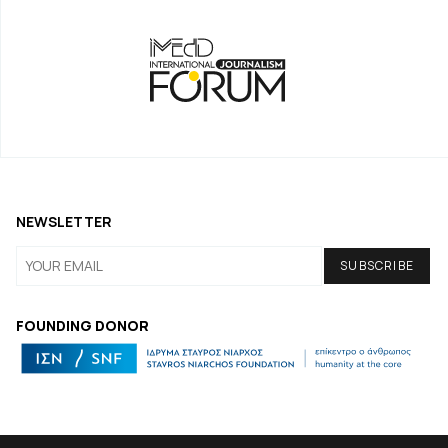
NEWSLETTER
FOUNDING DONOR