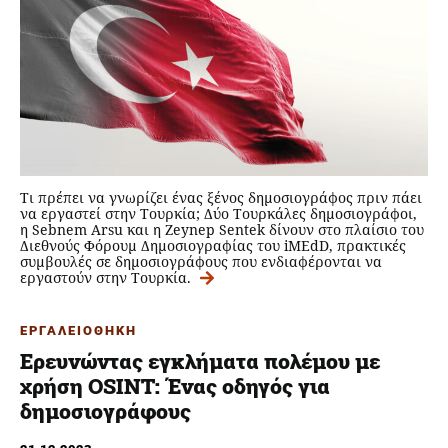
Τι πρέπει να γνωρίζει ένας ξένος δημοσιογράφος πριν πάει
να εργαστεί στην Τουρκία; Δύο Τουρκάλες δημοσιογράφοι,
η Sebnem Arsu και η Zeynep Sentek δίνουν στο πλαίσιο του
Διεθνούς Φόρουμ Δημοσιογραφίας του iMEdD, πρακτικές
συμβουλές σε δημοσιογράφους που ενδιαφέρονται να
εργαστούν στην Τουρκία.
ΕΡΓΑΛΕΙΟΘΗΚΗ
Ερευνώντας εγκλήματα πολέμου με
χρήση OSINT: Ένας οδηγός για
δημοσιογράφους