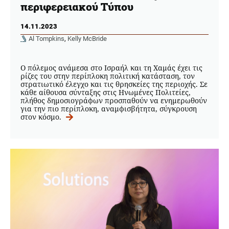
περιφερειακού Τύπου
14.11.2023
Al Tompkins
,
Kelly McBride
Ο πόλεμος ανάμεσα στο Ισραήλ και τη Χαμάς έχει τις
ρίζες του στην περίπλοκη πολιτική κατάσταση, τον
στρατιωτικό έλεγχο και τις θρησκείες της περιοχής. Σε
κάθε αίθουσα σύνταξης στις Ηνωμένες Πολιτείες,
πλήθος δημοσιογράφων προσπαθούν να ενημερωθούν
για την πιο περίπλοκη, αναμφισβήτητα, σύγκρουση
στον κόσμο.