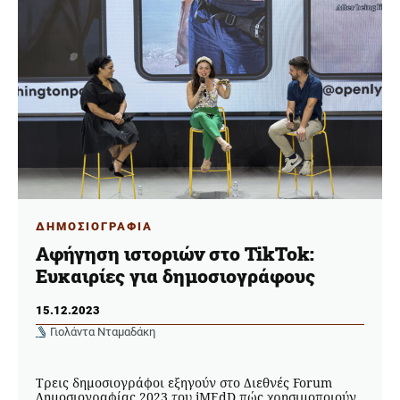
ΔΗΜΟΣΙΟΓΡΑΦΙΑ
Αφήγηση ιστοριών στο TikTok:
Ευκαιρίες για δημοσιογράφους
15.12.2023
Γιολάντα Νταμαδάκη
Τρεις δημοσιογράφοι εξηγούν στο Διεθνές Forum
Δημοσιογραφίας 2023 του iMEdD πώς χρησιμοποιούν