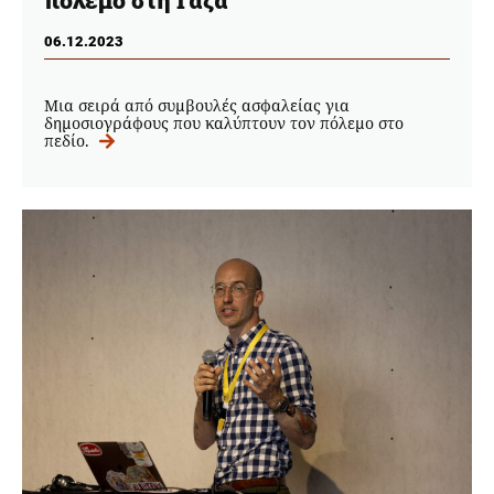
06.12.2023
Mια σειρά από συμβουλές ασφαλείας για
δημοσιογράφους που καλύπτουν τον πόλεμο στο
πεδίο.