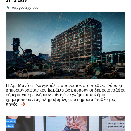
21.12.2023
Γιώργος Σχοινάς
Η Δρ. Μανίσα Γκανγκούλι παρουσίασε στο Διεθνές Φόρουμ
Δημοσιογραφίας του iMEdD πώς μπορούν οι δημοσιογράφοι
σήμερα να ερευνήσουν πιθανά εκγλήματα πολέμου
χρησιμοποιώντας πληροφορίες από δημόσια διαθέσιμες
πηγές.