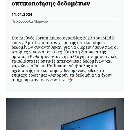
οπτικοποίησης δεδομένων
11.01.2024
Χρυσούλα Μαρίνου
Στο Διεθνές Forum Δημοσιογραφίας 2023 του iMEdD,
επαγγελματίες από τον χώρο της οπτικοποίησης
δεδομένων συναντήθηκαν για να διερευνήσουν πως οι
ιστορίες γίνονται οπτικές. Κατά τη διάρκεια της
ομιλίας «Ενθαρρύνοντας την αλλαγή με δημιουργικές
τρισδιάστατες οπτικές απεικονίσεις δεδομένων και
χαρτών», ο Julian Hoffmann, σύμβουλος και
σχεδιαστής οπτικοποίησης δεδομένων, έθεσε το
επίμαχο ερώτημα: «Μπορούν τα δεδομένα να έχουν
απήχηση στον αναγνώστη;».