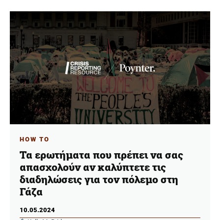
HOW TO
Τα ερωτήματα που πρέπει να σας
απασχολούν αν καλύπτετε τις
διαδηλώσεις για τον πόλεμο στη
Γάζα
10.05.2024