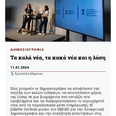
ΔΗΜΟΣΙΟΓΡΑΦΙΑ
Τα καλά νέα, τα κακά νέα και η λύση
11.01.2024
Χρυσούλα Μαρίνου
Πώς μπορούν οι δημοσιογράφοι να αποφύγουν την
παγίδα των καλών ειδήσεων, να αποτελέσουν μέρος
της λύσης σε μια βιομηχανία που εστιάζει στα
προβλήματα και να διαφοροποιήσουν το περιεχόμενό
τους από τα παραδοσιακά μέσα ενημέρωσης; Η
Juliette Gerbais μιλάει στο iMEdD για την Αποκριτική
Δημοσιογραφία και την αναζήτηση απαντήσεων στις