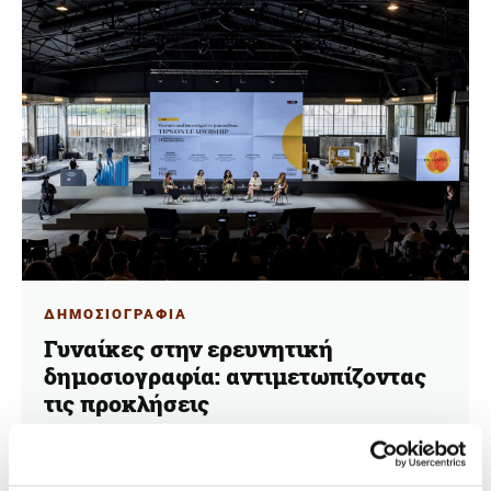
ΔΗΜΟΣΙΟΓΡΑΦΙΑ
Γυναίκες στην ερευνητική
δημοσιογραφία: αντιμετωπίζοντας
τις προκλήσεις
21.02.2024
Γιολάντα Νταμαδάκη