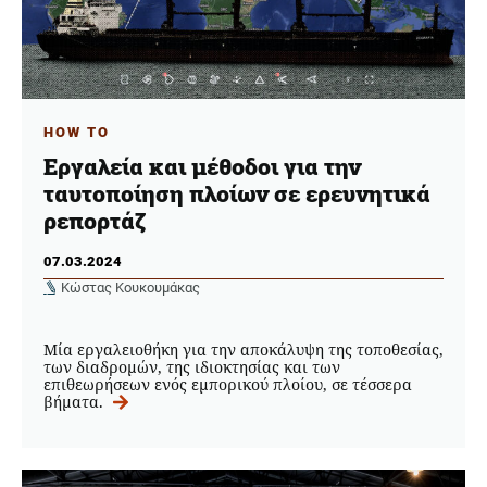
HOW TO
Εργαλεία και μέθοδοι για την
ταυτοποίηση πλοίων σε ερευνητικά
ρεπορτάζ
07.03.2024
Κώστας Κουκουμάκας
Μία εργαλειοθήκη για την αποκάλυψη της τοποθεσίας,
των διαδρομών, της ιδιοκτησίας και των
επιθεωρήσεων ενός εμπορικού πλοίου, σε τέσσερα
βήματα.