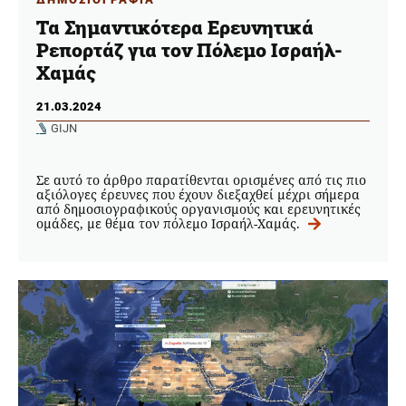
Τα Σημαντικότερα Ερευνητικά
Ρεπορτάζ για τον Πόλεμο Ισραήλ-
Χαμάς
21.03.2024
GIJN
Σε αυτό το άρθρο παρατίθενται ορισμένες από τις πιο
αξιόλογες έρευνες που έχουν διεξαχθεί μέχρι σήμερα
από δημοσιογραφικούς οργανισμούς και ερευνητικές
ομάδες, με θέμα τον πόλεμο Ισραήλ-Χαμάς.