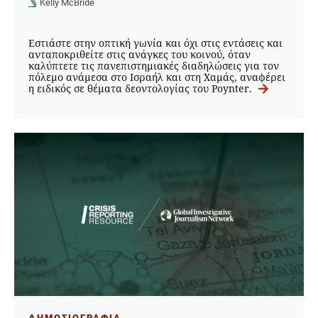
Kelly McBride
Εστιάστε στην οπτική γωνία και όχι στις εντάσεις και
ανταποκριθείτε στις ανάγκες του κοινού, όταν
καλύπτετε τις πανεπιστημιακές διαδηλώσεις για τον
πόλεμο ανάμεσα στο Ισραήλ και στη Χαμάς, αναφέρει
η ειδικός σε θέματα δεοντολογίας του Poynter.
ΔΗΜΟΣΙΟΓΡΑΦΙΑ