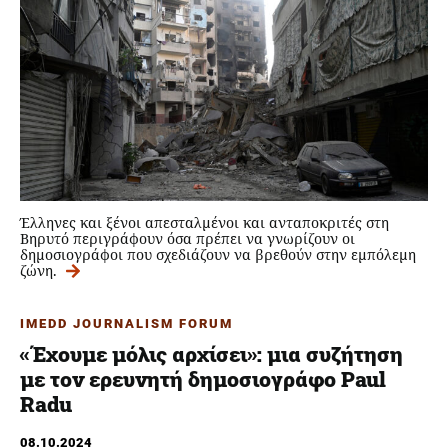
Έλληνες και ξένοι απεσταλμένοι και ανταποκριτές στη
Βηρυτό περιγράφουν όσα πρέπει να γνωρίζουν οι
δημοσιογράφοι που σχεδιάζουν να βρεθούν στην εμπόλεμη
ζώνη.
IMEDD JOURNALISM FORUM
«Έχουμε μόλις αρχίσει»: μια συζήτηση
με τον ερευνητή δημοσιογράφο Paul
Radu
08.10.2024