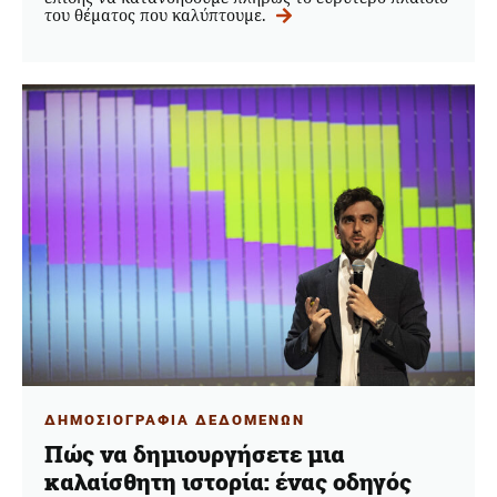
του θέματος που καλύπτουμε.
ΔΗΜΟΣΙΟΓΡΑΦΙΑ ΔΕΔΟΜΕΝΩΝ
Πώς να δημιουργήσετε μια
καλαίσθητη ιστορία: ένας οδηγός