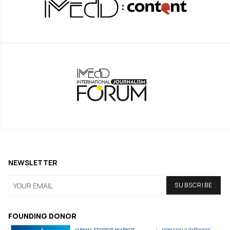
NEWSLETTER
FOUNDING DONOR