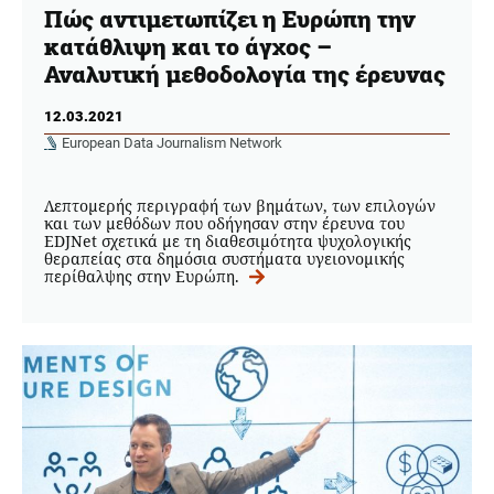
Πώς αντιμετωπίζει η Ευρώπη την
κατάθλιψη και το άγχος –
Αναλυτική μεθοδολογία της έρευνας
12.03.2021
European Data Journalism Network
Λεπτομερής περιγραφή των βημάτων, των επιλογών
και των μεθόδων που οδήγησαν στην έρευνα του
EDJNet σχετικά με τη διαθεσιμότητα ψυχολογικής
θεραπείας στα δημόσια συστήματα υγειονομικής
περίθαλψης στην Ευρώπη.