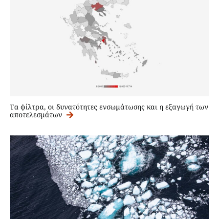
Τα φίλτρα, oι δυνατότητες ενσωμάτωσης και η εξαγωγή των
αποτελεσμάτων