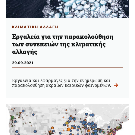
ΚΛΙΜΑΤΙΚΗ ΑΛΛΑΓΗ
Εργαλεία για την παρακολούθηση
των συνεπειών της κλιματικής
αλλαγής
29.09.2021
Εργαλεία και εφαρμογές για την ενημέρωση και
παρακολούθηση ακραίων καιρικών φαινομένων.