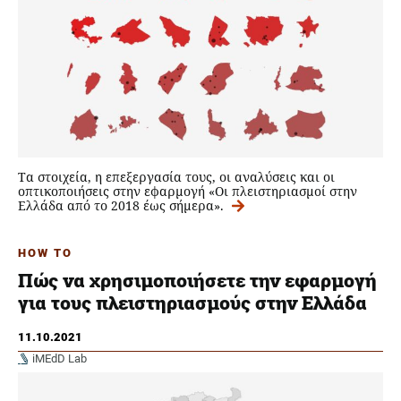
Τα στοιχεία, η επεξεργασία τους, οι αναλύσεις και οι
οπτικοποιήσεις στην εφαρμογή «Οι πλειστηριασμοί στην
Ελλάδα από το 2018 έως σήμερα».
HOW TO
Πώς να χρησιμοποιήσετε την εφαρμογή
για τους πλειστηριασμούς στην Ελλάδα
11.10.2021
iMEdD Lab