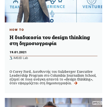
HOW TO
Η διαδικασία του design thinking
στη δημοσιογραφία
19.01.2021
iMEdD Lab
O Corey Ford, Διευθυντής του Sulzberger Executive
Leadership Program στο Columbia Journalism School,
εξηγεί σε ποια ανάγκη απαντά το «design thinking»,
όταν εφαρμόζεται στη δημοσιογραφία.