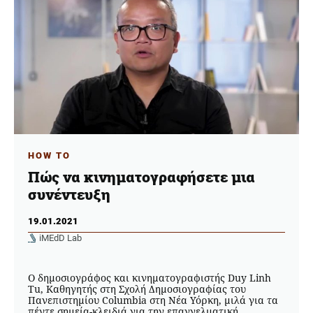
HOW TO
Πώς να κινηματογραφήσετε μια
συνέντευξη
19.01.2021
iMEdD Lab
O δημοσιογράφος και κινηματογραφιστής Duy Linh
Tu, Καθηγητής στη Σχολή Δημοσιογραφίας του
Πανεπιστημίου Columbia στη Νέα Υόρκη, μιλά για τα
πέντε σημεία-κλειδιά για την επαγγελματική