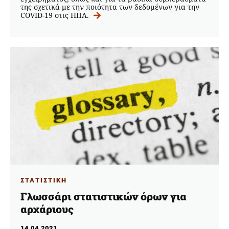
της σχετικά με την ποιότητα των δεδομένων για την
COVID-19 στις ΗΠΑ.
ΣΤΑΤΙΣΤΙΚΗ
Γλωσσάρι στατιστικών όρων για
αρχάριους
14.04.2021