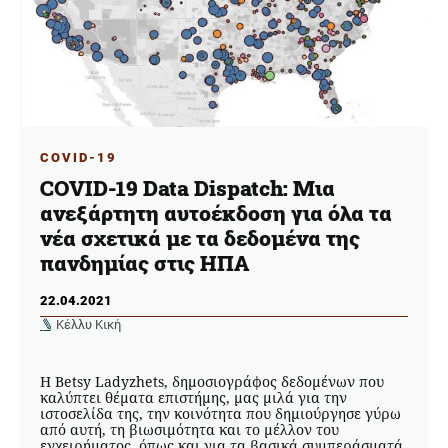
COVID-19
COVID-19 Data Dispatch: Μια
ανεξάρτητη αυτοέκδοση για όλα τα
νέα σχετικά με τα δεδομένα της
πανδημίας στις ΗΠΑ
22.04.2021
Κέλλυ Κική
H Betsy Ladyzhets, δημοσιογράφος δεδομένων που
καλύπτει θέματα επιστήμης, μας μιλά για την
ιστοσελίδα της, την κοινότητα που δημιούργησε γύρω
από αυτή, τη βιωσιμότητα και το μέλλον του
εγχειρήματος, όπως και για τα βασικά συμπεράσματά