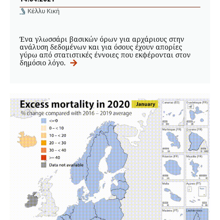
Κέλλυ Κική
Ένα γλωσσάρι βασικών όρων για αρχάριους στην
ανάλυση δεδομένων και για όσους έχουν απορίες
γύρω από στατιστικές έννοιες που εκφέρονται στον
δημόσιο λόγο.