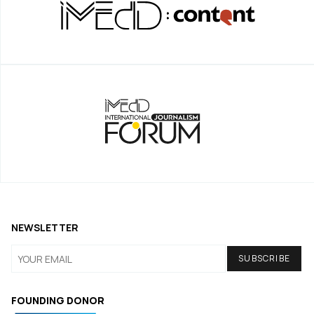
NEWSLETTER
FOUNDING DONOR