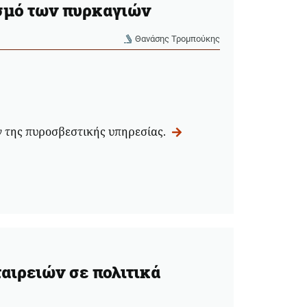
ισμό των πυρκαγιών
Θανάσης Τρομπούκης
 της πυροσβεστικής υπηρεσίας.
αιρειών σε πολιτικά