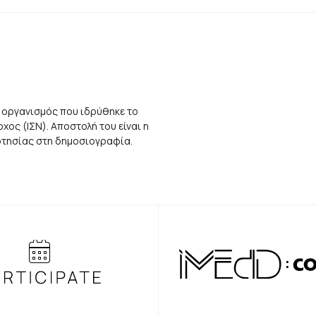
 οργανισμός που ιδρύθηκε το
ος (ΙΣΝ). Αποστολή του είναι η
αρτησίας στη δημοσιογραφία.