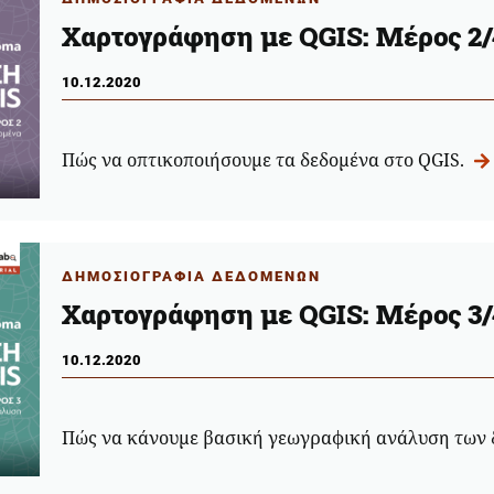
Χαρτογράφηση με QGIS: Μέρος 2/
10.12.2020
Πώς να οπτικοποιήσουμε τα δεδομένα στο QGIS.
ΔΗΜΟΣΙΟΓΡΑΦΙΑ ΔΕΔΟΜΕΝΩΝ
Χαρτογράφηση με QGIS: Μέρος 3/
10.12.2020
Πώς να κάνουμε βασική γεωγραφική ανάλυση των 