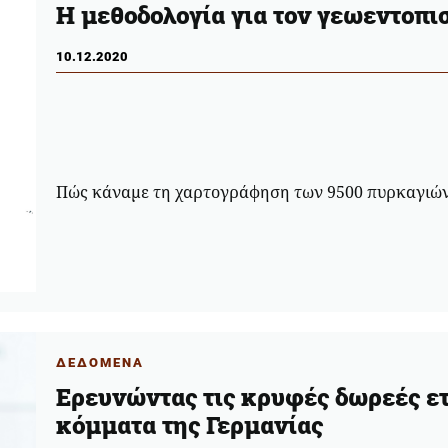
Η μεθοδολογία για τον γεωεντοπ
10.12.2020
Πώς κάναμε τη χαρτογράφηση των 9500 πυρκαγιών
ΔΕΔΟΜΕΝΑ
Ερευνώντας τις κρυφές δωρεές ετ
κόμματα της Γερμανίας