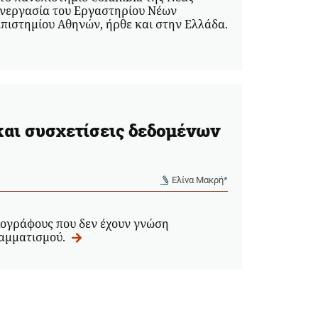
υνεργασία του Εργαστηρίου Νέων
πιστημίου Αθηνών, ήρθε και στην Ελλάδα.
και συσχετίσεις δεδομένων
Ελίνα Μακρή*
ιογράφους που δεν έχουν γνώση
ραμματισμού.