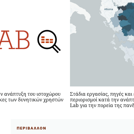
ην ανάπτυξη του ιστοχώρου
Στάδια εργασίας, πηγές και
γκες των δυνητικών χρηστών
περιορισμοί κατά την ανάπ
Lab για την πορεία της παν
ΠΕΡΙΒΑΛΛΟΝ