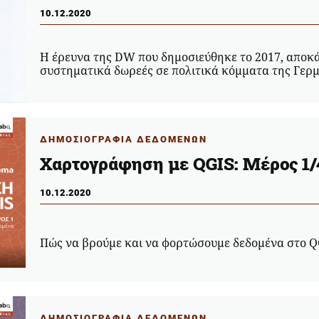
10.12.2020
Η έρευνα της DW που δημοσιεύθηκε το 2017, αποκά
συστηματικά δωρεές σε πολιτικά κόμματα της Γερ
ΔΗΜΟΣΙΟΓΡΑΦΙΑ ΔΕΔΟΜΕΝΩΝ
Χαρτογράφηση με QGIS: Μέρος 1/
10.12.2020
Πώς να βρούμε και να φορτώσουμε δεδομένα στο Q
ΔΗΜΟΣΙΟΓΡΑΦΙΑ ΔΕΔΟΜΕΝΩΝ