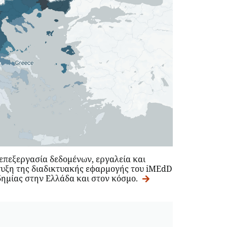
 επεξεργασία δεδομένων, εργαλεία και
τυξη της διαδικτυακής εφαρμογής του iMEdD
δημίας στην Ελλάδα και στον κόσμο.