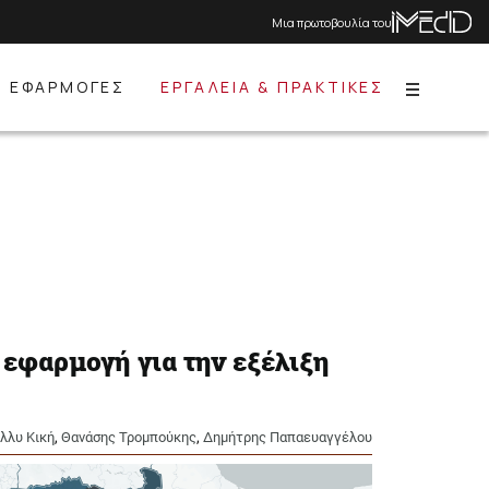
Μια πρωτοβουλία του
ΕΦΑΡΜΟΓΕΣ
ΕΡΓΑΛΕΙΑ & ΠΡΑΚΤΙΚΕΣ
Menu
εφαρμογή για την εξέλιξη
λλυ Κική
,
Θανάσης Τρομπούκης
,
Δημήτρης Παπαευαγγέλου