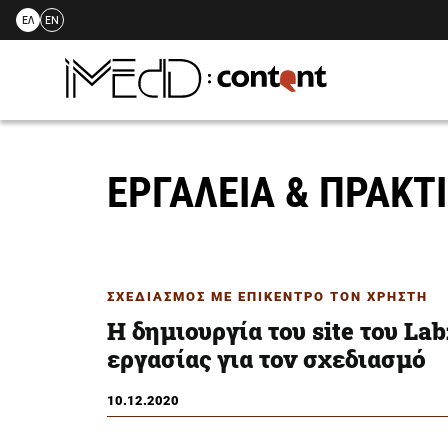
ΕΛ
EN
Skip
to
content
ΕΡΓΑΛΕΙΑ & ΠΡΑΚΤ
ΣΧΕΔΙΑΣΜΟΣ ΜΕ ΕΠΙΚΕΝΤΡΟ ΤΟΝ ΧΡΗΣΤΗ
Η δημιουργία του site του Lab
εργασίας για τον σχεδιασμό
10.12.2020