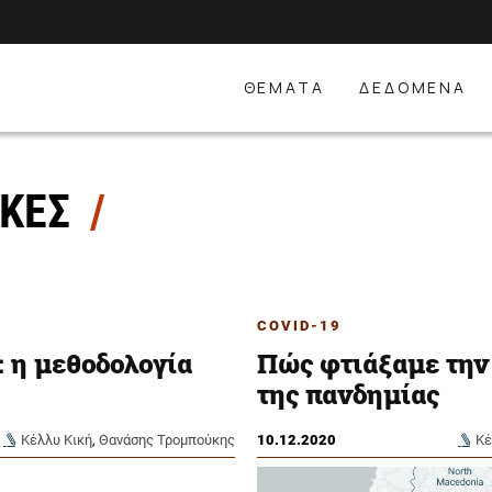
ΘΕΜΑΤΑ
ΔΕΔΟΜΕΝΑ
ΙΚΕΣ
COVID-19
: η μεθοδολογία
Πώς φτιάξαμε την 
της πανδημίας
Κέλλυ Κική
,
Θανάσης Τρομπούκης
10.12.2020
Κέ