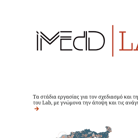
Τα στάδια εργασίας για τον σχεδιασμό και τ
του Lab, με γνώμονα την άποψη και τις ανά