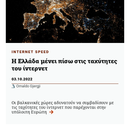
INTERNET SPEED
Η Ελλάδα μένει πίσω στις ταχύτητες
του ίντερνετ
03.10.2022
Ornaldo Gjergji
Οι βαλκανικές χώρες αδυνατούν να συμβαδίσουν με
τις ταχύτητες του ίντερνετ που παρέχονται στην
υπόλοιπη Ευρώπη