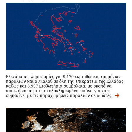
Εξετάσαμε πληροφορίες για 9.170 εκμισθώσεις τμημάτων
παραλιών και αιγιαλού σε όλη την επικράτεια της Ελλάδας
καθώς και 3.957 μισθωτήρια συμβόλαια, με σκοπό να
αποκτήσουμε μια πιο ολοκληρωμένη εικόνα για το τι
συμβαίνει με τις παραχωρήσεις παραλιών σε ιδιώτες.