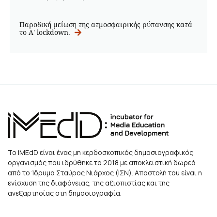
Παροδική μείωση της ατμοσφαιρικής ρύπανσης κατά
το Α' lockdown.
Το iMEdD είναι ένας μη κερδοσκοπικός δημοσιογραφικός
οργανισμός που ιδρύθηκε το 2018 με αποκλειστική δωρεά
από το Ίδρυμα Σταύρος Νιάρχος (ΙΣΝ). Αποστολή του είναι η
ενίσχυση της διαφάνειας, της αξιοπιστίας και της
ανεξαρτησίας στη δημοσιογραφία.