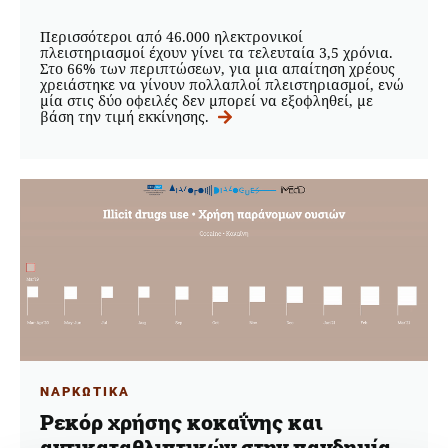
Περισσότεροι από 46.000 ηλεκτρονικοί
πλειστηριασμοί έχουν γίνει τα τελευταία 3,5 χρόνια.
Στο 66% των περιπτώσεων, για μια απαίτηση χρέους
χρειάστηκε να γίνουν πολλαπλοί πλειστηριασμοί, ενώ
μία στις δύο οφειλές δεν μπορεί να εξοφληθεί, με
βάση την τιμή εκκίνησης.
ΝΑΡΚΩΤΙΚΑ
Ρεκόρ χρήσης κοκαΐνης και
αντικαταθλιπτικών στην πανδημία