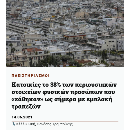
ΠΛΕΙΣΤΗΡΙΑΣΜΟΙ
Κατοικίες το 38% των περιουσιακών
στοιχείων φυσικών προσώπων που
«χάθηκαν» ως σήμερα με εμπλοκή
τραπεζών
14.06.2021
Κέλλυ Κική
,
Θανάσης Τρομπούκης