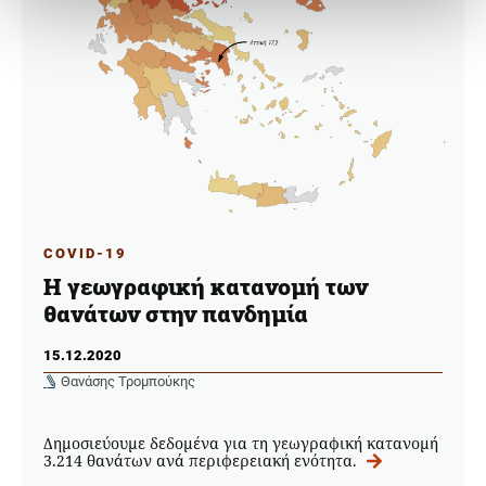
COVID-19
Η γεωγραφική κατανομή των
θανάτων στην πανδημία
15.12.2020
Θανάσης Τρομπούκης
Δημοσιεύουμε δεδομένα για τη γεωγραφική κατανομή
3.214 θανάτων ανά περιφερειακή ενότητα.