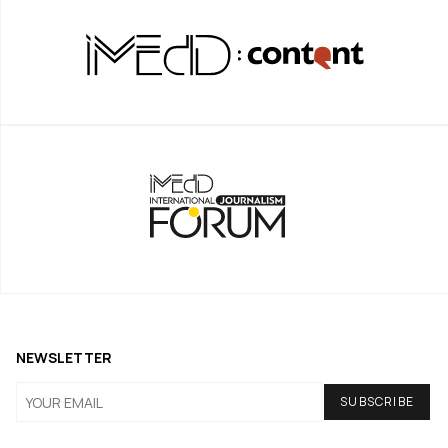
NEWSLETTER