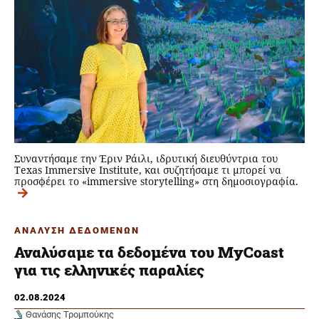
Συναντήσαμε την Έριν Ράιλι, ιδρυτική διευθύντρια του
Texas Immersive Institute, και συζητήσαμε τι μπορεί να
προσφέρει το «immersive storytelling» στη δημοσιογραφία.
ΑΝΑΛΥΣΗ ΔΕΔΟΜΕΝΩΝ
Αναλύσαμε τα δεδομένα του MyCoast
για τις ελληνικές παραλίες
02.08.2024
Θανάσης Τρομπούκης