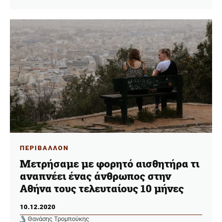
ΠΕΡΙΒΑΛΛΟΝ
Μετρήσαμε με φορητό αισθητήρα τι
αναπνέει ένας άνθρωπος στην
Αθήνα τους τελευταίους 10 μήνες
10.12.2020
Θανάσης Τρομπούκης