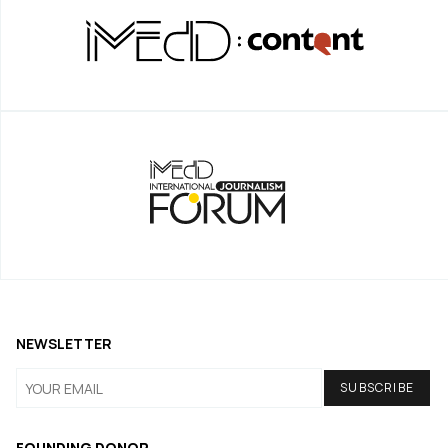
NEWSLETTER
FOUNDING DONOR