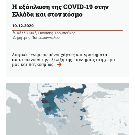
Η εξάπλωση της COVID-19 στην
Ελλάδα και στον κόσμο
10.12.2020
Κέλλυ Κική
,
Θανάσης Τρομπούκης
,
Δημήτρης Παπαευαγγέλου
Διαρκώς ενημερωμένοι χάρτες και γραφήματα
αποτυπώνουν την εξέλιξη της πανδημίας στη χώρα
μας και παγκοσμίως.