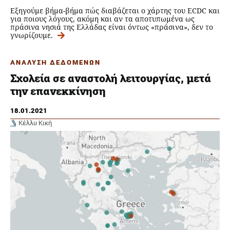
Εξηγούμε βήμα-βήμα πώς διαβάζεται ο χάρτης του ECDC και
για ποιους λόγους, ακόμη και αν τα αποτυπωμένα ως
πράσινα νησιά της Ελλάδας είναι όντως «πράσινα», δεν το
γνωρίζουμε.
ΑΝΑΛΥΣΗ ΔΕΔΟΜΕΝΩΝ
Σχολεία σε αναστολή λειτουργίας, μετά
την επανεκκίνηση
18.01.2021
Κέλλυ Κική