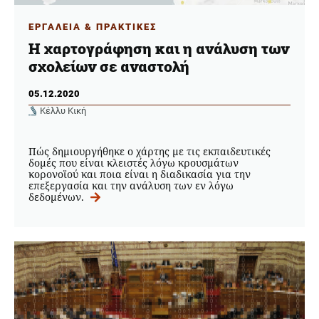
ΕΡΓΑΛΕΙΑ & ΠΡΑΚΤΙΚΕΣ
Η χαρτογράφηση και η ανάλυση των
σχολείων σε αναστολή
05.12.2020
Κέλλυ Κική
Πώς δημιουργήθηκε ο χάρτης με τις εκπαιδευτικές
δομές που είναι κλειστές λόγω κρουσμάτων
κορονοϊού και ποια είναι η διαδικασία για την
επεξεργασία και την ανάλυση των εν λόγω
δεδομένων.