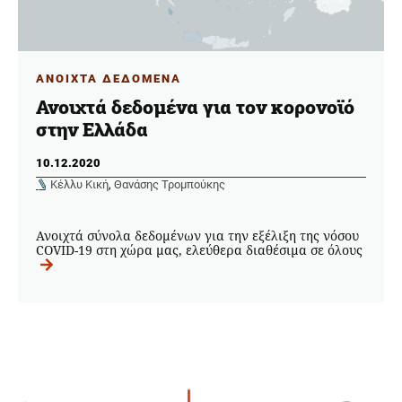
ΑΝΟΙΧΤΑ ΔΕΔΟΜΕΝΑ
Ανοιχτά δεδομένα για τον κορονοϊό
στην Ελλάδα
10.12.2020
Κέλλυ Κική
,
Θανάσης Τρομπούκης
Ανοιχτά σύνολα δεδομένων για την εξέλιξη της νόσου
COVID-19 στη χώρα μας, ελεύθερα διαθέσιμα σε όλους