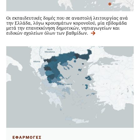
Οι εκπαιδευτικές δομές που σε αναστολή λειτουργίας ανά
την Ελλάδα, λόγω κρουσμάτων κορονοϊού, μία εβδομάδα
μετά την επανεκκίνηση δημοτικών, νηπιαγωγείων και
ειδικών σχολείων όλων των βαθμίδων.
ΕΦΑΡΜΟΓΕΣ