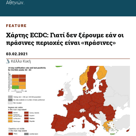
Αθηνών.
FEATURE
Χάρτης ECDC: Γιατί δεν ξέρουμε εάν οι
πράσινες περιοχές είναι «πράσινες»
03.02.2021
Κέλλυ Κική