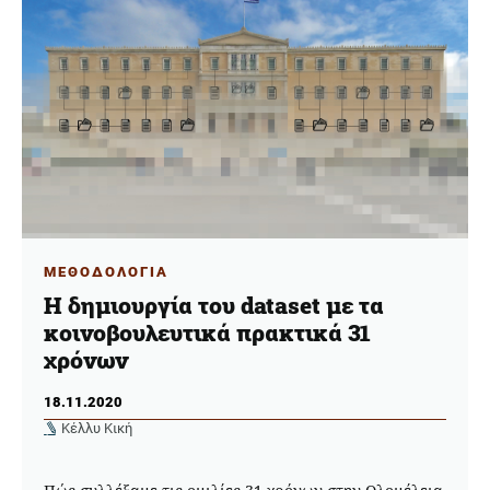
ΜΕΘΟΔΟΛΟΓΙΑ
Η δημιουργία του dataset με τα
κοινοβουλευτικά πρακτικά 31
χρόνων
18.11.2020
Κέλλυ Κική