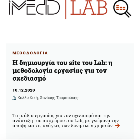
ΜΕΘΟΔΟΛΟΓΙΑ
Η δημιουργία του site του Lab: η
μεθοδολογία εργασίας για τον
σχεδιασμό
10.12.2020
Κέλλυ Κική
,
Θανάσης Τρομπούκης
Τα στάδια εργασίας για τον σχεδιασμό και την
ανάπτυξη του ιστοχώρου του Lab, με γνώμονα την
άποψη και τις ανάγκες των δυνητικών χρηστών