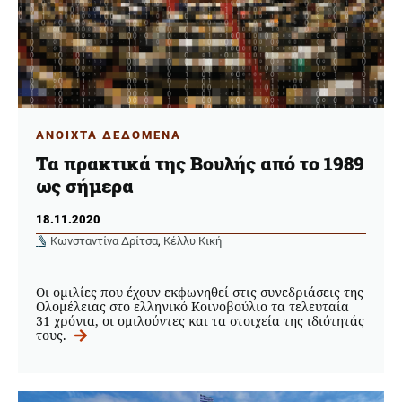
ΑΝΟΙΧΤΑ ΔΕΔΟΜΕΝΑ
Τα πρακτικά της Βουλής από το 1989
ως σήμερα
18.11.2020
Κωνσταντίνα Δρίτσα
,
Κέλλυ Κική
Οι ομιλίες που έχουν εκφωνηθεί στις συνεδριάσεις της
Ολομέλειας στο ελληνικό Κοινοβούλιο τα τελευταία
31 χρόνια, οι ομιλούντες και τα στοιχεία της ιδιότητάς
τους.