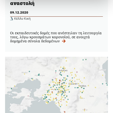
αναστολή
09.12.2020
Κέλλυ Κική
Οι εκπαιδευτικές δομές που ανέστειλαν τη λειτουργία
τους, λόγω κρουσμάτων κορονοϊού, σε ανοιχτά
δομημένα σύνολα δεδομένων