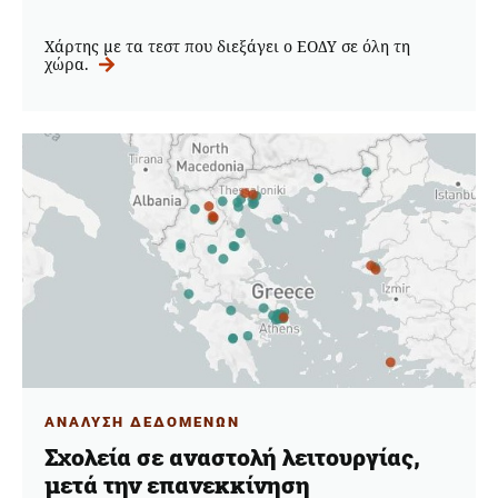
Χάρτης με τα τεστ που διεξάγει ο ΕΟΔΥ σε όλη τη
χώρα.
ΑΝΑΛΥΣΗ ΔΕΔΟΜΕΝΩΝ
Σχολεία σε αναστολή λειτουργίας,
μετά την επανεκκίνηση