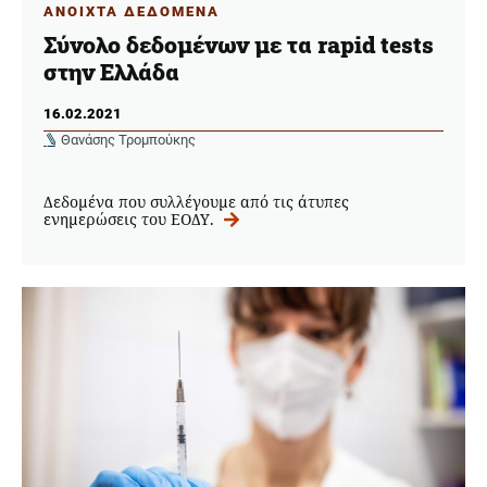
ΑΝΟΙΧΤΑ ΔΕΔΟΜΕΝΑ
Σύνολο δεδομένων με τα rapid tests
στην Ελλάδα
16.02.2021
Θανάσης Τρομπούκης
Δεδομένα που συλλέγουμε από τις άτυπες
ενημερώσεις του ΕΟΔΥ.