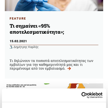
FEATURE
Τι σημαίνει «95%
αποτελεσματικότητα»;
15.02.2021
Δημήτρης Καρλής
Τι δηλώνουν τα ποσοστά αποτελεσματικότητας των
εμβολίων για την καθημερινότητά μας και τι
περιμένουμε από τον εμβολιασμό.