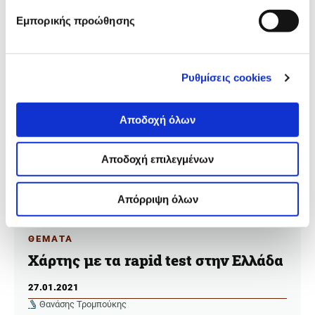
Εμπορικής προώθησης
Ρυθμίσεις cookies
Αποδοχή όλων
Αποδοχή επιλεγμένων
Απόρριψη όλων
ΘΕΜΑΤΑ
Χάρτης με τα rapid test στην Ελλάδα
27.01.2021
Θανάσης Τρομπούκης