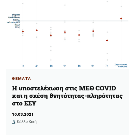
ΘΕΜΑΤΑ
Η υποστελέχωση στις ΜΕΘ COVID
και η σχέση θνητότητας-πληρότητας
στο ΕΣΥ
10.03.2021
Κέλλυ Κική