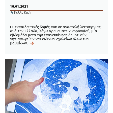
18.01.2021
Κέλλυ Κική
Οι εκπαιδευτικές δομές που σε αναστολή λειτουργίας
ανά την Ελλάδα, λόγω κρουσμάτων κορονοϊού, μία
εβδομάδα μετά την επανεκκίνηση δημοτικών,
νηπιαγωγείων και ειδικών σχολείων όλων των
βαθμίδων.