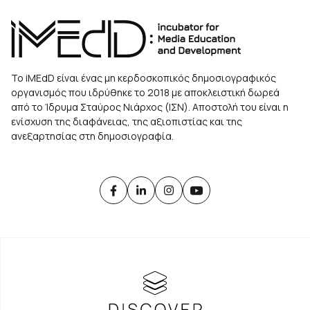
Το iMEdD είναι ένας μη κερδοσκοπικός δημοσιογραφικός
οργανισμός που ιδρύθηκε το 2018 με αποκλειστική δωρεά
από το Ίδρυμα Σταύρος Νιάρχος (ΙΣΝ). Αποστολή του είναι η
ενίσχυση της διαφάνειας, της αξιοπιστίας και της
ανεξαρτησίας στη δημοσιογραφία.