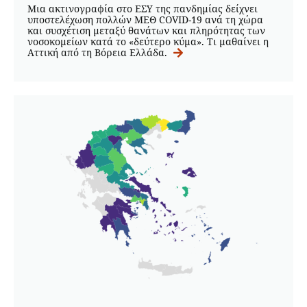
Μια ακτινογραφία στο ΕΣΥ της πανδημίας δείχνει
υποστελέχωση πολλών ΜΕΘ COVID-19 ανά τη χώρα
και συσχέτιση μεταξύ θανάτων και πληρότητας των
νοσοκομείων κατά το «δεύτερο κύμα». Τι μαθαίνει η
Αττική από τη Βόρεια Ελλάδα.