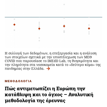
Η συλλογή των δεδομένων, η επεξεργασία και η ανάλυση
των στοιχείων σχετικά με την υποστέλεχωση των ΜΕΘ
COVID που παρουσίασε το iMEdD Lab, τη θνησιμότητα και
την πληρότητα στα νοσοκομεία κατά το «δεύτερο κύμα» της
πανδημίας στην Ελλάδα.
ΜΕΘΟΔΟΛΟΓΙΑ
Πώς αντιμετωπίζει η Ευρώπη την
κατάθλιψη και το άγχος – Αναλυτική
μεθοδολογία της έρευνας