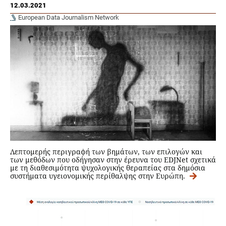
12.03.2021
European Data Journalism Network
Λεπτομερής περιγραφή των βημάτων, των επιλογών και
των μεθόδων που οδήγησαν στην έρευνα του EDJNet σχετικά
με τη διαθεσιμότητα ψυχολογικής θεραπείας στα δημόσια
συστήματα υγειονομικής περίθαλψης στην Ευρώπη.