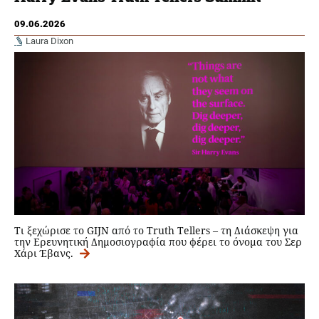
09.06.2026
Laura Dixon
Tι ξεχώρισε το GIJN από το Truth Tellers – τη Διάσκεψη για
την Ερευνητική Δημοσιογραφία που φέρει το όνομα του Σερ
Χάρι Έβανς.