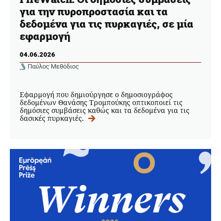
για την πυροπροστασία και τα
δεδομένα για τις πυρκαγιές, σε μία
εφαρμογή
04.06.2026
Παύλος Μεθόδιος
Eφαρμογή που δημιούργησε ο δημοσιογράφος
δεδομένων Θανάσης Τρομπούκης οπτικοποιεί τις
δημόσιες συμβάσεις καθώς και τα δεδομένα για τις
δασικές πυρκαγιές.