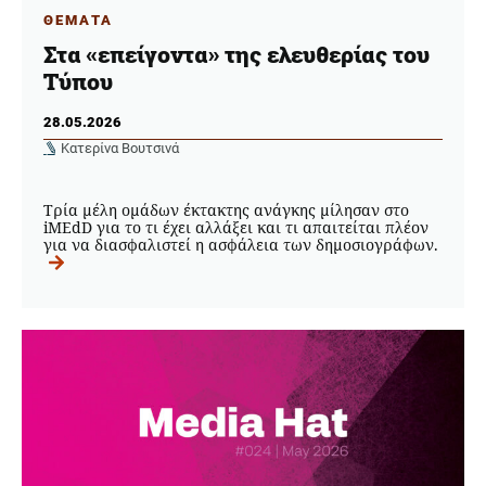
ΘΕΜΑΤΑ
Στα «επείγοντα» της ελευθερίας του
Τύπου
28.05.2026
Κατερίνα Βουτσινά
Τρία μέλη ομάδων έκτακτης ανάγκης μίλησαν στο
iMEdD για το τι έχει αλλάξει και τι απαιτείται πλέον
για να διασφαλιστεί η ασφάλεια των δημοσιογράφων.