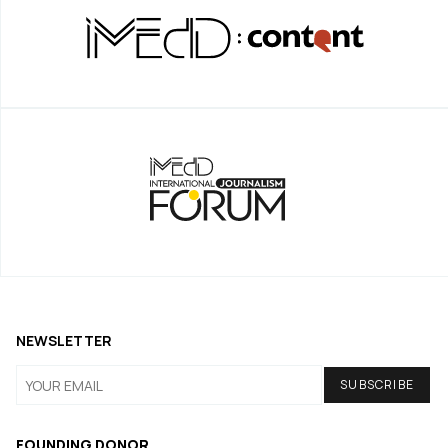
NEWSLETTER
FOUNDING DONOR