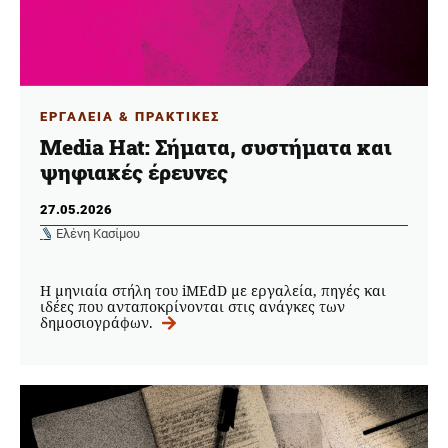
ΕΡΓΑΛΕΙΑ & ΠΡΑΚΤΙΚΕΣ
Media Hat: Σήματα, συστήματα και
ψηφιακές έρευνες
27.05.2026
Ελένη Κασίμου
Η μηνιαία στήλη του iMEdD με εργαλεία, πηγές και
ιδέες που ανταποκρίνονται στις ανάγκες των
δημοσιογράφων.